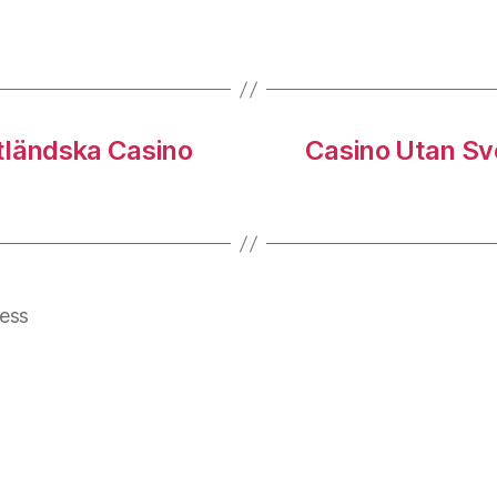
Utländska Casino
Casino Utan Sve
ess