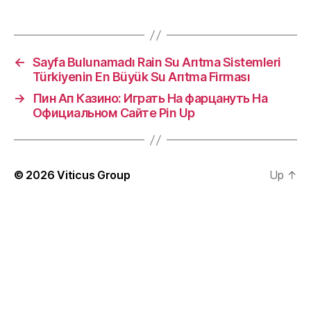
←
Sayfa Bulunamadı Rain Su Arıtma Sistemleri
Türkiyenin En Büyük Su Arıtma Firması
→
Пин Ап Казино: Играть На фарцануть На
Официальном Сайте Pin Up
© 2026
Viticus Group
Up
↑