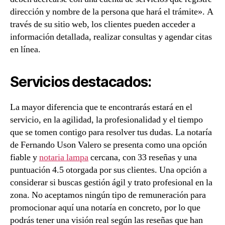
dirección y nombre de la persona que hará el trámite». A
través de su sitio web, los clientes pueden acceder a
información detallada, realizar consultas y agendar citas
en línea.
Servicios destacados:
La mayor diferencia que te encontrarás estará en el
servicio, en la agilidad, la profesionalidad y el tiempo
que se tomen contigo para resolver tus dudas. La notaría
de Fernando Uson Valero se presenta como una opción
fiable y
notaria lampa
cercana, con 33 reseñas y una
puntuación 4.5 otorgada por sus clientes. Una opción a
considerar si buscas gestión ágil y trato profesional en la
zona. No aceptamos ningún tipo de remuneración para
promocionar aquí una notaría en concreto, por lo que
podrás tener una visión real según las reseñas que han