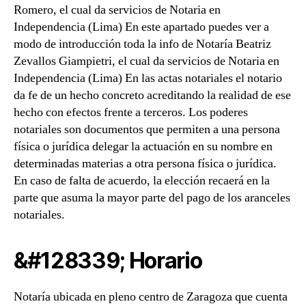
Romero, el cual da servicios de Notaria en
Independencia (Lima) En este apartado puedes ver a
modo de introducción toda la info de Notaría Beatriz
Zevallos Giampietri, el cual da servicios de Notaria en
Independencia (Lima) En las actas notariales el notario
da fe de un hecho concreto acreditando la realidad de ese
hecho con efectos frente a terceros. Los poderes
notariales son documentos que permiten a una persona
física o jurídica delegar la actuación en su nombre en
determinadas materias a otra persona física o jurídica.
En caso de falta de acuerdo, la elección recaerá en la
parte que asuma la mayor parte del pago de los aranceles
notariales.
&#128339; Horario
Notaría ubicada en pleno centro de Zaragoza que cuenta