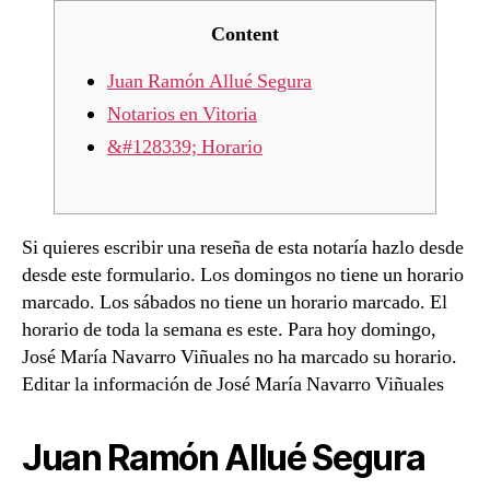
Content
Juan Ramón Allué Segura
Notarios en Vitoria
&#128339; Horario
Si quieres escribir una reseña de esta notaría hazlo desde
desde este formulario. Los domingos no tiene un horario
marcado. Los sábados no tiene un horario marcado. El
horario de toda la semana es este. Para hoy domingo,
José María Navarro Viñuales no ha marcado su horario.
Editar la información de José María Navarro Viñuales
Juan Ramón Allué Segura