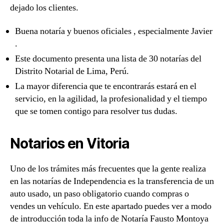
dejado los clientes.
Buena notaría y buenos oficiales , especialmente Javier
.
Este documento presenta una lista de 30 notarías del
Distrito Notarial de Lima, Perú.
La mayor diferencia que te encontrarás estará en el
servicio, en la agilidad, la profesionalidad y el tiempo
que se tomen contigo para resolver tus dudas.
Notarios en Vitoria
Uno de los trámites más frecuentes que la gente realiza
en las notarías de Independencia es la transferencia de un
auto usado, un paso obligatorio cuando compras o
vendes un vehículo. En este apartado puedes ver a modo
de introducción toda la info de Notaría Fausto Montoya