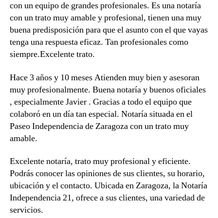
con un equipo de grandes profesionales. Es una notaría
con un trato muy amable y profesional, tienen una muy
buena predisposición para que el asunto con el que vayas
tenga una respuesta eficaz. Tan profesionales como
siempre.Excelente trato.
Hace 3 años y 10 meses Atienden muy bien y asesoran
muy profesionalmente. Buena notaría y buenos oficiales
, especialmente Javier . Gracias a todo el equipo que
colaboró en un día tan especial. Notaría situada en el
Paseo Independencia de Zaragoza con un trato muy
amable.
Excelente notaría, trato muy profesional y eficiente.
Podrás conocer las opiniones de sus clientes, su horario,
ubicación y el contacto. Ubicada en Zaragoza, la Notaría
Independencia 21, ofrece a sus clientes, una variedad de
servicios.