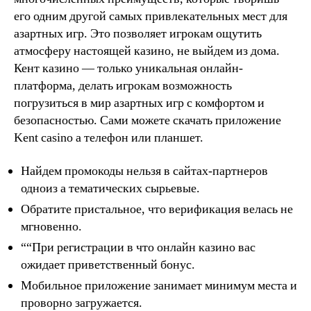
его одним другой самых привлекательных мест для
азартных игр. Это позволяет игрокам ощутить
атмосферу настоящей казино, не выйдем из дома.
Кент казино — только уникальная онлайн-
платформа, делать игрокам возможность
погрузиться в мир азартных игр с комфортом и
безопасностью. Сами можете скачать приложение
Kent casino а телефон или планшет.
Найдем промокоды нельзя в сайтах-партнеров
одноиз а тематических сырьевые.
Обратите пристальное, что верификация велась не
мгновенно.
““При регистрации в что онлайн казино вас
ожидает приветственный бонус.
Мобильное приложение занимает минимум места и
проворно загружается.