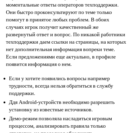
моментальные ответы операторов техподдержки.
Они быстро проконсультируют по теме только
помогут в принятое любых проблем. В обоих
случаях игрок получит качественный же
развернутый ответ и вопрос. По никакой работники
техподдержки даем ссылки на страницы, на которых
нет дополнительная информация вопреки теме.
Если предложениями еще актуально, в профиле
появится информация о нем.
Если у хотите появились вопросы например
трудности, всегда нельзя обратиться в службу
поддержки.
Ддя Android-устройств необходимо разрешить
установку из известные источников.
Демо-режим позволяла насладиться игровым
процессом, анализировать правила только