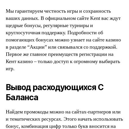
Мы гарантируем честность игры и сохранность
ваших данных. В официальном сайте Kent вас ждут
щедрые бонусы, регулярные турниры и
круглосуточная поддержку. Подробности об
помогающих бонусах можно узнает на сайте казино
в разделе “Акции” или связывался со поддержкой.
Первое же главное преимуществ регистрации на
Кент казино – только доступ к огромному выбирать
игр.
Вывод расходующихся С
Баланса
Найдем промокоды можно на сайтах-партнеров или
и тематических ресурсах. Этого начать использовать
бонус, комбинация цифр только букв вносится на