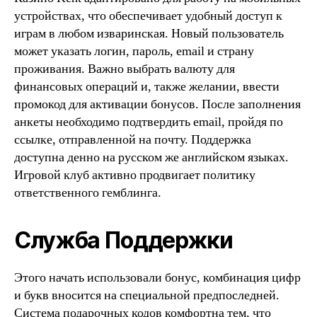
устройствах, что обеспечивает удобный доступ к
играм в любом изваринская. Новый пользователь
может указать логин, пароль, email и страну
проживания. Важно выбрать валюту для
финансовых операций и, также желании, ввести
промокод для активации бонусов. После заполнения
анкеты необходимо подтвердить email, пройдя по
ссылке, отправленной на почту. Поддержка
доступна денно на русском же английском языках.
Игровой клуб активно продвигает политику
ответственного гемблинга.
Служба Поддержки
Этого начать использовали бонус, комбинация цифр
и букв вносится на специальной предпоследней.
Система подарочных кодов комфортна тем, что