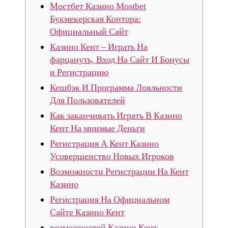
Мостбет Казино Mostbet
Букмекерская Контора:
Официальный Сайт
Казино Кент – Играть На
фарцануть, Вход На Сайт И Бонусы
и Регистрацию
Кешбэк И Программа Лояльности
Для Пользователей
Как заканчивать Играть В Казино
Кент На мнимые Деньги
Регистрация А Кент Казино
Усовершенство Новых Игроков
Возможности Регистрации На Кент
Казино
Регистрация На Официальном
Сайте Казино Кент
возможностей Казино Кент