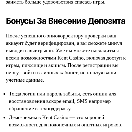
заиметь больше удовольствия спасась игры.
Бонусы За Внесение Депозита
После успешного эниокорректору проверки ваш
аккаунт будет верифицирован, а вы сможете минуя
выводить выигрыши. Уже вы можете насладиться
всеми возможностями Kent Casino, включая доступ к
играм, плюсище и акциям. После регистрации вы
смогут войти в личных кабинет, используя ваши
учетные данные.
Тогда логин или пароль забыты, есть опции для
восстановления вскоре email, SMS например
обращение в техподдержку.
Демо-режим в Kent Casino — это хорошей
возможность для подопечных и опытных игроков.