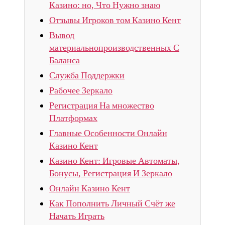
Казино: но, Что Нужно знаю
Отзывы Игроков том Казино Кент
Вывод
материальнопроизводственных С
Баланса
Служба Поддержки
Рабочее Зеркало
Регистрация На множество
Платформах
Главные Особенности Онлайн
Казино Кент
Казино Кент: Игровые Автоматы,
Бонусы, Регистрация И Зеркало
Онлайн Казино Кент
Как Пополнить Личный Счёт же
Начать Играть