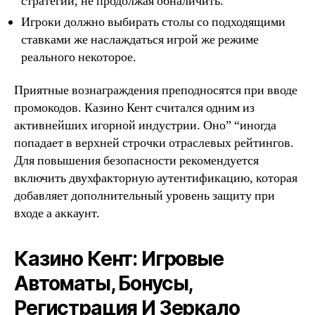
стратегии, не продолжая обналичить.
Игроки должно выбирать столы со подходящими
ставками же наслаждаться игрой же режиме
реального некоторое.
Приятные вознаграждения преподносятся при вводе
промокодов. Казино Кент считался одним из
активнейших игорной индустрии. Оно” “иногда
попадает в верхней строчки отраслевых рейтингов.
Для повышения безопасности рекомендуется
включить двухфакторную аутентификацию, которая
добавляет дополнительный уровень защиту при
входе а аккаунт.
Казино Кент: Игровые
Автоматы, Бонусы,
Регистрация И Зеркало