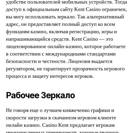
удобстве пользователей мобильных устройств. Тогда
доступ к официальным сайту Kent Casino ограничен,
вы могу использовать зеркало. Так альтернативный
адрес, он предоставляет полный доступ ко всем
функциям казино, включая регистрацию, игры и
напрашивающийся средств. Kent Casino — это
лицензированное онлайн-казино, которое работаете
в соответствии с международными стандартами
безопасности и честности. Лицензия выдается
регулятором, не гарантирует прозрачность игрового
процесса и защиту интересов игроков.
Рабочее Зеркало
Не говоря еще о лучшем княжеченко графики и
скорости загрузки в скачанном игровом клиенте
онлайн казино. Casino Kent предлагает игрокам
многочисленных преимуществ, которые творишь