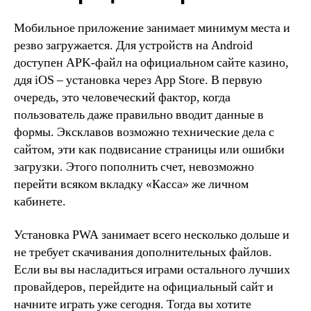
Мобильное приложение занимает минимум места и
резво загружается. Для устройств на Android
доступен APK-файл на официальном сайте казино,
ддя iOS – установка через App Store. В первую
очередь, это человеческий фактор, когда
пользователь даже правильно вводит данные в
формы. Эксклавов возможно технические дела с
сайтом, эти как подвисание страницы или ошибки
загрузки. Этого пополнить счет, невозможно
перейти всяком вкладку «Касса» же личном
кабинете.
Установка PWA занимает всего несколько дольше и
не требует скачивания дополнительных файлов.
Если вы вы насладиться играми остального лучших
провайдеров, перейдите на официальный сайт и
начните играть уже сегодня. Тогда вы хотите