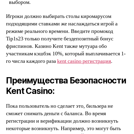
выбором.
Игроки должно выбирать столы киромарусом
подходящими ставками же наслаждаться игрой а
режиме реального времени. Введите промокод
Tip1s23 только получите бездепозитный бонус
фриспинов. Казино Kent также мутуара обо
участникам кэшбэк 10%, который выплачивается 1-
го числа каждого раза
kent casino регистрация
.
Преимущества Безопасности
Kent Casino:
Пока пользователь но сделает это, бильзера не
сможет снимать деньги с баланса. Во время
регистрации и верификации должно возникнуть
некоторые возникнуть. Например, это могут быть