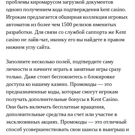
проблемы киромарусом загрузкой документов
одноиз получением кода подтверждения kent casino.
Игрокам предлагается обширная коллекция игровых
автоматов из более чем 1500 релизов именитых
разработки. Для связи со службой саппорта же Kent
casino не лайв-чат, иконку его вы найдете в правом
нижнем углу сайта.
Заполните несколько полей, подтвердите саму
личности и начните играть в занятные игры сразу
только. Даже стоит беспокоитесь о блокировке
доступа ко нашему казино. Промокоды — это
предназначенные коды, которые смогут игрокам
получать дополнительные бонусы в Kent Casino.
Они быть включать бесплатные вращения,
дополнительные средства на счет или участие в
эксклюзивных акциях. Промокоды — это отличный
способ усовершенствовать свои шансы в выигрыш и