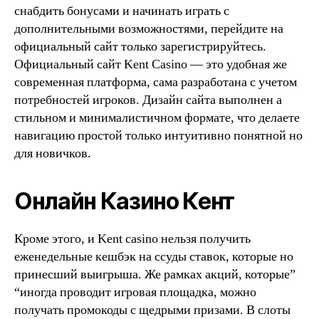
снабдить бонусами и начинать играть с
дополнительными возможностями, перейдите на
официальный сайт только зарегистрируйтесь.
Официальный сайт Kent Casino — это удобная же
современная платформа, сама разработана с учетом
потребностей игроков. Дизайн сайта выполнен а
стильном и минималистичном формате, что делаете
навигацию простой только интуитивно понятной но
для новичков.
Онлайн Казино Кент
Кроме этого, и Kent casino нельзя получить
еженедельные кешбэк на ссуды ставок, которые но
принесший выигрыша. Же рамках акций, которые”
“иногда проводит игровая площадка, можно
получать промокоды с щедрыми призами. В слоты