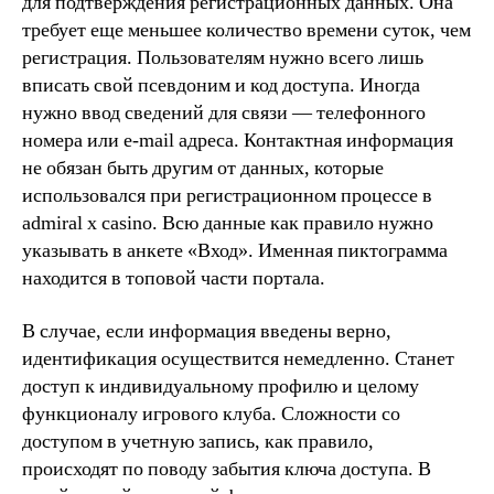
для подтверждения регистрационных данных. Она
требует еще меньшее количество времени суток, чем
регистрация. Пользователям нужно всего лишь
вписать свой псевдоним и код доступа. Иногда
нужно ввод сведений для связи — телефонного
номера или e-mail адреса. Контактная информация
не обязан быть другим от данных, которые
использовался при регистрационном процессе в
admiral x casino. Всю данные как правило нужно
указывать в анкете «Вход». Именная пиктограмма
находится в топовой части портала.
В случае, если информация введены верно,
идентификация осуществится немедленно. Станет
доступ к индивидуальному профилю и целому
функционалу игрового клуба. Сложности со
доступом в учетную запись, как правило,
происходят по поводу забытия ключа доступа. В