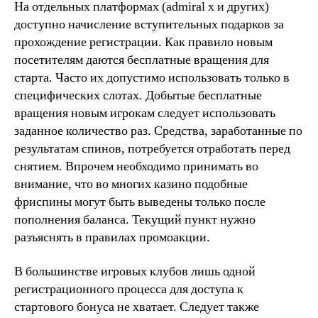
На отдельных платформах (admiral x и других)
доступно начисление вступительных подарков за
прохождение регистрации. Как правило новым
посетителям даются бесплатные вращения для
старта. Часто их допустимо использовать только в
специфических слотах. Добытые бесплатные
вращения новым игрокам следует использовать
заданное количество раз. Средства, заработанные по
результатам спинов, потребуется отработать перед
снятием. Впрочем необходимо принимать во
внимание, что во многих казино подобные
фриспины могут быть выведены только после
пополнения баланса. Текущий пункт нужно
разъяснять в правилах промоакции.
В большинстве игровых клубов лишь одной
регистрационного процесса для доступа к
стартового бонуса не хватает. Следует также