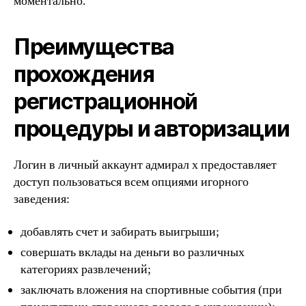
моментально.
Преимущества
прохождения
регистрационной
процедуры и авторизации
Логин в личный аккаунт адмирал х предоставляет
доступ пользоваться всем опциями игорного
заведения:
добавлять счет и забирать выигрыши;
совершать вклады на деньги во различных
категориях развлечений;
заключать вложения на спортивные события (при