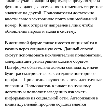
такой случай в входной формуляре предусмотрена
функция, дающая возможность изменить секретное
значение на другой. Пользователям достаточно
ввести свою электронную почту или мобильный
номер. К них отправят направлена линк чтобы
обновления пароля и входа в систему.
В логиновой форме также имеется опция зайти в
казино через социальную сеть. Данный способ
смогут использовать исключительно пользователи,
совершившие регистрацию схожим образом.
Платформа обязательно должна совпадать, иначе
будет рассматриваться как создание повторного
профиля. При логина осуществляются идентичные
операции. Пользователь кликает по нужному
логотипу и позволяет заведению извлекать
информацию из социальной сети. Авторизация в
индивидуальный профиль осуществляется