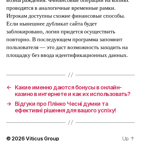
вознаграждения. Финансовые операции на копиях
проводятся в аналогичные временные рамки.
Игрокам доступны схожие финансовые способы.
Если нынешнее дубликат сайта будет
заблокировано, логин придется осуществить
повторно. В последующем программа запомнит
пользователя — это даст возможность заходить на
площадку без ввода идентификационных данных.
←
Какие именно даются бонусы в онлайн-
казино в интернете и как их использовать?
→
Відгуки про Плінко Чесні думки та
ефективні рішення для вашого успіху!
© 2026
Viticus Group
Up
↑