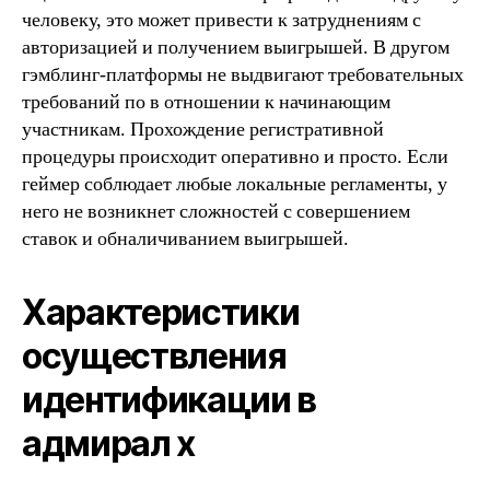
человеку, это может привести к затруднениям с
авторизацией и получением выигрышей. В другом
гэмблинг-платформы не выдвигают требовательных
требований по в отношении к начинающим
участникам. Прохождение регистративной
процедуры происходит оперативно и просто. Если
геймер соблюдает любые локальные регламенты, у
него не возникнет сложностей с совершением
ставок и обналичиванием выигрышей.
Характеристики
осуществления
идентификации в
адмирал х