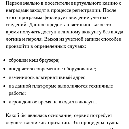
Первоначально в посетители виртуального казино с
наградами заходят в процессе регистрации. После
этого программа фиксирует введение учетных
сведений. Данное предоставляет шанс какое-то
время получать доступ к личному аккаунту без ввода
логина и пароля. Выход из учетной записи способен
произойти в определенных случаях:
сброшен кэш браузера;
внедряется современное оборудование;
изменилось альтернативный адрес
на данной платформе выполняются техничные
работы;
игрок долгое время не входил в аккаунт.
Какой бы являлась основание, сервис потребует
осуществление авторизации. Эта процедура нужна