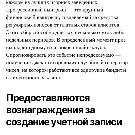
каждом из лучших игорных заведениях.
Прогрессивный выигрыш — это крупный
финансовый выигрыш, создаваемый за средства
регулярных взносов от платных ставок клиентов.
Этого сбор способно длиться несколько суток либо
недельных периодов. В определенный момент приз
выпадает одному из игроков онлайн-клуба.
Спрогнозировать это событие непредсказуемо —
получение джекпота проводит случайный генератор
чисел, на котором работают все однорукие бандиты
в лицензионных казино.
Предоставляются
вознаграждения за
создание учетной записи