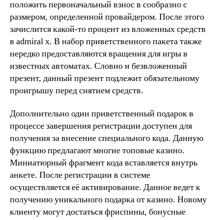
положить первоначальный взнос в сообразно с
размером, определенной провайдером. После этого
зачислится какой-то процент из вложенных средств
в admiral x. В набор приветственного пакета также
нередко предоставляются вращения для игры в
известных автоматах. Словно и безвложенный
презент, данный презент подлежит обязательному
проигрышу перед снятием средств.
Дополнительно один приветственный подарок в
процессе завершения регистрации доступен для
получения за внесение специального кода. Данную
функцию предлагают многие топовые казино.
Миниатюрный фрагмент кода вставляется внутрь
анкете. После регистрации в системе
осуществляется её активирование. Данное ведет к
получению уникального подарка от казино. Новому
клиенту могут достаться фриспины, бонусные