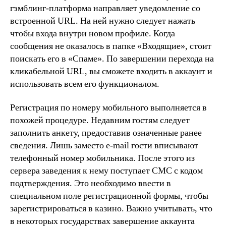
гэмблинг-платформа направляет уведомление со
встроенной URL. На ней нужно следует нажать
чтобы входа внутри новом профиле. Когда
сообщения не оказалось в папке «Входящие», стоит
поискать его в «Спаме». По завершении перехода на
кликабельной URL, вы сможете входить в аккаунт и
использовать всем его функционалом.
Регистрация по номеру мобильного выполняется в
похожей процедуре. Недавним гостям следует
заполнить анкету, предоставив означенные ранее
сведения. Лишь заместо e-mail гости вписывают
телефонный номер мобильника. После этого из
сервера заведения к нему поступает СМС с кодом
подтверждения. Это необходимо ввести в
специальном поле регистрационной формы, чтобы
зарегистрироваться в казино. Важно учитывать, что
в некоторых государствах завершение аккаунта