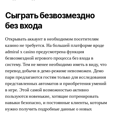
Сыграть безвозмездно
без входа
Открывать аккаунт в необходимом посетителям
казино не требуется. На большей платформе вроде
admiral x casino предусмотрена функция
безвозмездной игрового процесса без входа в
систему. Тем не менее необходимо иметь в виду, что
перевод добычи в демо-режиме невозможен. Демо
пари предлагаются гостям только для исследования
представленных автоматов и приобретения умений
в игре. Этой самой возможностью активно
пользуются новенькие, хотящие потренировать
навыки безопасно, и постоянные клиенты, которым
нужно получить подробные данные о новых