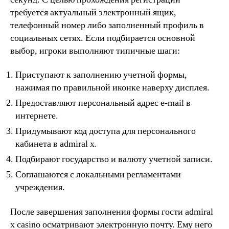
требуется актуальный электронный ящик,
телефонный номер либо заполненный профиль в
социальных сетях. Если подбирается основной
выбор, игроки выполняют типичные шаги:
Приступают к заполнению учетной формы,
нажимая по правильной иконке наверху дисплея.
Предоставляют персональный адрес e-mail в
интернете.
Придумывают код доступа для персонального
кабинета в admiral x.
Подбирают государство и валюту учетной записи.
Соглашаются с локальными регламентами
учреждения.
После завершения заполнения формы гости admiral
x casino осматривают электронную почту. Ему него