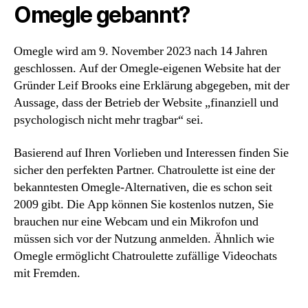
Omegle gebannt?
Omegle wird am 9. November 2023 nach 14 Jahren
geschlossen. Auf der Omegle-eigenen Website hat der
Gründer Leif Brooks eine Erklärung abgegeben, mit der
Aussage, dass der Betrieb der Website „finanziell und
psychologisch nicht mehr tragbar“ sei.
Basierend auf Ihren Vorlieben und Interessen finden Sie
sicher den perfekten Partner. Chatroulette ist eine der
bekanntesten Omegle-Alternativen, die es schon seit
2009 gibt. Die App können Sie kostenlos nutzen, Sie
brauchen nur eine Webcam und ein Mikrofon und
müssen sich vor der Nutzung anmelden. Ähnlich wie
Omegle ermöglicht Chatroulette zufällige Videochats
mit Fremden.