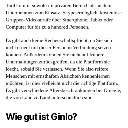
Tool kommt sowohl im privaten Bereich als auch in
Unternehmen zum Einsatz. Skype ermöglicht kostenlose
Gruppen-Videoanrufe über Smartphone, Tablet oder
Computer für bis zu a hundred Personen.
Es gibt auch keine Rechenschaftspflicht, da Sie sich
nicht erneut mit dieser Person in Verbindung setzen
können. Außerdem können Sie nicht auf frühere
Unterhaltungen zurückgreifen, da die Plattform sie
löscht, sobald Sie verlassen. Wenn Sie also reifere
Menschen mit ernsthaften Absichten kennenlernen
möchten, ist dies vielleicht nicht die richtige Plattform.
Es gibt verschiedene Altersbeschränkungen bei Omegle,
die von Land zu Land unterschiedlich sind.
Wie gut ist Ginlo?