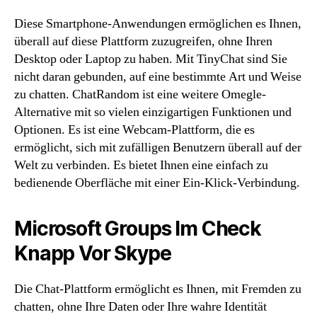
Diese Smartphone-Anwendungen ermöglichen es Ihnen,
überall auf diese Plattform zuzugreifen, ohne Ihren
Desktop oder Laptop zu haben. Mit TinyChat sind Sie
nicht daran gebunden, auf eine bestimmte Art und Weise
zu chatten. ChatRandom ist eine weitere Omegle-
Alternative mit so vielen einzigartigen Funktionen und
Optionen. Es ist eine Webcam-Plattform, die es
ermöglicht, sich mit zufälligen Benutzern überall auf der
Welt zu verbinden. Es bietet Ihnen eine einfach zu
bedienende Oberfläche mit einer Ein-Klick-Verbindung.
Microsoft Groups Im Check
Knapp Vor Skype
Die Chat-Plattform ermöglicht es Ihnen, mit Fremden zu
chatten, ohne Ihre Daten oder Ihre wahre Identität