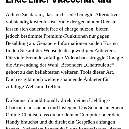
Achten Sie darauf, dass nicht jede Omegle-Alternative
vollständig kostenlos ist. Viele der genannten Dienste
lassen sich dauerhaft free of charge nutzen, bieten
jedoch bestimmte Premium-Funktionen nur gegen
Bezahlung an. Genauere Informationen zu den Kosten
finden Sie auf der Webseite des jeweiligen Anbieters.
Für viele Freunde zufälliger Videochats struggle Omegle
die Anwendung der Wahl. Besonders „Chatroulette“
gehört zu den beliebtesten weiteren Tools dieser Art.
Doch es gibt noch weitere spannende Anbieter für
zufällige Webcam-Treffen.
Du kannst dir additionally direkt deinen Lieblings-
Chatroom aussuchen und loslegen. Das Schöne an einem
Online-Chat ist, dass du nur deinen Computer oder dein
Handy brauchst und du direkt ein Gespräch anfangen