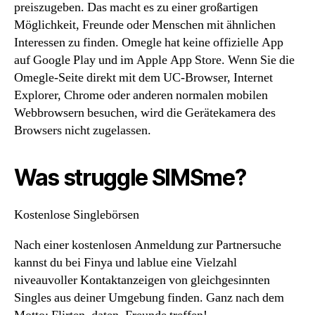
preiszugeben. Das macht es zu einer großartigen
Möglichkeit, Freunde oder Menschen mit ähnlichen
Interessen zu finden. Omegle hat keine offizielle App
auf Google Play und im Apple App Store. Wenn Sie die
Omegle-Seite direkt mit dem UC-Browser, Internet
Explorer, Chrome oder anderen normalen mobilen
Webbrowsern besuchen, wird die Gerätekamera des
Browsers nicht zugelassen.
Was struggle SIMSme?
Kostenlose Singlebörsen
Nach einer kostenlosen Anmeldung zur Partnersuche
kannst du bei Finya und lablue eine Vielzahl
niveauvoller Kontaktanzeigen von gleichgesinnten
Singles aus deiner Umgebung finden. Ganz nach dem