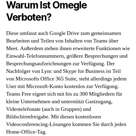
Warum Ist Omegle
Verboten?
Diese umfasst auch Google Drive zum gemeinsamen
Bearbeiten und Teilen von Inhalten von Teams über
Meet. Außerdem stehen ihnen erweiterte Funktionen wie
Einwahl-Telefonnummern, größere Besprechungen und
Besprechungsaufzeichnungen zur Verfügung. Der
Nachfolger von Lync und Skype for Business ist Teil
von Microsofts Office 365 Suite, steht allerdings jedem
User mit Microsoft-Konto kostenlos zur Verfügung.
Teams Free eignet sich mit bis zu 300 Mitgliedern für
kleine Unternehmen und unterstützt Gastzugang,
Videotelefonate (auch in Gruppen) und
Bildschirmfreigabe. Mit diesen kostenlosen
Videoconferencing-Lösungen kommen Sie durch jeden
Home-Office-Tag.