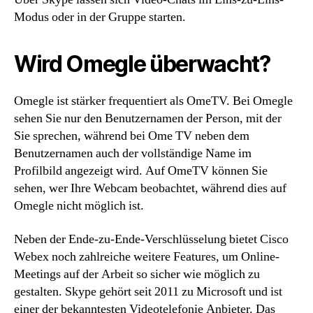
Modus oder in der Gruppe starten.
Wird Omegle überwacht?
Omegle ist stärker frequentiert als OmeTV. Bei Omegle
sehen Sie nur den Benutzernamen der Person, mit der
Sie sprechen, während bei Ome TV neben dem
Benutzernamen auch der vollständige Name im
Profilbild angezeigt wird. Auf OmeTV können Sie
sehen, wer Ihre Webcam beobachtet, während dies auf
Omegle nicht möglich ist.
Neben der Ende-zu-Ende-Verschlüsselung bietet Cisco
Webex noch zahlreiche weitere Features, um Online-
Meetings auf der Arbeit so sicher wie möglich zu
gestalten. Skype gehört seit 2011 zu Microsoft und ist
einer der bekanntesten Videotelefonie Anbieter. Das