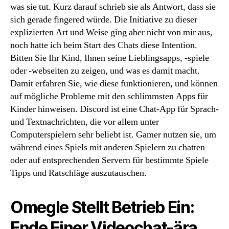
was sie tut. Kurz darauf schrieb sie als Antwort, dass sie
sich gerade fingered würde. Die Initiative zu dieser
explizierten Art und Weise ging aber nicht von mir aus,
noch hatte ich beim Start des Chats diese Intention.
Bitten Sie Ihr Kind, Ihnen seine Lieblingsapps, -spiele
oder -webseiten zu zeigen, und was es damit macht.
Damit erfahren Sie, wie diese funktionieren, und können
auf mögliche Probleme mit den schlimmsten Apps für
Kinder hinweisen. Discord ist eine Chat-App für Sprach-
und Textnachrichten, die vor allem unter
Computerspielern sehr beliebt ist. Gamer nutzen sie, um
während eines Spiels mit anderen Spielern zu chatten
oder auf entsprechenden Servern für bestimmte Spiele
Tipps und Ratschläge auszutauschen.
Omegle Stellt Betrieb Ein:
Ende Einer Videochat-ära