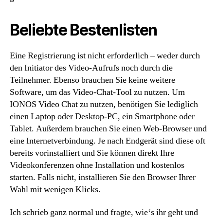
Beliebte Bestenlisten
Eine Registrierung ist nicht erforderlich – weder durch
den Initiator des Video-Aufrufs noch durch die
Teilnehmer. Ebenso brauchen Sie keine weitere
Software, um das Video-Chat-Tool zu nutzen. Um
IONOS Video Chat zu nutzen, benötigen Sie lediglich
einen Laptop oder Desktop-PC, ein Smartphone oder
Tablet. Außerdem brauchen Sie einen Web-Browser und
eine Internetverbindung. Je nach Endgerät sind diese oft
bereits vorinstalliert und Sie können direkt Ihre
Videokonferenzen ohne Installation und kostenlos
starten. Falls nicht, installieren Sie den Browser Ihrer
Wahl mit wenigen Klicks.
Ich schrieb ganz normal und fragte, wie‘s ihr geht und