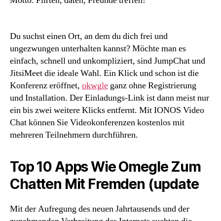
Motto: Flirten, daten, Freunde treffen!
Du suchst einen Ort, an dem du dich frei und
ungezwungen unterhalten kannst? Möchte man es
einfach, schnell und unkompliziert, sind JumpChat und
JitsiMeet die ideale Wahl. Ein Klick und schon ist die
Konferenz eröffnet,
okwgle
ganz ohne Registrierung
und Installation. Der Einladungs-Link ist dann meist nur
ein bis zwei weitere Klicks entfernt. Mit IONOS Video
Chat können Sie Videokonferenzen kostenlos mit
mehreren Teilnehmern durchführen.
Top 10 Apps Wie Omegle Zum
Chatten Mit Fremden (update
Mit der Aufregung des neuen Jahrtausends und der