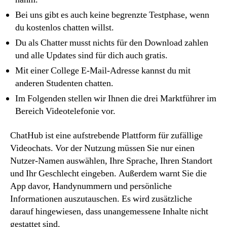
Bei uns gibt es auch keine begrenzte Testphase, wenn
du kostenlos chatten willst.
Du als Chatter musst nichts für den Download zahlen
und alle Updates sind für dich auch gratis.
Mit einer College E-Mail-Adresse kannst du mit
anderen Studenten chatten.
Im Folgenden stellen wir Ihnen die drei Marktführer im
Bereich Videotelefonie vor.
ChatHub ist eine aufstrebende Plattform für zufällige
Videochats. Vor der Nutzung müssen Sie nur einen
Nutzer-Namen auswählen, Ihre Sprache, Ihren Standort
und Ihr Geschlecht eingeben. Außerdem warnt Sie die
App davor, Handynummern und persönliche
Informationen auszutauschen. Es wird zusätzliche
darauf hingewiesen, dass unangemessene Inhalte nicht
gestattet sind.