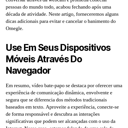
pessoas do mundo todo, acabou fechando após uma
década de atividade. Neste artigo, forneceremos alguns
dicas adicionais para evitar e cancelar o banimento do
Omegle.
Use Em Seus Dispositivos
Móveis Através Do
Navegador
Em resumo, vídeo bate-papo se destaca por oferecer uma
experiência de comunicação dinâmica, envolvente e
segura que se diferencia dos métodos tradicionais
baseados em texto. Aproveite a experiência, conecte-se
de forma responsável e descubra as interações
significativas que podem ser alcançadas com o uso da