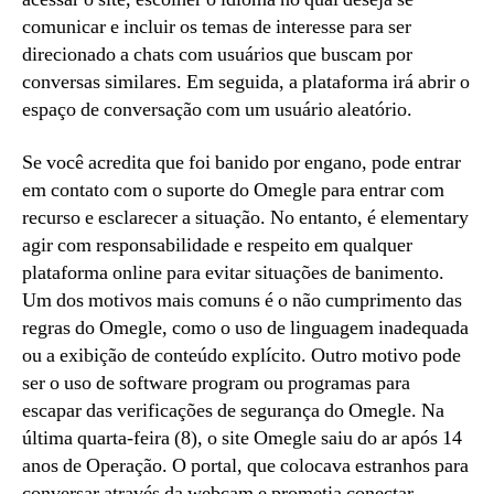
comunicar e incluir os temas de interesse para ser
direcionado a chats com usuários que buscam por
conversas similares. Em seguida, a plataforma irá abrir o
espaço de conversação com um usuário aleatório.
Se você acredita que foi banido por engano, pode entrar
em contato com o suporte do Omegle para entrar com
recurso e esclarecer a situação. No entanto, é elementary
agir com responsabilidade e respeito em qualquer
plataforma online para evitar situações de banimento.
Um dos motivos mais comuns é o não cumprimento das
regras do Omegle, como o uso de linguagem inadequada
ou a exibição de conteúdo explícito. Outro motivo pode
ser o uso de software program ou programas para
escapar das verificações de segurança do Omegle. Na
última quarta-feira (8), o site Omegle saiu do ar após 14
anos de Operação. O portal, que colocava estranhos para
conversar através da webcam e prometia conectar