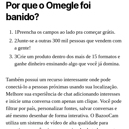
Por que o Omegle foi
banido?
1Preencha os campos ao lado pra começar grátis.
2Junte-se a outras 300 mil pessoas que vendem com
a gente!
3Crie um produto dentro dos mais de 15 formatos e
ganhe dinheiro ensinando algo que você já domina.
Também possui um recurso interessante onde pode
conectá-lo a pessoas próximas usando sua localização.
Melhore sua experiência de chat adicionando interesses
e inicie uma conversa com apenas um clique. Você pode
filtrar por país, personalizar fontes, salvar conversas e
até mesmo desenhar de forma interativa. O BazooCam
utiliza um sistema de vídeo de alta qualidade para