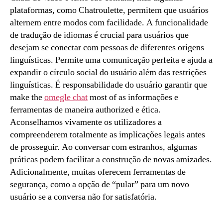
plataformas, como Chatroulette, permitem que usuários
alternem entre modos com facilidade. A funcionalidade
de tradução de idiomas é crucial para usuários que
desejam se conectar com pessoas de diferentes origens
linguísticas. Permite uma comunicação perfeita e ajuda a
expandir o círculo social do usuário além das restrições
linguísticas. É responsabilidade do usuário garantir que
make the
omegle chat
most of as informações e
ferramentas de maneira authorized e ética.
Aconselhamos vivamente os utilizadores a
compreenderem totalmente as implicações legais antes
de prosseguir. Ao conversar com estranhos, algumas
práticas podem facilitar a construção de novas amizades.
Adicionalmente, muitas oferecem ferramentas de
segurança, como a opção de “pular” para um novo
usuário se a conversa não for satisfatória.