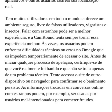
aplicativos e outros usuários rastrear sua localização
real.
Tem muitos utilizadores em todo o mundo e oferece um
ambiente seguro, livre de falsos utilizadores, vigaristas e
insectos. Falar com estranhos pode ser a melhor
experiência, e a CamRound tenta sempre tornar essa
experiência melhor. Às vezes, os usuários podem
enfrentar dificuldades técnicas ou erros no Omegle que
os impedem temporariamente de acessar o site. Antes de
iniciar qualquer processo de apelação, certifique-se de
que você realmente foi banido e que não se trata apenas
de um problema técnico. Tente acessar o site de outro
dispositivo ⁣ou navegador para confirmar se o banimento
persiste. As informações trocadas em conversas online
com estranhos podem, por exemplo, ser usadas por
usuários mal-intencionados para cometer fraudes.