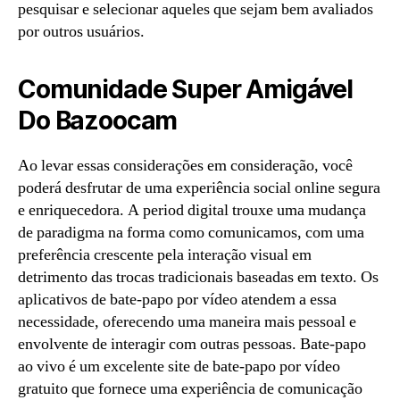
pesquisar e selecionar aqueles que sejam bem avaliados
por outros usuários.
Comunidade Super Amigável
Do Bazoocam
Ao levar essas considerações em consideração, você
poderá desfrutar de uma experiência social online segura
e enriquecedora. A period digital trouxe uma mudança
de paradigma na forma como comunicamos, com uma
preferência crescente pela interação visual em
detrimento das trocas tradicionais baseadas em texto. Os
aplicativos de bate-papo por vídeo atendem a essa
necessidade, oferecendo uma maneira mais pessoal e
envolvente de interagir com outras pessoas. Bate-papo
ao vivo é um excelente site de bate-papo por vídeo
gratuito que fornece uma experiência de comunicação