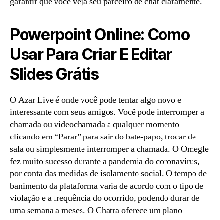
garantir que você veja seu parceiro de chat claramente.
Powerpoint Online: Como
Usar Para Criar E Editar
Slides Grátis
O Azar Live é onde você pode tentar algo novo e
interessante com seus amigos. Você pode interromper a
chamada ou videochamada a qualquer momento
clicando em “Parar” para sair do bate-papo, trocar de
sala ou simplesmente interromper a chamada. O Omegle
fez muito sucesso durante a pandemia do coronavírus,
por conta das medidas de isolamento social. O tempo de
banimento da plataforma varia de acordo com o tipo de
violação e a frequência do ocorrido, podendo durar de
uma semana a meses. O Chatra oferece um plano