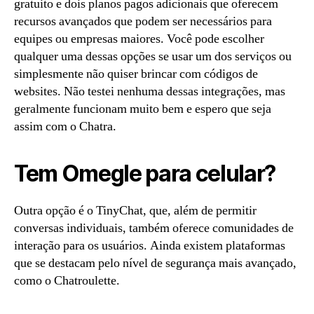
gratuito e dois planos pagos adicionais que oferecem
recursos avançados que podem ser necessários para
equipes ou empresas maiores. Você pode escolher
qualquer uma dessas opções se usar um dos serviços ou
simplesmente não quiser brincar com códigos de
websites. Não testei nenhuma dessas integrações, mas
geralmente funcionam muito bem e espero que seja
assim com o Chatra.
Tem Omegle para celular?
Outra opção é o TinyChat, que, além de permitir
conversas individuais, também oferece comunidades de
interação para os usuários. Ainda existem plataformas
que se destacam pelo nível de segurança mais avançado,
como o Chatroulette.