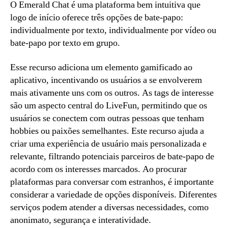
O Emerald Chat é uma plataforma bem intuitiva que
logo de início oferece três opções de bate-papo:
individualmente por texto, individualmente por vídeo ou
bate-papo por texto em grupo.
Esse recurso adiciona um elemento gamificado ao
aplicativo, incentivando os usuários a se envolverem
mais ativamente uns com os outros. As tags de interesse
são um aspecto central do LiveFun, permitindo que os
usuários se conectem com outras pessoas que tenham
hobbies ou paixões semelhantes. Este recurso ajuda a
criar uma experiência de usuário mais personalizada e
relevante, filtrando potenciais parceiros de bate-papo de
acordo com os interesses marcados. Ao procurar
plataformas para conversar com estranhos, é importante
considerar a variedade de opções disponíveis. Diferentes
serviços podem atender a diversas necessidades, como
anonimato, segurança e interatividade.