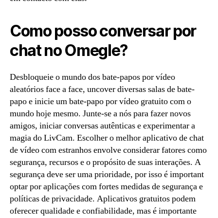
Como posso conversar por
chat no Omegle?
Desbloqueie o mundo dos bate-papos por vídeo
aleatórios face a face, uncover diversas salas de bate-
papo e inicie um bate-papo por vídeo gratuito com o
mundo hoje mesmo. Junte-se a nós para fazer novos
amigos, iniciar conversas autênticas e experimentar a
magia do LivCam. Escolher o melhor aplicativo de chat
de vídeo com estranhos envolve considerar fatores como
segurança, recursos e o propósito de suas interações. A
segurança deve ser uma prioridade, por isso é important
optar por aplicações com fortes medidas de segurança e
políticas de privacidade. Aplicativos gratuitos podem
oferecer qualidade e confiabilidade, mas é importante