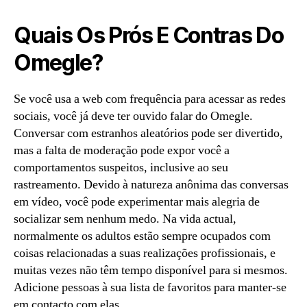
Quais Os Prós E Contras Do
Omegle?
Se você usa a web com frequência para acessar as redes
sociais, você já deve ter ouvido falar do Omegle.
Conversar com estranhos aleatórios pode ser divertido,
mas a falta de moderação pode expor você a
comportamentos suspeitos, inclusive ao seu
rastreamento. Devido à natureza anônima das conversas
em vídeo, você pode experimentar mais alegria de
socializar sem nenhum medo. Na vida actual,
normalmente os adultos estão sempre ocupados com
coisas relacionadas a suas realizações profissionais, e
muitas vezes não têm tempo disponível para si mesmos.
Adicione pessoas à sua lista de favoritos para manter-se
em contacto com elas.