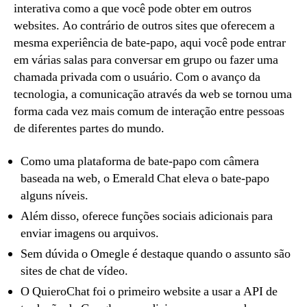
interativa como a que você pode obter em outros
websites. Ao contrário de outros sites que oferecem a
mesma experiência de bate-papo, aqui você pode entrar
em várias salas para conversar em grupo ou fazer uma
chamada privada com o usuário. Com o avanço da
tecnologia, a comunicação através da web se tornou uma
forma cada vez mais comum de interação entre pessoas
de diferentes partes do mundo.
Como uma plataforma de bate-papo com câmera
baseada na web, o Emerald Chat eleva o bate-papo
alguns níveis.
Além disso, oferece funções sociais adicionais para
enviar imagens ou arquivos.
Sem dúvida o Omegle é destaque quando o assunto são
sites de chat de vídeo.
O QuieroChat foi o primeiro website a usar a API de