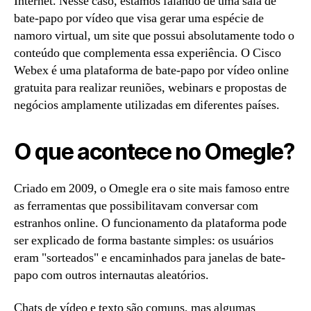
Internet. Nesse caso, estamos falando de uma sala de
bate-papo por vídeo que visa gerar uma espécie de
namoro virtual, um site que possui absolutamente todo o
conteúdo que complementa essa experiência. O Cisco
Webex é uma plataforma de bate-papo por vídeo online
gratuita para realizar reuniões, webinars e propostas de
negócios amplamente utilizadas em diferentes países.
O que acontece no Omegle?
Criado em 2009, o Omegle era o site mais famoso entre
as ferramentas que possibilitavam conversar com
estranhos online. O funcionamento da plataforma pode
ser explicado de forma bastante simples: os usuários
eram "sorteados" e encaminhados para janelas de bate-
papo com outros internautas aleatórios.
Chats de vídeo e texto são comuns, mas algumas