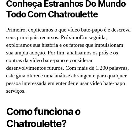
Conheça Estranhos Do Mundo
Todo Com Chatroulette
Primeiro, explicamos o que vídeo bate-papo é e descreva
seus principais recursos. PróximoEm seguida,
exploramos sua história e os fatores que impulsionam
sua ampla adoção. Por fim, analisamos os prós e os
contras da vídeo bate-papo e considerar
desenvolvimentos futuros. Com mais de 1.200 palavras,
este guia oferece uma análise abrangente para qualquer
pessoa interessada em entender e usar vídeo bate-papo
serviços.
Como funciona o
Chatroulette?