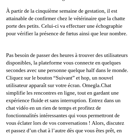
À partir de la cinquième semaine de gestation, il est
attainable de confirmer chez le vétérinaire que la chatte
porte des petits. Celui-ci va effectuer une échographie
pour vérifier la présence de fœtus ainsi que leur nombre.
Pas besoin de passer des heures à trouver des utilisateurs
disponibles, la plateforme vous connecte en quelques
secondes avec une personne quelque half dans le monde.
Cliquez sur le bouton “Suivant” et hop, un nouvel
utilisateur apparaît sur votre écran. Omegla.Chat
simplifie les rencontres en ligne, tout en gardant une
expérience fluide et sans interruption. Entrez dans un
chat vidéo en un rien de temps et profitez de
fonctionnalités intéressantes qui vous permettront de
vous éclater lors de vos conversations ! Alors, discutez
et passez d’un chat à l’autre dès que vous êtes prêt, en