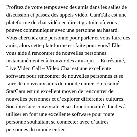
Profitez de votre temps avec des amis dans les salles de
discussion et passez des appels vidéo. CamTalk est une
plateforme de chat vidéo en direct gratuite où vous
pouvez communiquer avec une personne au hasard.
Vous cherchez une personne pour parler et vous faire des
amis, alors cette plateforme est faite pour vous? Elle
vous aide à rencontrer de nouvelles personnes
instantanément et à trouver des amis qui… En résumé,
Live Video Call – Video Chat est une excellente
software pour rencontrer de nouvelles personnes et se
faire de nouveaux amis du monde entier. En résumé,
StarCam est un excellent moyen de rencontrer de
nouvelles personnes et d’explorer différentes cultures.
Son interface conviviale et ses fonctionnalités faciles à
utiliser en font une excellente software pour toute
personne souhaitant se connecter avec d’autres
personnes du monde entier.