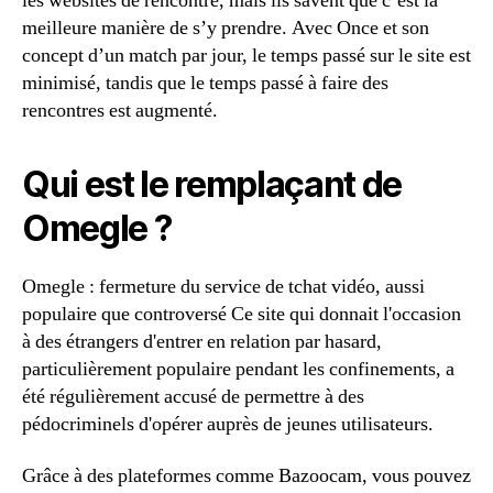
les websites de rencontre, mais ils savent que c’est la
meilleure manière de s’y prendre. Avec Once et son
concept d’un match par jour, le temps passé sur le site est
minimisé, tandis que le temps passé à faire des
rencontres est augmenté.
Qui est le remplaçant de
Omegle ?
Omegle : fermeture du service de tchat vidéo, aussi
populaire que controversé Ce site qui donnait l'occasion
à des étrangers d'entrer en relation par hasard,
particulièrement populaire pendant les confinements, a
été régulièrement accusé de permettre à des
pédocriminels d'opérer auprès de jeunes utilisateurs.
Grâce à des plateformes comme Bazoocam, vous pouvez