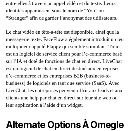
entre elles à travers un appel vidéo et du texte. Leurs
identités apparaissent sous le nom de “You” ou
“Stranger” afin de garder l’anonymat des utilisateurs.
Le chat vidéo en tête-à-tête est disponible, ainsi que la
messagerie texte. FaceFlow a également introduit un jeu
multijoueur appelé Flappy qui semble stimulant. Tidio
est un logiciel de service client pour l’e-commerce basé
sur l’IA et doté de fonctions de chat en direct. LiveChat
est un logiciel de chat en direct destiné aux entreprises
d’e-commerce et les entreprises B2B (business-to-
business) de logiciels en tant que service (SaaS). Avec
LiveChat, les entreprises peuvent offrir aux leads et aux
clients une help par chat en direct sur leur site web ou
leur application à l’aide d’un widget.
Alternate Options À Omegle