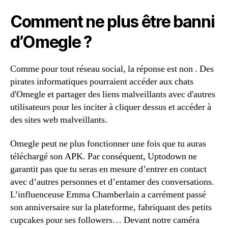
Comment ne plus être banni
d’Omegle ?
Comme pour tout réseau social, la réponse est non . Des
pirates informatiques pourraient accéder aux chats
d'Omegle et partager des liens malveillants avec d'autres
utilisateurs pour les inciter à cliquer dessus et accéder à
des sites web malveillants.
Omegle peut ne plus fonctionner une fois que tu auras
téléchargé son APK. Par conséquent, Uptodown ne
garantit pas que tu seras en mesure d’entrer en contact
avec d’autres personnes et d’entamer des conversations.
L’influenceuse Emma Chamberlain a carrément passé
son anniversaire sur la plateforme, fabriquant des petits
cupcakes pour ses followers… Devant notre caméra