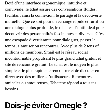
Doté d’une interface ergonomique, intuitive et
conviviale, le tchat assure des conversations fluides,
facilitant ainsi la connexion, le partage et la découverte
mutuelle. Que ce soit pour un échange rapide et furtif ou
une dialogue plus profonde, le tchat est l’outil idéal pour
découvrir des personnalités fascinantes et diverses. C’est
une escapade divertissante pour dialoguer, passer le
temps, s’amuser ou rencontrer. Avec plus de 2 tens of
millions de membres, Smail est le réseau social
incontournable propulsant le plus grand tchat gratuit et
site de rencontre gratuit. Le tchat est le moyen le plus
simple et le plus rapide de rencontrer et de discuter en
direct avec des milliers d’utilisateurs. Rencontres
amicales ou amoureuses, Tchatche répond à tous tes
besoins.
Dois-je éviter Omegle ?