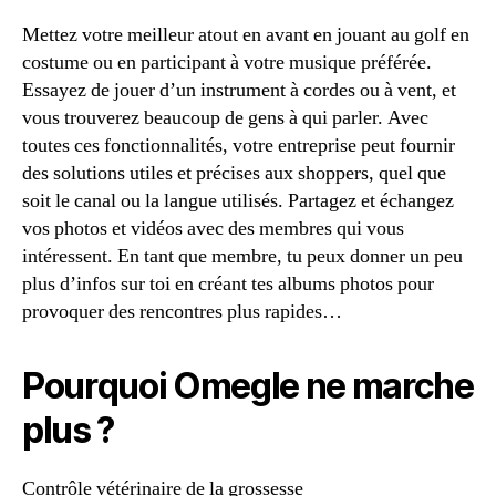
Mettez votre meilleur atout en avant en jouant au golf en
costume ou en participant à votre musique préférée.
Essayez de jouer d’un instrument à cordes ou à vent, et
vous trouverez beaucoup de gens à qui parler. Avec
toutes ces fonctionnalités, votre entreprise peut fournir
des solutions utiles et précises aux shoppers, quel que
soit le canal ou la langue utilisés. Partagez et échangez
vos photos et vidéos avec des membres qui vous
intéressent. En tant que membre, tu peux donner un peu
plus d’infos sur toi en créant tes albums photos pour
provoquer des rencontres plus rapides…
Pourquoi Omegle ne marche
plus ?
Contrôle vétérinaire de la grossesse