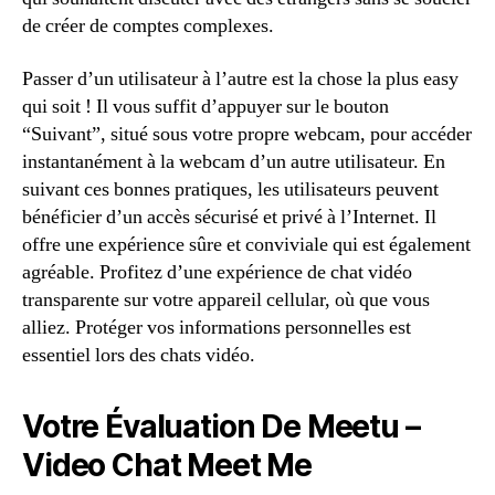
de créer de comptes complexes.
Passer d’un utilisateur à l’autre est la chose la plus easy
qui soit ! Il vous suffit d’appuyer sur le bouton
“Suivant”, situé sous votre propre webcam, pour accéder
instantanément à la webcam d’un autre utilisateur. En
suivant ces bonnes pratiques, les utilisateurs peuvent
bénéficier d’un accès sécurisé et privé à l’Internet. Il
offre une expérience sûre et conviviale qui est également
agréable. Profitez d’une expérience de chat vidéo
transparente sur votre appareil cellular, où que vous
alliez. Protéger vos informations personnelles est
essentiel lors des chats vidéo.
Votre Évaluation De Meetu –
Video Chat Meet Me