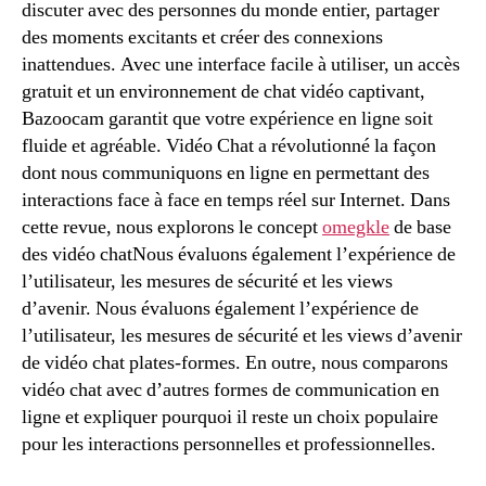
discuter avec des personnes du monde entier, partager
des moments excitants et créer des connexions
inattendues. Avec une interface facile à utiliser, un accès
gratuit et un environnement de chat vidéo captivant,
Bazoocam garantit que votre expérience en ligne soit
fluide et agréable. Vidéo Chat a révolutionné la façon
dont nous communiquons en ligne en permettant des
interactions face à face en temps réel sur Internet. Dans
cette revue, nous explorons le concept
omegkle
de base
des vidéo chatNous évaluons également l’expérience de
l’utilisateur, les mesures de sécurité et les views
d’avenir. Nous évaluons également l’expérience de
l’utilisateur, les mesures de sécurité et les views d’avenir
de vidéo chat plates-formes. En outre, nous comparons
vidéo chat avec d’autres formes de communication en
ligne et expliquer pourquoi il reste un choix populaire
pour les interactions personnelles et professionnelles.