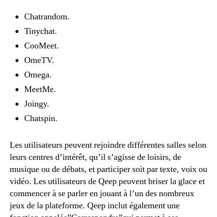
Chatrandom.
Tinychat.
CooMeet.
OmeTV.
Omega.
MeetMe.
Joingy.
Chatspin.
Les utilisateurs peuvent rejoindre différentes salles selon
leurs centres d’intérêt, qu’il s’agisse de loisirs, de
musique ou de débats, et participer soit par texte, voix ou
vidéo. Les utilisateurs de Qeep peuvent briser la glace et
commencer à se parler en jouant à l’un des nombreux
jeux de la plateforme. Qeep inclut également une