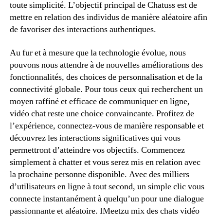
toute simplicité. L’objectif principal de Chatuss est de
mettre en relation des individus de manière aléatoire afin
de favoriser des interactions authentiques.
Au fur et à mesure que la technologie évolue, nous
pouvons nous attendre à de nouvelles améliorations des
fonctionnalités, des choices de personnalisation et de la
connectivité globale. Pour tous ceux qui recherchent un
moyen raffiné et efficace de communiquer en ligne,
vidéo chat reste une choice convaincante. Profitez de
l’expérience, connectez-vous de manière responsable et
découvrez les interactions significatives qui vous
permettront d’atteindre vos objectifs. Commencez
simplement à chatter et vous serez mis en relation avec
la prochaine personne disponible. Avec des milliers
d’utilisateurs en ligne à tout second, un simple clic vous
connecte instantanément à quelqu’un pour une dialogue
passionnante et aléatoire. IMeetzu mix des chats vidéo