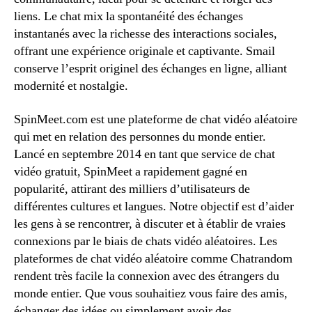
liens. Le chat mix la spontanéité des échanges
instantanés avec la richesse des interactions sociales,
offrant une expérience originale et captivante. Smail
conserve l’esprit originel des échanges en ligne, alliant
modernité et nostalgie.
SpinMeet.com est une plateforme de chat vidéo aléatoire
qui met en relation des personnes du monde entier.
Lancé en septembre 2014 en tant que service de chat
vidéo gratuit, SpinMeet a rapidement gagné en
popularité, attirant des milliers d’utilisateurs de
différentes cultures et langues. Notre objectif est d’aider
les gens à se rencontrer, à discuter et à établir de vraies
connexions par le biais de chats vidéo aléatoires. Les
plateformes de chat vidéo aléatoire comme Chatrandom
rendent très facile la connexion avec des étrangers du
monde entier. Que vous souhaitiez vous faire des amis,
échanger des idées ou simplement avoir des