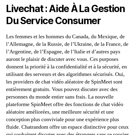
Livechat : Aide À La Gestion
Du Service Consumer
Les femmes et les hommes du Canada, du Mexique, de
l’Allemagne, de la Russie, de l’Ukraine, de la France, de
l’Argentine, de l’Espagne, de l’Italie et d’autres pays
auront le plaisir de discuter avec vous. Ces purposes
donnent la priorité à la confidentialité et à la sécurité, en
utilisant des serveurs et des algorithmes sécurisés. Oui,
les providers de chat vidéo aléatoire de SpinMeet sont
entièrement gratuits. Vous pouvez discuter avec des
personnes du monde entier sans frais. La nouvelle
plateforme SpinMeet offre des fonctions de chat vidéo
aléatoire améliorées, une meilleure sécurité et une
conception plus conviviale pour une expérience plus
fluide. Chatrandom offre un espace distinctive pour ceux
qui souhaitent discuter avec des étrangers sans se soucier