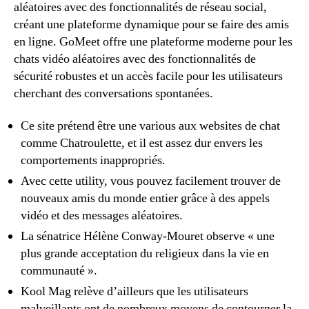
aléatoires avec des fonctionnalités de réseau social,
créant une plateforme dynamique pour se faire des amis
en ligne. GoMeet offre une plateforme moderne pour les
chats vidéo aléatoires avec des fonctionnalités de
sécurité robustes et un accès facile pour les utilisateurs
cherchant des conversations spontanées.
Ce site prétend être une various aux websites de chat
comme Chatroulette, et il est assez dur envers les
comportements inappropriés.
Avec cette utility, vous pouvez facilement trouver de
nouveaux amis du monde entier grâce à des appels
vidéo et des messages aléatoires.
La sénatrice Hélène Conway-Mouret observe « une
plus grande acceptation du religieux dans la vie en
communauté ».
Kool Mag relève d’ailleurs que les utilisateurs
malveillants ont de nombreux moyens de contourner la