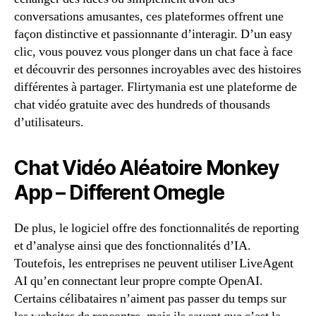
conversations amusantes, ces plateformes offrent une
façon distinctive et passionnante d’interagir. D’un easy
clic, vous pouvez vous plonger dans un chat face à face
et découvrir des personnes incroyables avec des histoires
différentes à partager. Flirtymania est une plateforme de
chat vidéo gratuite avec des hundreds of thousands
d’utilisateurs.
Chat Vidéo Aléatoire Monkey
App – Different Omegle
De plus, le logiciel offre des fonctionnalités de reporting
et d’analyse ainsi que des fonctionnalités d’IA.
Toutefois, les entreprises ne peuvent utiliser LiveAgent
AI qu’en connectant leur propre compte OpenAI.
Certains célibataires n’aiment pas passer du temps sur