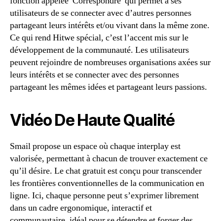
fonction appelée”Correspondre”qui permet à ses
utilisateurs de se connecter avec d’autres personnes
partageant leurs intérêts et/ou vivant dans la même zone.
Ce qui rend Hitwe spécial, c’est l’accent mis sur le
développement de la communauté. Les utilisateurs
peuvent rejoindre de nombreuses organisations axées sur
leurs intérêts et se connecter avec des personnes
partageant les mêmes idées et partageant leurs passions.
Vidéo De Haute Qualité
Smail propose un espace où chaque interplay est
valorisée, permettant à chacun de trouver exactement ce
qu’il désire. Le chat gratuit est conçu pour transcender
les frontières conventionnelles de la communication en
ligne. Ici, chaque personne peut s’exprimer librement
dans un cadre ergonomique, interactif et
communautaire, idéal pour se détendre et forger des