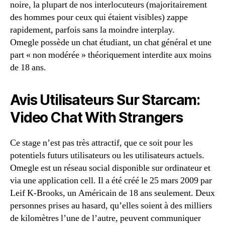
noire, la plupart de nos interlocuteurs (majoritairement
des hommes pour ceux qui étaient visibles) zappe
rapidement, parfois sans la moindre interplay.
Omegle possède un chat étudiant, un chat général et une
part « non modérée » théoriquement interdite aux moins
de 18 ans.
Avis Utilisateurs Sur Starcam:
Video Chat With Strangers
Ce stage n’est pas très attractif, que ce soit pour les
potentiels futurs utilisateurs ou les utilisateurs actuels.
Omegle est un réseau social disponible sur ordinateur et
via une application cell. Il a été créé le 25 mars 2009 par
Leif K-Brooks, un Américain de 18 ans seulement. Deux
personnes prises au hasard, qu’elles soient à des milliers
de kilomètres l’une de l’autre, peuvent communiquer