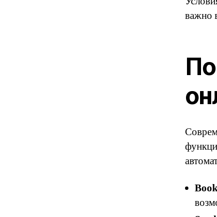
Услови
важно 
По
он
Соврем
функци
автома
Book
возм