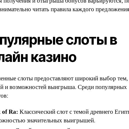
я получения и отыгрыша бонусов варьируются, п
внимательно читать правила каждого предложения
пулярные слоты в
лайн казино
енные слоты предоставляют широкий выбор тем,
й и возможностей выигрыша. Среди популярных
тов:
 of Ra:
Классический слот с темой древнего Египт
ожностью значительных выигрышей.