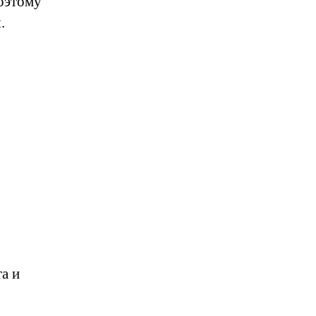
оэтому
.
а и