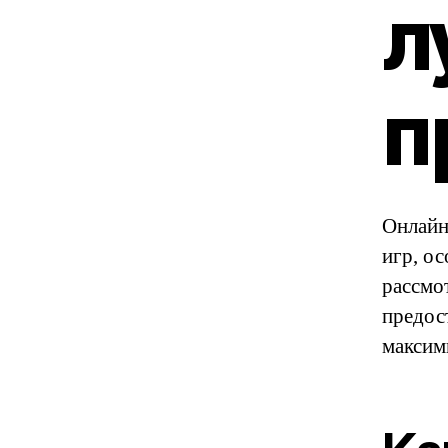
л
п
Онлайн
игр, ос
рассмо
предос
максим