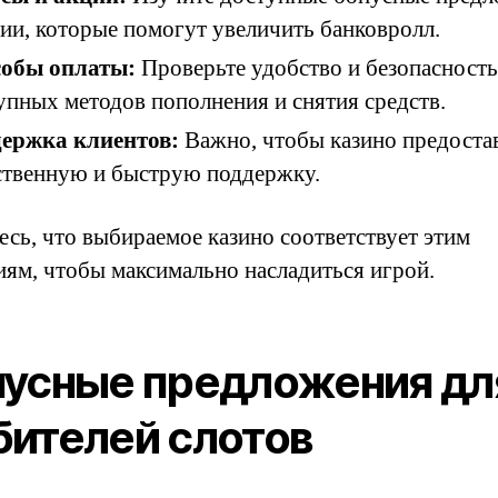
ции, которые помогут увеличить банковролл.
обы оплаты:
Проверьте удобство и безопасность
упных методов пополнения и снятия средств.
ержка клиентов:
Важно, чтобы казино предоста
ственную и быструю поддержку.
есь, что выбираемое казино соответствует этим
иям, чтобы максимально насладиться игрой.
нусные предложения дл
ителей слотов