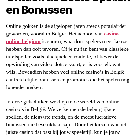
en Bonussen
Online gokken is de afgelopen jaren steeds populairder
geworden, vooral in België. Het aanbod van
casino
online belgium
is enorm, waardoor spelers meer keuze
hebben dan ooit tevoren. Of je nu fan bent van klassieke
tafelspellen zoals blackjack en roulette, of liever de
opwinding van video slots ervaart, er is voor elk wat
wils. Bovendien hebben veel online casino’s in België
aantrekkelijke bonussen en promoties die het spelen nog
lonender maken.
In deze gids duiken we diep in de wereld van online
casino’s in België. We verkennen de belangrijkste
spellen, de nieuwste trends, en de meest lucratieve
bonussen die beschikbaar zijn. Door het kiezen van het
juiste casino dat past bij jouw speelstijl, kun je jouw