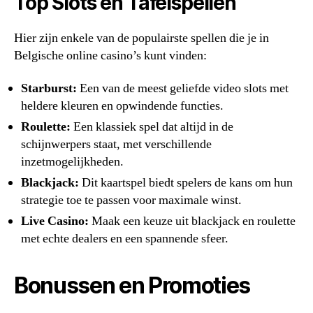
Top Slots en Tafelspellen
Hier zijn enkele van de populairste spellen die je in
Belgische online casino’s kunt vinden:
Starburst:
Een van de meest geliefde video slots met
heldere kleuren en opwindende functies.
Roulette:
Een klassiek spel dat altijd in de
schijnwerpers staat, met verschillende
inzetmogelijkheden.
Blackjack:
Dit kaartspel biedt spelers de kans om hun
strategie toe te passen voor maximale winst.
Live Casino:
Maak een keuze uit blackjack en roulette
met echte dealers en een spannende sfeer.
Bonussen en Promoties