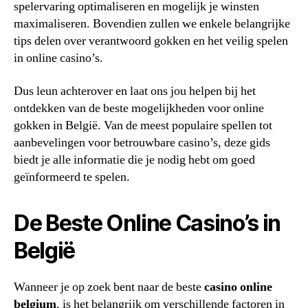
spelervaring optimaliseren en mogelijk je winsten
maximaliseren. Bovendien zullen we enkele belangrijke
tips delen over verantwoord gokken en het veilig spelen
in online casino’s.
Dus leun achterover en laat ons jou helpen bij het
ontdekken van de beste mogelijkheden voor online
gokken in België. Van de meest populaire spellen tot
aanbevelingen voor betrouwbare casino’s, deze gids
biedt je alle informatie die je nodig hebt om goed
geïnformeerd te spelen.
De Beste Online Casino’s in
België
Wanneer je op zoek bent naar de beste
casino online
belgium
, is het belangrijk om verschillende factoren in