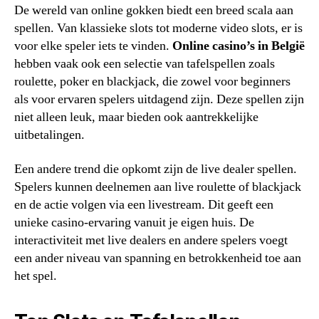
De wereld van online gokken biedt een breed scala aan
spellen. Van klassieke slots tot moderne video slots, er is
voor elke speler iets te vinden.
Online casino’s in België
hebben vaak ook een selectie van tafelspellen zoals
roulette, poker en blackjack, die zowel voor beginners
als voor ervaren spelers uitdagend zijn. Deze spellen zijn
niet alleen leuk, maar bieden ook aantrekkelijke
uitbetalingen.
Een andere trend die opkomt zijn de live dealer spellen.
Spelers kunnen deelnemen aan live roulette of blackjack
en de actie volgen via een livestream. Dit geeft een
unieke casino-ervaring vanuit je eigen huis. De
interactiviteit met live dealers en andere spelers voegt
een ander niveau van spanning en betrokkenheid toe aan
het spel.