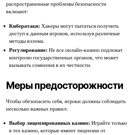
распространенные проблемы безопасности
вклюают:
Кибератаки:
Хакеры могут пытаться получить
доступ к данным игроков, используя различные
методы взлома.
Регулирование:
Не все онлайн-казино подлежат
контролю государственных органов, что может
вызывать сомнения в их честности.
Меры предосторожности
Чтобы обезопасить себя, игроки должны соблюдать
несколько важных правил:
Выбор лицензированных казино:
Играйте только
в тех казино, которые имеют лицензии от