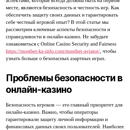
аспектами, которые всегда должны быть на первом
месте, являются безопасность и честность игр. Как
обеспечить защиту своих данных и гарантировать
себе честный игровой опыт? В этой статье мы
рассмотрим ключевые аспекты безопасности и
справедливости в онлайн-казино. Не забудьте
ознакомиться с Online Casino Security and Fairness
https://mostbet-kz-info.com/mostbet-aviator/
, чтобы
узнать больше о безопасных азартных играх.
Проблемы безопасности в
онлайн-казино
Безопасность игроков — это главный приоритет для
онлайн-казино. Важно, чтобы операторы
гарантировали защиту личной информации и
финансовых данных своих пользователей. Наиболее