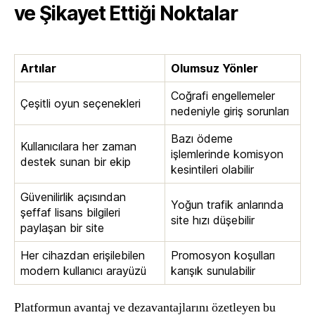
ve Şikayet Ettiği Noktalar
Artılar
Olumsuz Yönler
Coğrafi engellemeler
Çeşitli oyun seçenekleri
nedeniyle giriş sorunları
Bazı ödeme
Kullanıcılara her zaman
işlemlerinde komisyon
destek sunan bir ekip
kesintileri olabilir
Güvenilirlik açısından
Yoğun trafik anlarında
şeffaf lisans bilgileri
site hızı düşebilir
paylaşan bir site
Her cihazdan erişilebilen
Promosyon koşulları
modern kullanıcı arayüzü
karışık sunulabilir
Platformun avantaj ve dezavantajlarını özetleyen bu