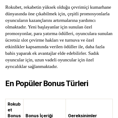
Rokubet, rekabetin yüksek olduğu çevrimiçi kumarhane
dünyasında öne çıkabilmek için, çeşitli promosyonlarla
oyuncuların kazançlarını artırmalarına yardımcı
olmaktadır. Yeni başlayanlar için sunulan özel
promosyonlar, para yatırma ödülleri, oyunculara sunulan
ücretsiz slot çevirme hakları ve turnuva ve özel
etkinlikler kapsamında verilen ödüller ile, daha fazla
bahis yaparak ek avantajlar elde edebilirler. Sadık
oyuncular için, uzun vadeli oyuncular için özel
ayrıcalıklar sağlanmaktadır.
En Popüler Bonus Türleri
Rokub
et
Bonus
Bonus İçeriği
Gereksinimler