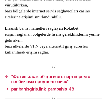
yürütülürken,
bazı bölgelerde internet servis sağlayıcıları casino
sitelerine erişimi sınırlandırabilir.
Lisanslı bahis hizmetleri sağlayan Rokubet,
erişim sağlanan bölgelerde lisans gerekliliklerini yerine
getirirken,
bazı ülkelerde VPN veya alternatif giriş adresleri
kullanılarak erişim sağlar.
←
“Фетиши: как общаться с партнёром о
необычных предпочтениях”
→
paribahisgiris.link-parabahis-48