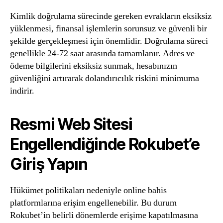
Kimlik doğrulama sürecinde gereken evrakların eksiksiz
yüklenmesi, finansal işlemlerin sorunsuz ve güvenli bir
şekilde gerçekleşmesi için önemlidir. Doğrulama süreci
genellikle 24-72 saat arasında tamamlanır. Adres ve
ödeme bilgilerini eksiksiz sunmak, hesabınızın
güvenliğini artırarak dolandırıcılık riskini minimuma
indirir.
Resmi Web Sitesi
Engellendiğinde Rokubet’e
Giriş Yapın
Hükümet politikaları nedeniyle online bahis
platformlarına erişim engellenebilir. Bu durum
Rokubet’in belirli dönemlerde erişime kapatılmasına