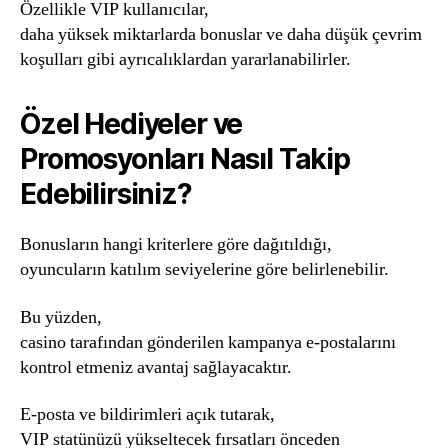
Özellikle VIP kullanıcılar,
daha yüksek miktarlarda bonuslar ve daha düşük çevrim
koşulları gibi ayrıcalıklardan yararlanabilirler.
Özel Hediyeler ve
Promosyonları Nasıl Takip
Edebilirsiniz?
Bonusların hangi kriterlere göre dağıtıldığı,
oyuncuların katılım seviyelerine göre belirlenebilir.
Bu yüzden,
casino tarafından gönderilen kampanya e-postalarını
kontrol etmeniz avantaj sağlayacaktır.
E-posta ve bildirimleri açık tutarak,
VIP statünüzü yükseltecek fırsatları önceden