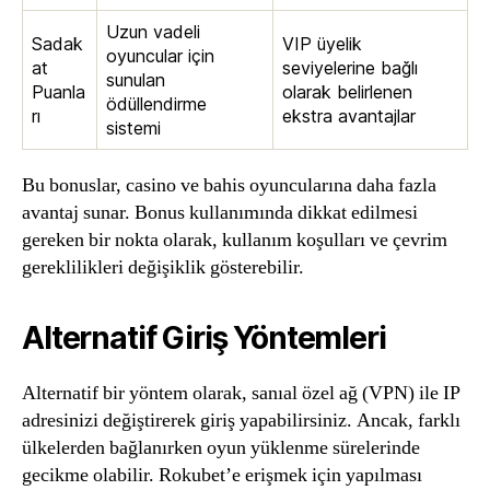
Uzun vadeli
Sadak
VIP üyelik
oyuncular için
at
seviyelerine bağlı
sunulan
Puanla
olarak belirlenen
ödüllendirme
rı
ekstra avantajlar
sistemi
Bu bonuslar, casino ve bahis oyuncularına daha fazla
avantaj sunar. Bonus kullanımında dikkat edilmesi
gereken bir nokta olarak, kullanım koşulları ve çevrim
gereklilikleri değişiklik gösterebilir.
Alternatif Giriş Yöntemleri
Alternatif bir yöntem olarak, sanıal özel ağ (VPN) ile IP
adresinizi değiştirerek giriş yapabilirsiniz. Ancak, farklı
ülkelerden bağlanırken oyun yüklenme sürelerinde
gecikme olabilir. Rokubet’e erişmek için yapılması