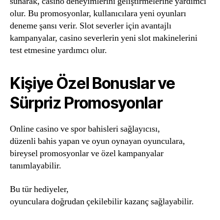
sunarak, casino deneyimlerini geliştirmelerine yardımcı
olur. Bu promosyonlar, kullanıcılara yeni oyunları
deneme şansı verir. Slot severler için avantajlı
kampanyalar, casino severlerin yeni slot makinelerini
test etmesine yardımcı olur.
Kişiye Özel Bonuslar ve
Sürpriz Promosyonlar
Online casino ve spor bahisleri sağlayıcısı,
düzenli bahis yapan ve oyun oynayan oyunculara,
bireysel promosyonlar ve özel kampanyalar
tanımlayabilir.
Bu tür hediyeler,
oyunculara doğrudan çekilebilir kazanç sağlayabilir.