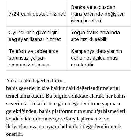
Banka ve e-cüzdan
7/24 canlı destek hizmeti
transferlerinde değişken
işlem ücretleri
Oyuncuların güvenliğini
Yoğun trafik anlarında
sağlayan lisanslı hizmet
site hızı düşebilir
Telefon ve tabletlerde
Kampanya detaylarının
sorunsuz çalışan
daha net açıklanması
responsive tasarım
gerekebilir
Yukarıdaki değerlendirme,
bahis severlerin site hakkındaki değerlendirmelerini
temel almaktadır. Bu bilgileri dikkate alarak, her bahis
severin farklı kriterlere göre değerlendirme yapması
gerektiğinden, bahis platformunun sunduğu hizmetleri
kendi beklentilerinize göre karşılaştırmanız, ve
ihtiyaçlarınıza en uygun bölümleri değerlendirmeniz
önerilir.