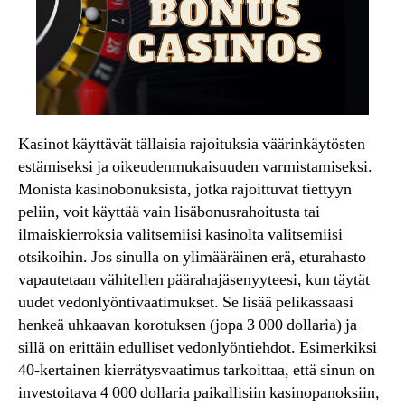
Kasinot käyttävät tällaisia ​​rajoituksia väärinkäytösten
estämiseksi ja oikeudenmukaisuuden varmistamiseksi.
Monista kasinobonuksista, jotka rajoittuvat tiettyyn
peliin, voit käyttää vain lisäbonusrahoitusta tai
ilmaiskierroksia valitsemiisi kasinolta valitsemiisi
otsikoihin. Jos sinulla on ylimääräinen erä, eturahasto
vapautetaan vähitellen päärahajäsenyyteesi, kun täytät
uudet vedonlyöntivaatimukset. Se lisää pelikassaasi
henkeä uhkaavan korotuksen (jopa 3 000 dollaria) ja
sillä on erittäin edulliset vedonlyöntiehdot. Esimerkiksi
40-kertainen kierrätysvaatimus tarkoittaa, että sinun on
investoitava 4 000 dollaria paikallisiin kasinopanoksiin,