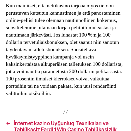
Kun mainitset, että nettikasino tarjoaa myös tietoon
perustuvan kutsutun kannustimen ja että panostaminen
online-peliisi tulee olemaan nautinnollinen kokemus,
suosittelemme pitämään kirjaa pelitottumuksistasi ja
nauttimaan järkevästi. Jos lunastat 100 %:n ja 100
dollarin tervetuliaisbonuksen, olet saanut niin sanotun
täydentävän talletusbonuksen. Suositeltava
hyväksymistyyppinen kampanja voi usein
kaksinkertaistaa alkuperäisen talletuksen 100 dollarista,
jotta voit nauttia parannetusta 200 dollarin pelikassasta.
100 prosentin ilmaiset kierrokset voivat vaikuttaa
portteihin tai ne voidaan pakata, kun uusi renderöinti
valittuihin otsikoihin.
←
İnternet kazino Uyğunluq Texnikaları və
Təhlükəsiz Fərdi 1Win Casino Təhlükəsizlik