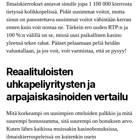
Ilmaiskierrokset antavat sinulle jopa 1 100 000 kierrosta
tietyssä kolikkopelissä. Pidät uusimmat voitot, mutta
sinun on panostettava uusimmat voitot vähintään kerran
ennen kuin voit nostaa ne. Tärkein ero uuden RTP:n ja
100 %:n välillä on se, missä uusi paikallinen kasino
yleensä tekee rahat.
Pääset pelaamaan peliä heidän
valuutallaan, ja jos voit, voit varmistaa, että se pysyy!
Reaalituloisten
uhkapeliyritysten ja
arpajaiskasinoiden vertailu
Mitä korkeampi on uusimpien otteluiden palkkio ja mitä
suurempi bonussumma, sitä suurempi on bonuksen arvo.
Kuten lähes kaikissa muissakin kasinobonuksissa,
ilmaiskierrospeleissä on kuitenkin usein