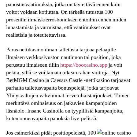
panostusvaatimuksia, jotka on täytettävä ennen kuin
voitot voidaan kotiuttaa. On tärkeää tutustua 100
prosentin ilmaiskierrosbonuksen ehtoihin ennen niiden
lunastamista ja varmistaa, että vaatimukset ovat
realistisia ja toteutettavissa.
Paras nettikasino ilman talletusta tarjoaa pelaajille
ilmaisen verkkosivuston nautinnon tai position, joka
perustuu ilmaiseen tiliin
https://boocasino.app
ja voit
pelata, sillä se voi lainata oikean rahan voittoja. Nyt
BetMGM Casino ja Caesars Castle -nettikasino tarjoavat
parhaita talletusvapaita bonuspelejä, jotka tarjoavat
Yhdysvaltojen vahvimmat tervetuliaistarjoukset. Toinen
merkittävä ominaisuus on jatkuvien kampanjoiden
läsnäolo. Insane Casinolla on tyypillisiä kampanjoita,
kuten onnenvapaita panoksia live-pelissä.
Jos esimerkiksi pidät positiopeleistä, 100