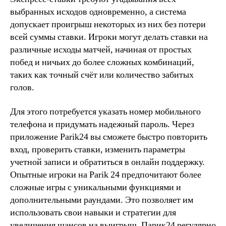
выбранных исходов одновременно, а система
допускает проигрыш некоторых из них без потери
всей суммы ставки. Игроки могут делать ставки на
различные исходы матчей, начиная от простых
побед и ничьих до более сложных комбинаций,
таких как точный счёт или количество забитых
голов.
Для этого потребуется указать номер мобильного
телефона и придумать надежный пароль. Через
приложение Parik24 вы сможете быстро повторить
вход, проверить ставки, изменить параметры
учетной записи и обратиться в онлайн поддержку.
Опытные игроки на Parik 24 предпочитают более
сложные игры с уникальными функциями и
дополнительными раундами. Это позволяет им
использовать свои навыки и стратегии для
увеличения шансов на выигрыш. Парик24 регулярно