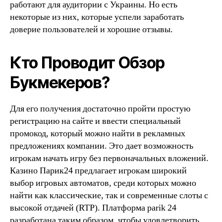
работают для аудитории с Украины. Но есть
некоторые из них, которые успели заработать
доверие пользователей и хорошие отзывы.
Кто Проводит Обзор
Букмекеров?
Для его получения достаточно пройти простую
регистрацию на сайте и ввести специальный
промокод, который можно найти в рекламных
предложениях компании. Это дает возможность
игрокам начать игру без первоначальных вложений.
Казино Парик24 предлагает игрокам широкий
выбор игровых автоматов, среди которых можно
найти как классические, так и современные слоты с
высокой отдачей (RTP). Платформа parik 24
разработана таким образом, чтобы удовлетворить