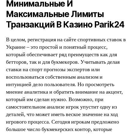
Минимальные И
Максимальные Лимиты
Транзакций В Казино Parik24
В целом, регистрация на сайте спортивных ставок в
Украине – это простой и понятный процесс,
который обеспечивает ряд преимуществ как для
бетторов, так и для букмекеров. Учитывать делая
ставки на спорт прогнозы экспертов или
воспользоваться собственным анализом и
интуицией дело пользователя. Но просмотреть
мнение аналитика и обратить внимание на акцент,
который им сделан нужно. Возможно, при
самостоятельном анализе игрок упустит одну из
деталей, что может иметь веское значение на ход
игрового процесса. Сегодня игрокам предложено
большое число букмекерских контор, которые