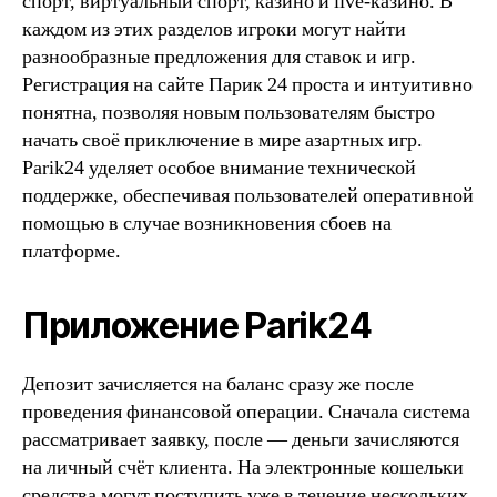
спорт, виртуальный спорт, казино и live-казино. В
каждом из этих разделов игроки могут найти
разнообразные предложения для ставок и игр.
Регистрация на сайте Парик 24 проста и интуитивно
понятна, позволяя новым пользователям быстро
начать своё приключение в мире азартных игр.
Parik24 уделяет особое внимание технической
поддержке, обеспечивая пользователей оперативной
помощью в случае возникновения сбоев на
платформе.
Приложение Parik24
Депозит зачисляется на баланс сразу же после
проведения финансовой операции. Сначала система
рассматривает заявку, после — деньги зачисляются
на личный счёт клиента. На электронные кошельки
средства могут поступить уже в течение нескольких