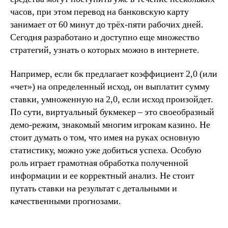
часов, при этом перевод на банковскую карту
занимает от 60 минут до трёх-пяти рабочих дней.
Сегодня разработано и доступно еще множество
стратегий, узнать о которых можно в интернете.
Например, если бк предлагает коэффициент 2,0 (или
«чет») на определенный исход, он выплатит сумму
ставки, умноженную на 2,0, если исход произойдет.
По сути, виртуальный букмекер – это своеобразный
демо-режим, знакомый многим игрокам казино. Не
стоит думать о том, что имея на руках основную
статистику, можно уже добиться успеха. Особую
роль играет грамотная обработка полученной
информации и ее корректный анализ. Не стоит
путать ставки на результат с детальными и
качественными прогнозами.