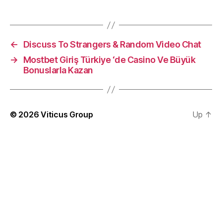
←
Discuss To Strangers & Random Video Chat
→
Mostbet Giriş Türkiye ‘de Casino Ve Büyük
Bonuslarla Kazan
© 2026
Viticus Group
Up
↑