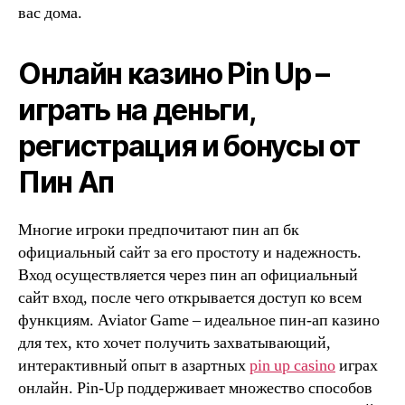
вас дома.
Онлайн казино Pin Up –
играть на деньги,
регистрация и бонусы от
Пин Ап
Многие игроки предпочитают пин ап бк
официальный сайт за его простоту и надежность.
Вход осуществляется через пин ап официальный
сайт вход, после чего открывается доступ ко всем
функциям. Aviator Game – идеальное пин-ап казино
для тех, кто хочет получить захватывающий,
интерактивный опыт в азартных
pin up casino
играх
онлайн. Pin-Up поддерживает множество способов