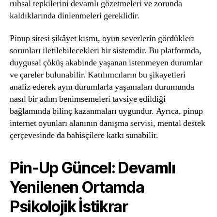
ruhsal tepkilerini devamlı gözetmeleri ve zorunda
kaldıklarında dinlenmeleri gereklidir.
Pinup sitesi şikâyet kısmı, oyun severlerin gördükleri
sorunları iletilebilecekleri bir sistemdir. Bu platformda,
duygusal çöküş akabinde yaşanan istenmeyen durumlar
ve çareler bulunabilir. Katılımcıların bu şikayetleri
analiz ederek aynı durumlarla yaşamaları durumunda
nasıl bir adım benimsemeleri tavsiye edildiği
bağlamında bilinç kazanmaları uygundur. Ayrıca, pinup
internet oyunları alanının danışma servisi, mental destek
çerçevesinde da bahisçilere katkı sunabilir.
Pin-Up Güncel: Devamlı
Yenilenen Ortamda
Psikolojik İstikrar