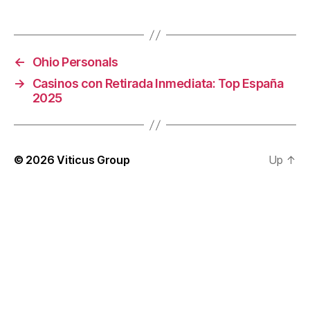
←
Ohio Personals
→
Casinos con Retirada Inmediata: Top España
2025
© 2026
Viticus Group
Up
↑