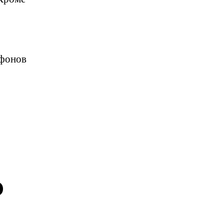
ефонов
o