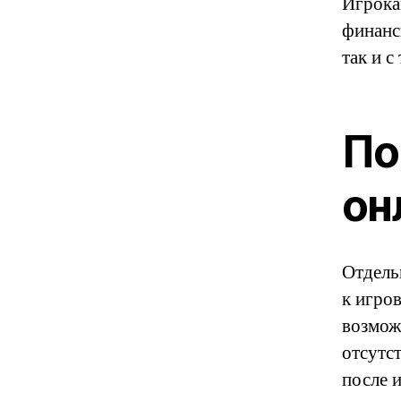
Игрока
финанс
так и с
По
он
Отдель
к игро
возмож
отсутс
после 