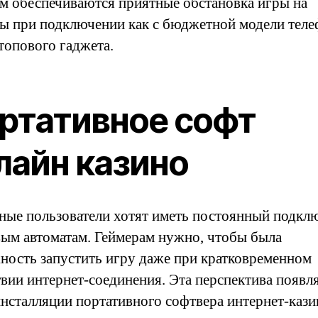
м обеспечиваются приятные обстановка игры на
ы при подключении как с бюджетной модели теле
 топового гаджета.
ртативное софт
лайн казино
ные пользователи хотят иметь постоянный подкл
вым автоматам. Геймерам нужно, чтобы была
ность запустить игру даже при кратковременном
твии интернет-соединения. Эта перспектива появл
инсталляции портативного софтвера интернет-кази