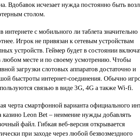
на. Вдобавок исчезает нужда постоянно быть возл
терным столом.
в интернете с мобильного ли таблета значительно
тнее. Игрок не привязан к сетевым устройствам
пных устройств. Геймер будет в состоянии включа
в любом месте и по своему усмотрению. Чтобы
ивной загрузки слотовых аппаратов достаточно и
шой быстроты интернет-соединения. Обычно игр
пользуются связью в виде 3G, 4G а также Wi-fi.
ая черта смартфонной варианта официального ин
а казино Leon Bet – неимение нужды добавлять
вочный файл. Гибкая веб-версия открывается
тически при заходе через любой безвозмездного