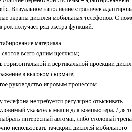
е отличие переносной системы – адаптированный
ейс. Визуальное наполнение страничек адаптиров
ные экраны дисплеи мобильных телефонов. С по
игрок получает ряд экстра функций:
табирование материала
т слотов всего одним щелчком;
 в горизонтальной и вертикальной проекции диспл
ражение в высоком формате;
тое руководство игровым процессом.
у телефона не требуется регулярно отыскивать
уловимый указатель мыши для компьютера. Для т
выбрать интересный автомат, либо столовый трен
очно использовать тачскрин дисплей мобильного