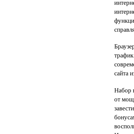
интерн
интерн
функци
справл
Браузе
трафик
соврем
сайта и
Набор 
от мощ
завест
бонуса
воспол