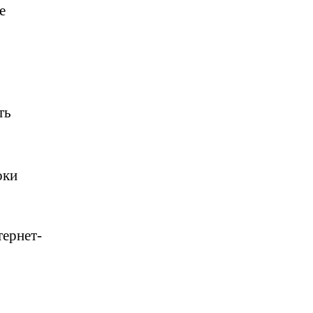
е
ть
оки
тернет-