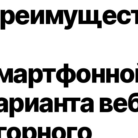
реимущес
мартфонно
арианта ве
горного