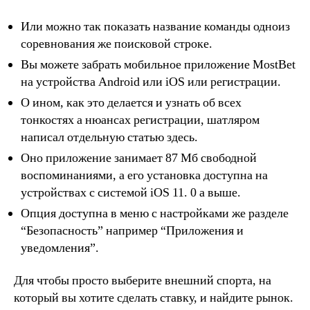
Или можно так показать название команды одноиз
соревнования же поисковой строке.
Вы можете забрать мобильное приложение MostBet
на устройства Android или iOS или регистрации.
О ином, как это делается и узнать об всех
тонкостях а нюансах регистрации, шатляром
написал отдельную статью здесь.
Оно приложение занимает 87 Мб свободной
воспоминаниями, а его установка доступна на
устройствах с системой iOS 11. 0 а выше.
Опция доступна в меню с настройками же разделе
“Безопасность” например “Приложения и
уведомления”.
Для чтобы просто выберите внешний спорта, на
который вы хотите сделать ставку, и найдите рынок.