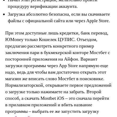
процедуру верификации аккаунта.
Загрузка абсолютно безопасна, если вы скачиваете
файлы с официальной сайта или через Apple Store.
При этом доступные лишь кредитки, банк перевод,
ЮMoney только Кошелек ЦУПИС. Отъездом,
предлагаю рассмотреть конкретного пример
заключения пари в букмекерской конторе Мостбет с
посторонней приложения на Айфон. Вариант
загрузки программы через App Store напрямую еще
надо, ведь для чтобы вам достаточно открыть этот
магазин же вписать слово Мостбет в поисковике.
Нормализаторской, открываете первое предложений
о загрузке только нажимаете на забрать. Второй
способ, а скачать Mostbet iOS – это сначала перейти
в прилавком приложений и вбить название
программы – выбрать ее же запустить загрузку