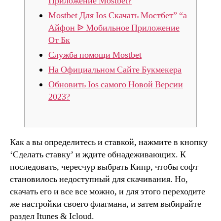
Приложение Mostbet?
Mostbet Для Ios Скачать Мостбет” “а
Айфон ᐉ Мобильное Приложение
От Бк
Служба помощи Mostbet
На Официальном Сайте Букмекера
Обновить Ios самого Новой Версии
2023?
Как а вы определитесь и ставкой, нажмите в кнопку
‘Сделать ставку’ и ждите обнадеживающих. К
последовать, чересчур выбрать Кипр, чтобы софт
становилось недоступный для скачивания. Но,
скачать его и все все можно, и для этого переходите
же настройки своего флагмана, и затем выбирайте
раздел Itunes & Icloud.