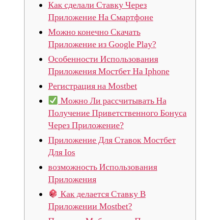
Как сделали Ставку Через
Приложение На Смартфоне
Можно конечно Скачать
Приложение из Google Play?
Особенности Использования
Приложения Мостбет На Iphone
Регистрация на Mostbet
Можно Ли рассчитывать На
Получение Приветственного Бонуса
Через Приложение?
Приложение Для Ставок Мостбет
Для Ios
возможность Использования
Приложения
Как делается Ставку В
Приложении Mostbet?