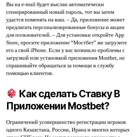
Вы на e-mail будет выслан автоматически
сгенерированный новый пароль, тот вы затем
удастся поменять на ваш. – Да, приложение может
предлагать персонализированные бонусы и акции
для пользователей. – Для установки откройте App
Store, просите приложение “Мостбет” же загрузите
его а свой iPhone. Если у вас возникло проблемы с
загрузкой или установкой приложения Mostbet, не
спрашивайте обращаться за помощи в службу
помощью клиентов.
Как сделать Ставку В
Приложении Mostbet?
Ограничений усовершенство регистрации игроков
одного Казахстана, России, Ирана и многих которых