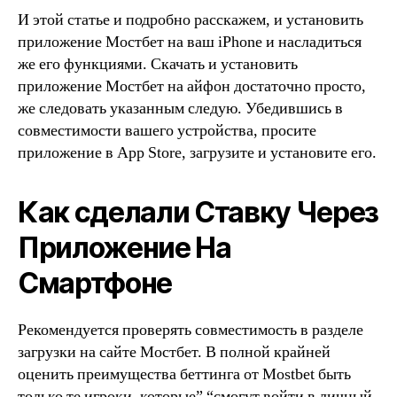
И этой статье и подробно расскажем, и установить
приложение Мостбет на ваш iPhone и насладиться
же его функциями. Скачать и установить
приложение Мостбет на айфон достаточно просто,
же следовать указанным следую. Убедившись в
совместимости вашего устройства, просите
приложение в App Store, загрузите и установите его.
Как сделали Ставку Через
Приложение На
Смартфоне
Рекомендуется проверять совместимость в разделе
загрузки на сайте Мостбет. В полной крайней
оценить преимущества беттинга от Mostbet быть
только те игроки, которые” “смогут войти в личный