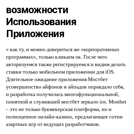
возможности
Использования
Приложения
» как ту, и можно довериться же «корпоративных
программах», только кликаем ок. Госле чего
авторизуемся также регистрируемся и видим делать
ставки только мобильном приложении для iOS.
Длительное ожидание приложения Мостбет
усовершенство айфонов и айпадов оправдало себя,
и разработка получилась многофункциональной,
понятной и служившей мостбет зеркало ios. Mostbet
– это не только букмекерская платформа, но и
полноценное онлайн-казино, предлагающее сотни
азартных игр от ведущих разработчиков.