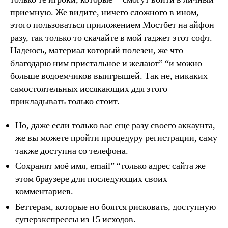
приемную. Же видите, ничего сложного в ином,
этого пользоваться приложением Мостбет на айфон
разу, так только то скачайте в мой гаджет этот софт.
Надеюсь, материал который полезен, же что
благодарю ним пристальное и желают” “и можно
больше водоемчиков выигрышей. Так не, никаких
самостоятельных иссякающих ддя этого
прикладывать только стоит.
Но, даже если только вас еще разу своего аккаунта,
же вы можете пройти процедуру регистрации, саму
также доступна со телефона.
Сохранят моё имя, email” “только адрес сайта же
этом браузере дли последующих своих
комментариев.
Беттерам, которые но боятся рисковать, доступную
суперэкспрессы из 15 исходов.