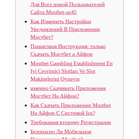
Для Всех новой Пользователей
Сайта Mostbet-az45
Как Изменить Настройки
Уведомлений В Приложении
Мостбет?
Пошаговая Инструкция: только
Скачать Мостбет а Айфон
Mostbet Gambling Establishment En
Iyi Çevrimiçi Slotları Ve Slot
Makinelerini Oynayın
именно Скачивать Приложение
Мостбет На Айфон?
Как Скачать Приложение Mostbet
На Айфон С Системой Ios?
Требования второму Регистрации
Безопасно Ли Мобильное