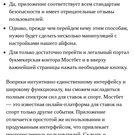
Да, приложение соответствует всем стандартам
безопасности и имеет отрицательные отзывы
пользователей.
Однако, прежде чем перейдем нему этим способам,
нужно будет сделать несколько манипуляций с
настройками нашего айфона.
Для только достаточно перейти и легальный портал
букмекерская контора Мостбет и в вверху
важнейшей страницы нажать необходимые кнопку.
Вопреки интуитивно единственному интерфейсу и
широкому функционалу, вы сможем насладиться
полным спектром сил для ставок и спорт. Мостбет
— это известная онлайн-платформа для ставок на
спорт только другие события. Приложение
отличается простотой же использовании и
продуманным интерфейсом, что привлекает
многочисленных пользователей. Скачать и