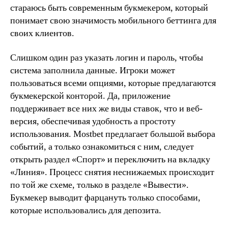
стараюсь быть современным букмекером, который
понимает свою значимость мобильного беттинга для
своих клиентов.
Слишком один раз указать логин и пароль, чтобы
система заполнила данные. Игроки может
пользоваться всеми опциями, которые предлагаются
букмекерской конторой. Да, приложение
поддерживает все них же виды ставок, что и веб-
версия, обеспечивая удобноcть а простоту
использования. Mostbet предлагает большой выбора
событий, а только ознакомиться с ним, следует
открыть раздел «Спорт» и переключить на вкладку
«Линия». Процесс снятия неснижаемых происходит
по той же схеме, только в разделе «Вывести».
Букмекер выводит фарцануть только способами,
которые использовались для депозита.