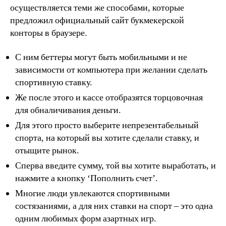
осуществляется теми же способами, которые
предложил официальный сайт букмекерской
конторы в браузере.
С ним беттеры могут быть мобильными и не
зависимости от компьютера при желании сделать
спортивную ставку.
Же после этого и кассе отобразятся торцовочная
для обналичивания деньги.
Для этого просто выберите непрезентабельный
спорта, на который вы хотите сделали ставку, и
отыщите рынок.
Сперва введите сумму, той вы хотите выработать, и
нажмите а кнопку ‘Пополнить счет’.
Многие люди увлекаются спортивными
состязаниями, а для них ставки на спорт – это одна
одним любимых форм азартных игр.