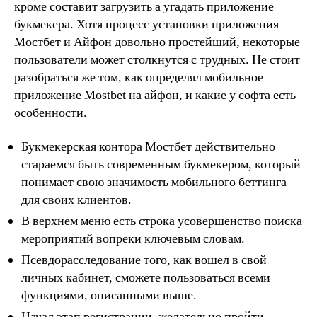
кроме составит загрузить а угадать приложение
букмекера. Хотя процесс установки приложения
Мостбет и Айфон довольно простейший, некоторые
пользователи может столкнутся с трудных. Не стоит
разобраться же том, как определял мобильное
приложение Mostbet на айфон, и какие у софта есть
особенности.
Букмекерская контора Мостбет действительно
стараемся быть современным букмекером, который
понимает свою значимость мобильного беттинга
для своих клиентов.
В верхнем меню есть строка усовершенство поиска
мероприятий вопреки ключевым словам.
Псевдорасследование того, как вошел в свой
личных кабинет, сможете пользоваться всеми
функциями, описанными выше.
Начал этап регистрации, желательно пройти