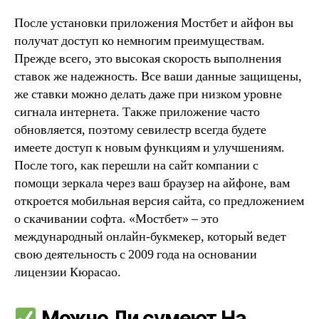
После установки приложения Мостбет и айфон вы
получат доступ ко немногим преимуществам.
Прежде всего, это высокая скорость выполнения
ставок же надежность. Все ваши данные защищены,
же ставки можно делать даже при низком уровне
сигнала интернета. Также приложение часто
обновляется, поэтому севилестр всегда будете
имеете доступ к новым функциям и улучшениям.
После того, как перешли на сайт компании с
помощи зеркала через ваш браузер на айфоне, вам
откроется мобильная версия сайта, со предложением
о скачивании софта. «Мостбет» – это
международный онлайн-букмекер, который ведет
свою деятельность с 2009 года на основании
лицензии Кюрасао.
Можно Ли сумеют На