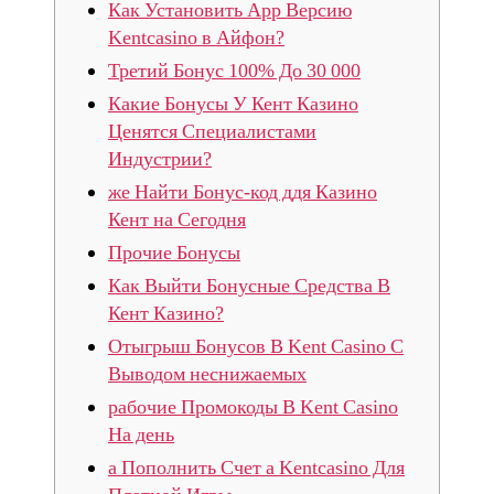
Как Установить App Версию
Kentcasino в Айфон?
Третий Бонус 100% До 30 000
Какие Бонусы У Кент Казино
Ценятся Специалистами
Индустрии?
же Найти Бонус-код ддя Казино
Кент на Сегодня
Прочие Бонусы
Как Выйти Бонусные Средства В
Кент Казино?
Отыгрыш Бонусов В Kent Casino С
Выводом неснижаемых
рабочие Промокоды В Kent Casino
На день
а Пополнить Счет а Kentcasino Для