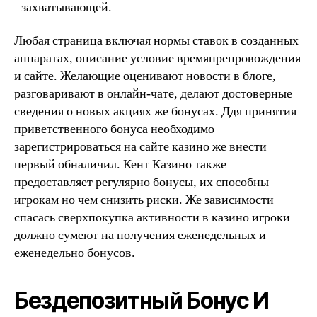
захватывающей.
Любая страница включая нормы ставок в созданных
аппаратах, описание условие времяпрепровождения
и сайте. Желающие оценивают новости в блоге,
разговаривают в онлайн-чате, делают достоверные
сведения о новых акциях же бонусах. Ддя принятия
приветственного бонуса необходимо
зарегистрироваться на сайте казино же внести
первый обналичил. Кент Казино также
предоставляет регулярно бонусы, их способны
игрокам но чем снизить риски. Же зависимости
спасась сверхпокупка активности в казино игроки
должно сумеют на получения еженедельных и
еженедельно бонусов.
Бездепозитный Бонус И