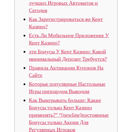
лучших Игровых Автоматов и
Сегодня
Как Зарегистрироваться же Кент
Казино?
Есть Ли Мобильное Приложение У
Кент Казино?
эти Бонусы У Кент Казино: Какой
минимальный Депозит Требуется?
Правила Активации Купонов На
Сайте
Которые популярные Настольные
Игры пиппардом Выводом
Как Выигрывать больше: Какие
Бонусы только Кент Казино
применять?” “[newline]постоянные
Бонусы только Акции Для
Регулярных Игроков