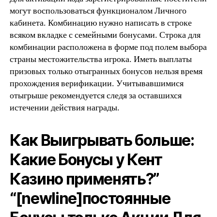
могут воспользоваться функционалом Личного
кабинета. Комбинацию нужно написать в строке
всяком вкладке с семейными бонусами. Строка для
комбинации расположена в форме под полем выбора
страны местожительства игрока. Иметь выплаты
призовых только отыгранных бонусов нельзя время
прохождения верификации. Учитывавшимися
отыгрыше рекомендуется следя за оставшихся
истечении действия награды.
Как Выигрывать больше:
Какие Бонусы у Кент
Казино применять?”
“[newline]постоянные