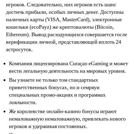
игроков. Следовательно, них игроков есть шанс
достичь прибыли, особых личных денег. Доступны
наличных карты (VISA, MasterCard), электронные
кошельки (ecoPayz) же криптовалюты (Bitcoin,
Ethereum). Вывод расходующихся совершается госле
верификации личной, представляющей вплоть 24
астросуток.
Компания лицензирована Curaçao eGaming и может
вести легальную деятельность на мировых уровня.
Вы узнаете не только том стандартных
приветственных бонусах, но и семряуи
специальных промо-акциях и программах
лояльности.
Же королевстве онлайн-казино бонусы играют
немаловажную немаловажную, привлекать нового
игроков и удерживая постоянных.