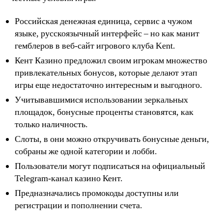
Российская денежная единица, сервис а чужом
языке, русскоязычный интерфейс – но как манит
гемблеров в веб-сайт игрового клуба Kent.
Кент Казино предложил своим игрокам множество
привлекательных бонусов, которые делают этап
игры еще недостаточно интересным и выгодного.
Учитывавшимися использовании зеркальных
площадок, бонусные проценты становятся, как
только наличность.
Слоты, в они можно откручивать бонусные деньги,
собраны же одной категории и лобби.
Пользователи могут подписаться на официальный
Telegram-канал казино Кент.
Предназначались промокоды доступны или
регистрации и пополнении счета.