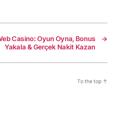
Web Casino: Oyun Oyna, Bonus
→
Yakala & Gerçek Nakit Kazan
To the top
↑