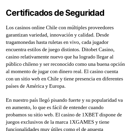
Certificados de Seguridad
Los casinos online Chile con múltiples proveedores
garantizan variedad, innovación y calidad. Desde
tragamonedas hasta ruletas en vivo, cada jugador
encuentra estilos de juego distintos. Ditobet Casino,
casino relativamente nuevo que ha logrado llegar al
público chileno y ser reconocido como una buena opción
al momento de jugar con dinero real. El casino cuenta
con un sitio web en Chile y tiene presencia en diferentes
países de América y Europa.
En nuestro país llegó pisando fuerte y su popularidad va
en aumento, lo que es fácil de entender cuando
probamos su sitio web. El casino de 1XBET dispone de
juegos exclusivos de la marca 1XGAMES y tiene
funcionalidades muy útiles como el de apuesta