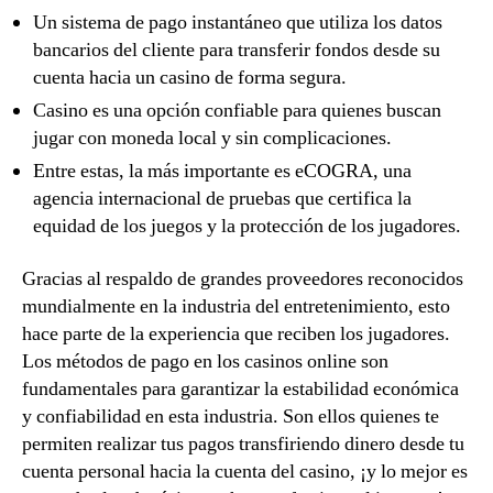
Un sistema de pago instantáneo que utiliza los datos
bancarios del cliente para transferir fondos desde su
cuenta hacia un casino de forma segura.
Casino es una opción confiable para quienes buscan
jugar con moneda local y sin complicaciones.
Entre estas, la más importante es eCOGRA, una
agencia internacional de pruebas que certifica la
equidad de los juegos y la protección de los jugadores.
Gracias al respaldo de grandes proveedores reconocidos
mundialmente en la industria del entretenimiento, esto
hace parte de la experiencia que reciben los jugadores.
Los métodos de pago en los casinos online son
fundamentales para garantizar la estabilidad económica
y confiabilidad en esta industria. Son ellos quienes te
permiten realizar tus pagos transfiriendo dinero desde tu
cuenta personal hacia la cuenta del casino, ¡y lo mejor es