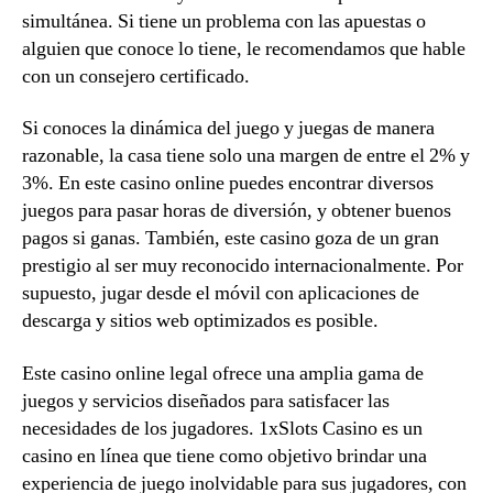
simultánea. Si tiene un problema con las apuestas o
alguien que conoce lo tiene, le recomendamos que hable
con un consejero certificado.
Si conoces la dinámica del juego y juegas de manera
razonable, la casa tiene solo una margen de entre el 2% y
3%. En este casino online puedes encontrar diversos
juegos para pasar horas de diversión, y obtener buenos
pagos si ganas. También, este casino goza de un gran
prestigio al ser muy reconocido internacionalmente. Por
supuesto, jugar desde el móvil con aplicaciones de
descarga y sitios web optimizados es posible.
Este casino online legal ofrece una amplia gama de
juegos y servicios diseñados para satisfacer las
necesidades de los jugadores. 1xSlots Casino es un
casino en línea que tiene como objetivo brindar una
experiencia de juego inolvidable para sus jugadores, con