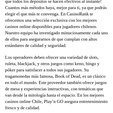
que todos los depósitos se hacen efectivos al instante!
Cuantos más métodos haya, mejor para ti, ya que podrás
elegir el que más te convenga. En CasinoRank te
ofrecemos una selección exclusiva con los mejores
casinos online disponibles para jugadores chilenos.
Nuestro equipo ha investigado minuciosamente cada uno
de ellos para asegurarnos de que cumplan con altos
estándares de calidad y seguridad.
Los operadores deben ofrecer una variedad de slots,
ruleta, blackjack, y otros juegos como keno, bingo y
póker para satisfacer a todos sus jugadores. Su
tragamonedas más famosa, Book of Dead, es un clásico
en todo el mundo. Este proveedor también ofrece juegos
de mesa y experiencias interactivas, con temáticas que
van desde la mitología hasta el espacio. En los mejores
casinos online Chile, Play’n GO asegura entretenimiento
fresco y de calidad.