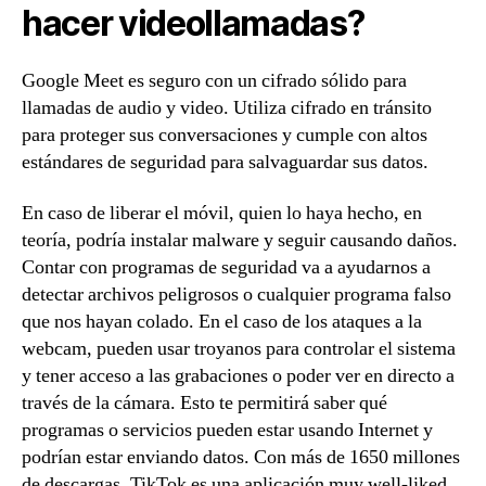
hacer videollamadas?
Google Meet es seguro con un cifrado sólido para
llamadas de audio y video. Utiliza cifrado en tránsito
para proteger sus conversaciones y cumple con altos
estándares de seguridad para salvaguardar sus datos.
En caso de liberar el móvil, quien lo haya hecho, en
teoría, podría instalar malware y seguir causando daños.
Contar con programas de seguridad va a ayudarnos a
detectar archivos peligrosos o cualquier programa falso
que nos hayan colado. En el caso de los ataques a la
webcam, pueden usar troyanos para controlar el sistema
y tener acceso a las grabaciones o poder ver en directo a
través de la cámara. Esto te permitirá saber qué
programas o servicios pueden estar usando Internet y
podrían estar enviando datos. Con más de 1650 millones
de descargas, TikTok es una aplicación muy well-liked