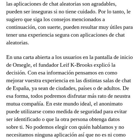
las aplicaciones de chat aleatorias son agradables,
pueden ser inseguras si no tiene cuidado. Por lo tanto, le
sugiero que siga los consejos mencionados a
continuación, con suerte, pueden resultar muy útiles para
tener una experiencia segura con aplicaciones de chat
aleatorias.
En una carta abierta a los usuarios en la pantalla de inicio
de Omegle, el fundador Leif K-Brooks explicó la
decisión. Con esa información pensamos en como
mejorar vuestra experiencia en las distintas salas de chat
de España, ya sean de ciudades, países o de adultos. De
esa forma, todos podremos disfrutar más rato de neustra
mutua compañía. En este mundo ideal, el anonimato
puede utilizarse como medida de seguridad para evitar
ser identificado o que la otra persona obtenga datos
sobre ti. No podemos elegir con quién hablamos y no
necesitamos ninguna aplicación así que no es ni como