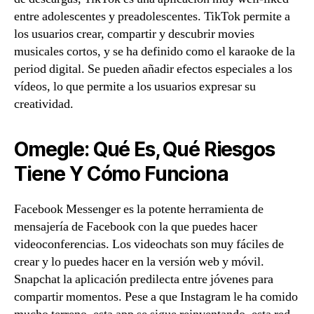
entre adolescentes y preadolescentes. TikTok permite a
los usuarios crear, compartir y descubrir movies
musicales cortos, y se ha definido como el karaoke de la
period digital. Se pueden añadir efectos especiales a los
vídeos, lo que permite a los usuarios expresar su
creatividad.
Omegle: Qué Es, Qué Riesgos
Tiene Y Cómo Funciona
Facebook Messenger es la potente herramienta de
mensajería de Facebook con la que puedes hacer
videoconferencias. Los videochats son muy fáciles de
crear y lo puedes hacer en la versión web y móvil.
Snapchat la aplicación predilecta entre jóvenes para
compartir momentos. Pese a que Instagram le ha comido