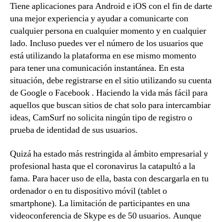
Tiene aplicaciones para Android e iOS con el fin de darte
una mejor experiencia y ayudar a comunicarte con
cualquier persona en cualquier momento y en cualquier
lado. Incluso puedes ver el número de los usuarios que
está utilizando la plataforma en ese mismo momento
para tener una comunicación instantánea. En esta
situación, debe registrarse en el sitio utilizando su cuenta
de Google o Facebook . Haciendo la vida más fácil para
aquellos que buscan sitios de chat solo para intercambiar
ideas, CamSurf no solicita ningún tipo de registro o
prueba de identidad de sus usuarios.
Quizá ha estado más restringida al ámbito empresarial y
profesional hasta que el coronavirus la catapultó a la
fama. Para hacer uso de ella, basta con descargarla en tu
ordenador o en tu dispositivo móvil (tablet o
smartphone). La limitación de participantes en una
videoconferencia de Skype es de 50 usuarios. Aunque