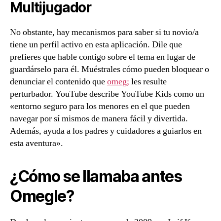
Multijugador
No obstante, hay mecanismos para saber si tu novio/a
tiene un perfil activo en esta aplicación. Dile que
prefieres que hable contigo sobre el tema en lugar de
guardárselo para él. Muéstrales cómo pueden bloquear o
denunciar el contenido que
omeg;
les resulte
perturbador. YouTube describe YouTube Kids como un
«entorno seguro para los menores en el que pueden
navegar por sí mismos de manera fácil y divertida.
Además, ayuda a los padres y cuidadores a guiarlos en
esta aventura».
¿Cómo se llamaba antes
Omegle?