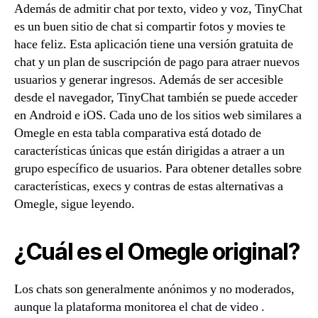
Además de admitir chat por texto, video y voz, TinyChat
es un buen sitio de chat si compartir fotos y movies te
hace feliz. Esta aplicación tiene una versión gratuita de
chat y un plan de suscripción de pago para atraer nuevos
usuarios y generar ingresos. Además de ser accesible
desde el navegador, TinyChat también se puede acceder
en Android e iOS. Cada uno de los sitios web similares a
Omegle en esta tabla comparativa está dotado de
características únicas que están dirigidas a atraer a un
grupo específico de usuarios. Para obtener detalles sobre
características, execs y contras de estas alternativas a
Omegle, sigue leyendo.
¿Cuál es el Omegle original?
Los chats son generalmente anónimos y no moderados,
aunque la plataforma monitorea el chat de video .