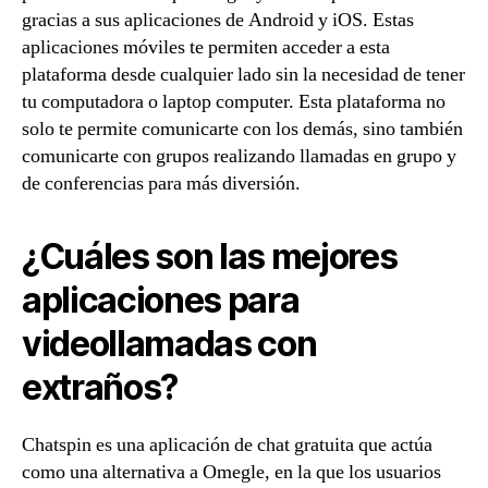
gracias a sus aplicaciones de Android y iOS. Estas
aplicaciones móviles te permiten acceder a esta
plataforma desde cualquier lado sin la necesidad de tener
tu computadora o laptop computer. Esta plataforma no
solo te permite comunicarte con los demás, sino también
comunicarte con grupos realizando llamadas en grupo y
de conferencias para más diversión.
¿Cuáles son las mejores
aplicaciones para
videollamadas con
extraños?
Chatspin es una aplicación de chat gratuita que actúa
como una alternativa a Omegle, en la que los usuarios