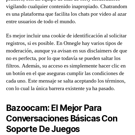
vigilando cualquier contenido inapropiado. Chatrandom
es una plataforma que facilita los chats por video al azar
entre usuarios de todo el mundo.
Es mejor incluir una cookie de identificación al solicitar
registros, si es posible. En Omegle hay varios tipos de
moderación, aunque ya avisan en sus disclaimers de que
no es perfecta, por lo que todavía se pueden saltar los
filtros. Además, su acceso es simplemente hacer clic en
un botón en el que aseguras cumplir las condiciones de
cada uno. Este mensaje se salta aceptando los términos,
con lo cual la única barrera existente ya ha pasado.
Bazoocam: El Mejor Para
Conversaciones Básicas Con
Soporte De Juegos