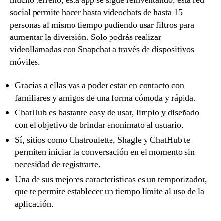
mucho terreno, esta app se sigue reinventando, esta red
social permite hacer hasta videochats de hasta 15
personas al mismo tiempo pudiendo usar filtros para
aumentar la diversión. Solo podrás realizar
videollamadas con Snapchat a través de dispositivos
móviles.
Gracias a ellas vas a poder estar en contacto con
familiares y amigos de una forma cómoda y rápida.
ChatHub es bastante easy de usar, limpio y diseñado
con el objetivo de brindar anonimato al usuario.
Sí, sitios como Chatroulette, Shagle y ChatHub te
permiten iniciar la conversación en el momento sin
necesidad de registrarte.
Una de sus mejores características es un temporizador,
que te permite establecer un tiempo límite al uso de la
aplicación.