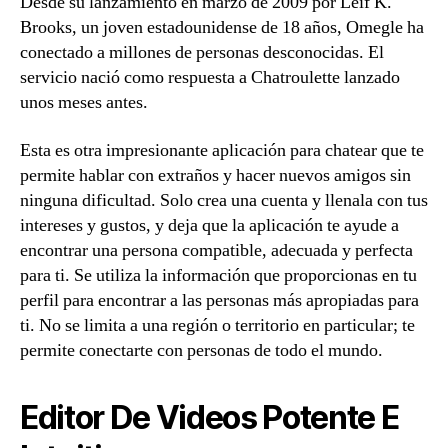
Desde su lanzamiento en marzo de 2009 por Leif K.
Brooks, un joven estadounidense de 18 años, Omegle ha
conectado a millones de personas desconocidas. El
servicio nació como respuesta a Chatroulette lanzado
unos meses antes.
Esta es otra impresionante aplicación para chatear que te
permite hablar con extraños y hacer nuevos amigos sin
ninguna dificultad. Solo crea una cuenta y llenala con tus
intereses y gustos, y deja que la aplicación te ayude a
encontrar una persona compatible, adecuada y perfecta
para ti. Se utiliza la información que proporcionas en tu
perfil para encontrar a las personas más apropiadas para
ti. No se limita a una región o territorio en particular; te
permite conectarte con personas de todo el mundo.
Editor De Videos Potente E