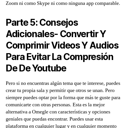
Zoom ni como Skype ni como ninguna app comparable.
Parte 5: Consejos
Adicionales- Convertir Y
Comprimir Videos Y Audios
Para Evitar La Compresión
De De Youtube
Pero si no encuentras algún tema que te interese, puedes
crear tu propia sala y permitir que otros se unan. Pero
siempre puedes optar por la forma que más te guste para
comunicarte con otras personas. Esta es la mejor
alternativa a Omegle con características y opciones
geniales que puedas encontrar. Puedes usar esta
plataforma en cualquier lugar y en cualquier momento