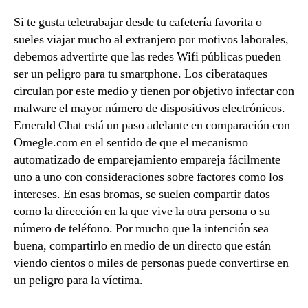
Si te gusta teletrabajar desde tu cafetería favorita o
sueles viajar mucho al extranjero por motivos laborales,
debemos advertirte que las redes Wifi públicas pueden
ser un peligro para tu smartphone. Los ciberataques
circulan por este medio y tienen por objetivo infectar con
malware el mayor número de dispositivos electrónicos.
Emerald Chat está un paso adelante en comparación con
Omegle.com en el sentido de que el mecanismo
automatizado de emparejamiento empareja fácilmente
uno a uno con consideraciones sobre factores como los
intereses. En esas bromas, se suelen compartir datos
como la dirección en la que vive la otra persona o su
número de teléfono. Por mucho que la intención sea
buena, compartirlo en medio de un directo que están
viendo cientos o miles de personas puede convertirse en
un peligro para la víctima.