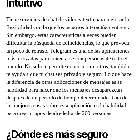
Intuitivo
Tiene servicios de chat de video y texto para mejorar la
flexibilidad con la que los usuarios interactúan entre sí.
Sin embargo, estas características a veces pueden
dificultar la búsqueda de coincidencias, lo que provoca
un poco de retraso. Telegram es una de las aplicaciones
más utilizadas para conectarse con personas de todo el
mundo. No solo te permite conectar con otros, también
te ayuda a que tu chat sea privado y seguro. Lo que hace
la diferencia de otras aplicaciones de mensajes es su
habilidad para hacer que los mensajes desaparezcan
despues de un período de tiempo determinado. Una de
las mejores cosas sobre esta aplicación es la habilidad
para crear grupos de alrededor de 200 personas.
¿Dónde es más seguro