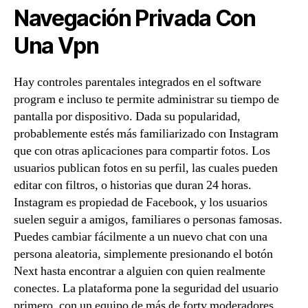
Navegación Privada Con
Una Vpn
Hay controles parentales integrados en el software
program e incluso te permite administrar su tiempo de
pantalla por dispositivo. Dada su popularidad,
probablemente estés más familiarizado con Instagram
que con otras aplicaciones para compartir fotos. Los
usuarios publican fotos en su perfil, las cuales pueden
editar con filtros, o historias que duran 24 horas.
Instagram es propiedad de Facebook, y los usuarios
suelen seguir a amigos, familiares o personas famosas.
Puedes cambiar fácilmente a un nuevo chat con una
persona aleatoria, simplemente presionando el botón
Next hasta encontrar a alguien con quien realmente
conectes. La plataforma pone la seguridad del usuario
primero, con un equipo de más de forty moderadores