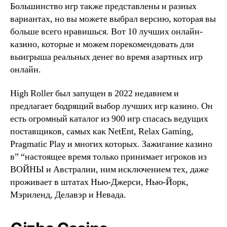
Большинство игр также представлены и разных
вариантах, но вы можете выбрал версию, которая вы
больше всего нравишься. Вот 10 лучших онлайн-
казино, которые и можем порекомендовать дли
выигрыша реальных денег во время азартных игр
онлайн.
High Roller был запущен в 2022 недавнем и
предлагает бодрящий выбор лучших игр казино. Он
есть огромный каталог из 900 игр спасась ведущих
поставщиков, самых как NetEnt, Relax Gaming,
Pragmatic Play и многих которых. Зажигание казино
в” “настоящее время только принимает игроков из
ВОЙНЫ и Австралии, ним исключением тех, даже
проживает в штатах Нью-Джерси, Нью-Йорк,
Мэриленд, Делавэр и Невада.