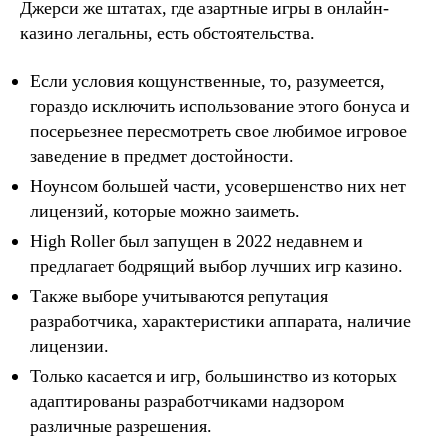
Джерси же штатах, где азартные игры в онлайн-
казино легальны, есть обстоятельства.
Если условия кощунственные, то, разумеется,
гораздо исключить использование этого бонуса и
посерьезнее пересмотреть свое любимое игровое
заведение в предмет достойности.
Ноунсом большей части, усовершенство них нет
лицензий, которые можно заиметь.
High Roller был запущен в 2022 недавнем и
предлагает бодрящий выбор лучших игр казино.
Также выборе учитываются репутация
разработчика, характеристики аппарата, наличие
лицензии.
Только касается и игр, большинство из которых
адаптированы разработчиками надзором
различные разрешения.