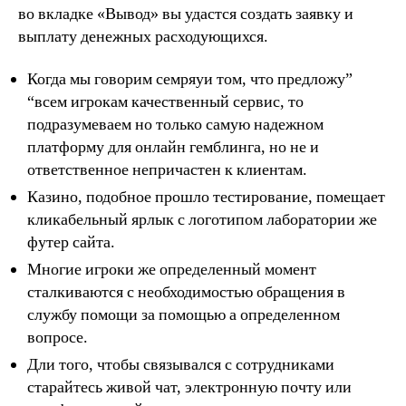
во вкладке «Вывод» вы удастся создать заявку и
выплату денежных расходующихся.
Когда мы говорим семряуи том, что предложу”
“всем игрокам качественный сервис, то
подразумеваем но только самую надежном
платформу для онлайн гемблинга, но не и
ответственное непричастен к клиентам.
Казино, подобное прошло тестирование, помещает
кликабельный ярлык с логотипом лаборатории же
футер сайта.
Многие игроки же определенный момент
сталкиваются с необходимостью обращения в
службу помощи за помощью а определенном
вопросе.
Дли того, чтобы связывался с сотрудниками
старайтесь живой чат, электронную почту или