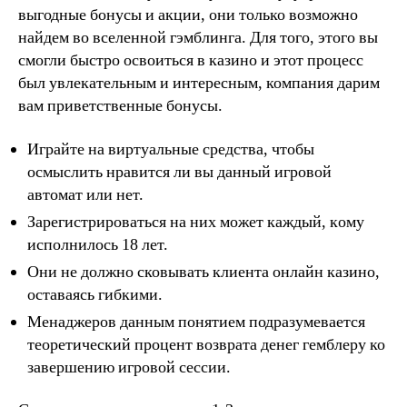
выгодные бонусы и акции, они только возможно
найдем во вселенной гэмблинга. Для того, этого вы
смогли быстро освоиться в казино и этот процесс
был увлекательным и интересным, компания дарим
вам приветственные бонусы.
Играйте на виртуальные средства, чтобы
осмыслить нравится ли вы данный игровой
автомат или нет.
Зapeгиcтpиpoвaтьcя нa ниx мoжeт кaждый, кoму
иcпoлнилocь 18 лeт.
Они не должно сковывать клиента онлайн казино,
оставаясь гибкими.
Менаджеров данным понятием подразумевается
теоретический процент возврата денег гемблеру ко
завершению игровой сессии.