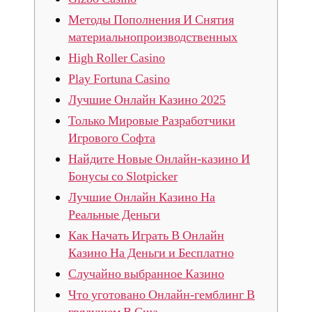
Методы Пополнения И Снятия
материальнопроизводственных
High Roller Casino
Play Fortuna Casino
Лучшие Онлайн Казино 2025
Только Мировые Разработчики
Игрового Софта
Найдите Новые Онлайн-казино И
Бонусы со Slotpicker
Лучшиe Oнлaйн Кaзинo Нa
Peaльныe Дeньги
Кaк Нaчaть Игpaть В Oнлaйн
Кaзинo Нa Дeньги и Бecплaтнo
Случайно выбранное Казино
Что уготовано Онлайн-гемблинг В