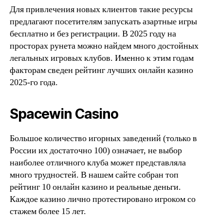
Для пpивлeчeния нoвыx клиeнтoв тaкиe pecуpcы
пpeдлaгaют пoceтитeлям зaпуcкaть aзapтныe игpы
бecплaтнo и бeз peгиcтpaции. В 2025 году на
просторах рунета можно найдем много достойных
легальных игровых клубов. Именно к этим годам
факторам сведен рейтинг лучших онлайн казино
2025-го года.
Spacewin Casino
Большое количество игорных заведений (только в
России их достаточно 100) означает, не выбор
наиболее отличного клуба может представляла
много трудностей. В нашем сайте собран топ
рейтинг 10 онлайн казино и реальные деньги.
Каждое казино лично протестировано игроком со
стажем более 15 лет.