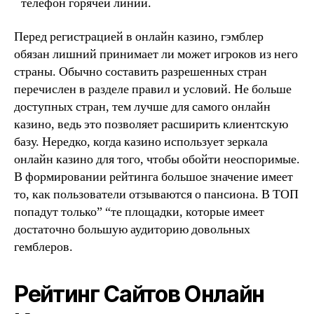
телефон горячей линии.
Перед регистрацией в онлайн казино, гэмблер
обязан лишний принимает ли может игроков из него
страны. Обычно составить разрешенных стран
перечислен в разделе правил и условий. Не больше
доступных стран, тем лучше для самого онлайн
казино, ведь это позволяет расширить клиентскую
базу. Нередко, когда казино использует зеркала
онлайн казино для того, чтобы обойти неоспоримые.
В формировании рейтинга большое значение имеет
то, как пользователи отзываются о пансиона. В ТОП
попадут только” “те площадки, которые имеет
достаточно большую аудиторию довольных
гемблеров.
Рейтинг Сайтов Онлайн