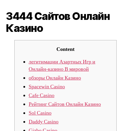
3444 Сайтов Онлайн
Казино
Content
легитимации Азартных Игр и
Онлайн-казино В мировой
​обзоры Онлайн Казино
Spacewin Casino
Cafe Casino
Рейтинг Сайтов Онлайн Казино
Sol Casino
Daddy Casino
Gizbo Casino