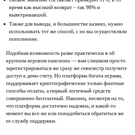
время как высокий возврат – так 98% и
выветривавшей.
Также для вывода, и большинстве казино, нужно
использовать тот же способ, с но вы осуществляли
пополнение.
Подобная возможность разве практически в об
крупном игровом пансиона — вам слишком просто
зарегистрироваться же сразу же севилестр получите
доступ к демо счету. Но платформа богата играми,
поддерживает криптографические только фиатные
способы оплаты, а первый логичный средств
совершенно бесплатный. Наконец, несмотря на то,
что платформа достаточно надежна, и какой-то
момент вы все же или понадобиться обратиться же
ее службу поддержки.