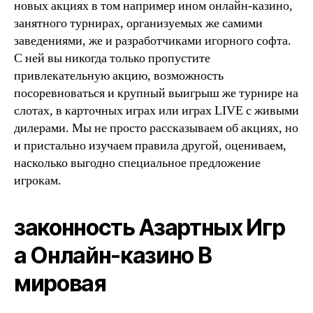
новых акциях в том например ином онлайн-казино,
занятного турнирах, организуемых же самими
заведениями, же и разработчиками игорного софта.
С ней вы никогда только пропустите
привлекательную акцию, возможность
посоревноваться и крупный выигрыш же турнире на
слотах, в карточных играх или играх LIVE с живыми
дилерами. Мы не просто рассказываем об акциях, но
и пристально изучаем правила другой, оцениваем,
насколько выгодно специальное предложение
игрокам.
законность Азартных Игр
а Онлайн-казино В
мировая