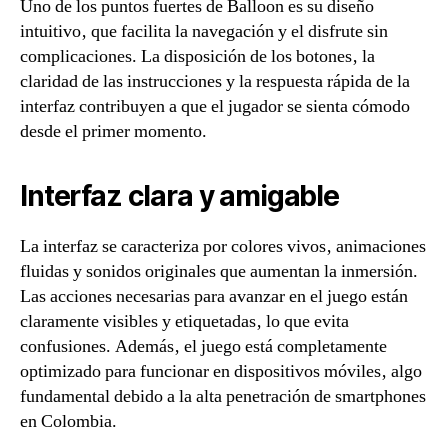
Uno de los puntos fuertes de Balloon es su diseño
intuitivo‚ que facilita la navegación y el disfrute sin
complicaciones. La disposición de los botones‚ la
claridad de las instrucciones y la respuesta rápida de la
interfaz contribuyen a que el jugador se sienta cómodo
desde el primer momento.
Interfaz clara y amigable
La interfaz se caracteriza por colores vivos‚ animaciones
fluidas y sonidos originales que aumentan la inmersión.
Las acciones necesarias para avanzar en el juego están
claramente visibles y etiquetadas‚ lo que evita
confusiones. Además‚ el juego está completamente
optimizado para funcionar en dispositivos móviles‚ algo
fundamental debido a la alta penetración de smartphones
en Colombia.