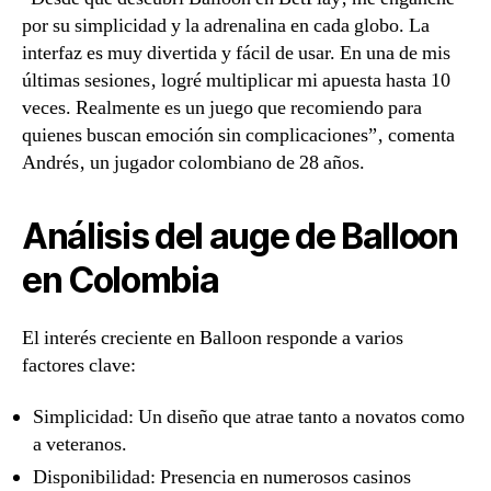
por su simplicidad y la adrenalina en cada globo. La
interfaz es muy divertida y fácil de usar. En una de mis
últimas sesiones‚ logré multiplicar mi apuesta hasta 10
veces. Realmente es un juego que recomiendo para
quienes buscan emoción sin complicaciones”‚ comenta
Andrés‚ un jugador colombiano de 28 años.
Análisis del auge de Balloon
en Colombia
El interés creciente en Balloon responde a varios
factores clave:
Simplicidad: Un diseño que atrae tanto a novatos como
a veteranos.
Disponibilidad: Presencia en numerosos casinos