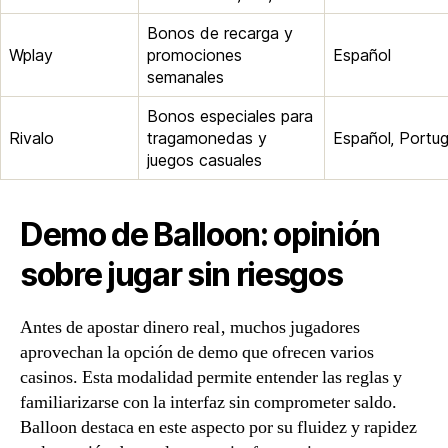
Bonos de recarga y
Wplay
promociones
Español
semanales
Bonos especiales para
Rivalo
tragamonedas y
Español‚ Portu
juegos casuales
Demo de Balloon: opinión
sobre jugar sin riesgos
Antes de apostar dinero real‚ muchos jugadores
aprovechan la opción de demo que ofrecen varios
casinos. Esta modalidad permite entender las reglas y
familiarizarse con la interfaz sin comprometer saldo.
Balloon destaca en este aspecto por su fluidez y rapidez