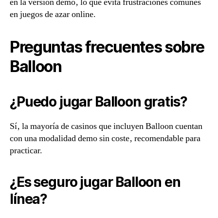
en la versión demo‚ lo que evita frustraciones comunes
en juegos de azar online.
Preguntas frecuentes sobre
Balloon
¿Puedo jugar Balloon gratis?
Sí‚ la mayoría de casinos que incluyen Balloon cuentan
con una modalidad demo sin coste‚ recomendable para
practicar.
¿Es seguro jugar Balloon en
línea?