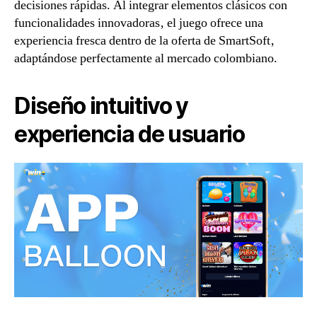
decisiones rápidas. Al integrar elementos clásicos con
funcionalidades innovadoras‚ el juego ofrece una
experiencia fresca dentro de la oferta de SmartSoft‚
adaptándose perfectamente al mercado colombiano.
Diseño intuitivo y
experiencia de usuario