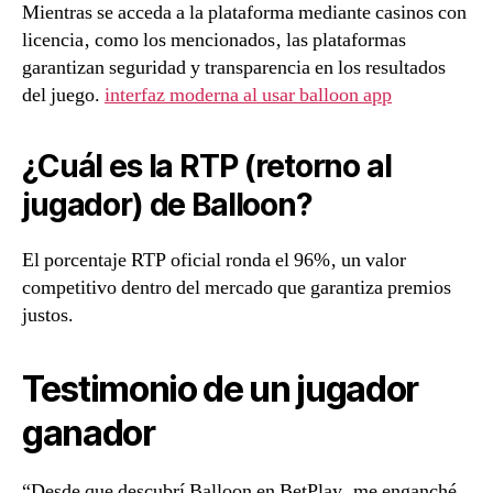
Mientras se acceda a la plataforma mediante casinos con
licencia‚ como los mencionados‚ las plataformas
garantizan seguridad y transparencia en los resultados
del juego.
interfaz moderna al usar balloon app
¿Cuál es la RTP (retorno al
jugador) de Balloon?
El porcentaje RTP oficial ronda el 96%‚ un valor
competitivo dentro del mercado que garantiza premios
justos.
Testimonio de un jugador
ganador
“Desde que descubrí Balloon en BetPlay‚ me enganché