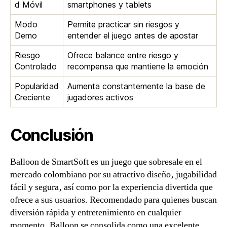
d Móvil
smartphones y tablets
Modo
Permite practicar sin riesgos y
Demo
entender el juego antes de apostar
Riesgo
Ofrece balance entre riesgo y
Controlado
recompensa que mantiene la emoción
Popularidad
Aumenta constantemente la base de
Creciente
jugadores activos
Conclusión
Balloon de SmartSoft es un juego que sobresale en el
mercado colombiano por su atractivo diseño‚ jugabilidad
fácil y segura‚ así como por la experiencia divertida que
ofrece a sus usuarios. Recomendado para quienes buscan
diversión rápida y entretenimiento en cualquier
momento‚ Balloon se consolida como una excelente