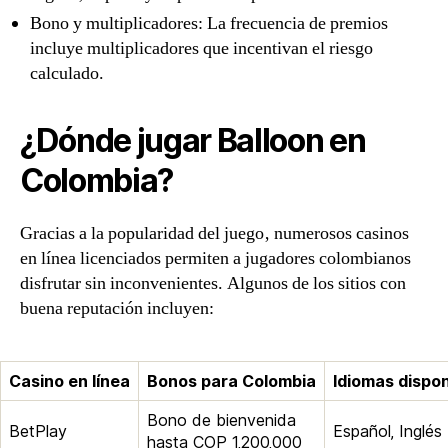
Bono y multiplicadores: La frecuencia de premios
incluye multiplicadores que incentivan el riesgo
calculado.
¿Dónde jugar Balloon en
Colombia?
Gracias a la popularidad del juego‚ numerosos casinos
en línea licenciados permiten a jugadores colombianos
disfrutar sin inconvenientes. Algunos de los sitios con
buena reputación incluyen:
Casino en línea
Bonos para Colombia
Idiomas dispon
Bono de bienvenida
BetPlay
Español‚ Inglés
hasta COP 1‚200‚000