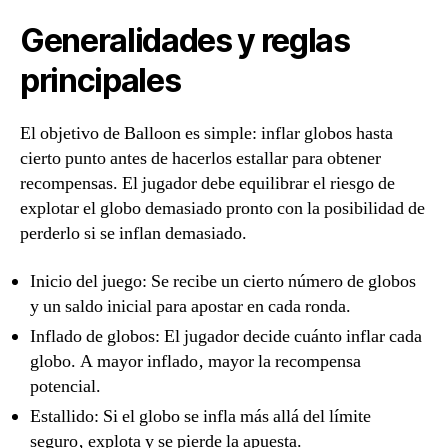
Generalidades y reglas
principales
El objetivo de Balloon es simple: inflar globos hasta
cierto punto antes de hacerlos estallar para obtener
recompensas. El jugador debe equilibrar el riesgo de
explotar el globo demasiado pronto con la posibilidad de
perderlo si se inflan demasiado.
Inicio del juego: Se recibe un cierto número de globos
y un saldo inicial para apostar en cada ronda.
Inflado de globos: El jugador decide cuánto inflar cada
globo. A mayor inflado‚ mayor la recompensa
potencial.
Estallido: Si el globo se infla más allá del límite
seguro‚ explota y se pierde la apuesta.