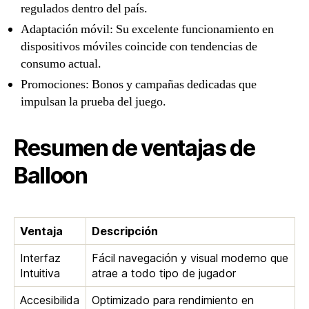
regulados dentro del país.
Adaptación móvil: Su excelente funcionamiento en
dispositivos móviles coincide con tendencias de
consumo actual.
Promociones: Bonos y campañas dedicadas que
impulsan la prueba del juego.
Resumen de ventajas de
Balloon
Ventaja
Descripción
Interfaz
Fácil navegación y visual moderno que
Intuitiva
atrae a todo tipo de jugador
Accesibilida
Optimizado para rendimiento en