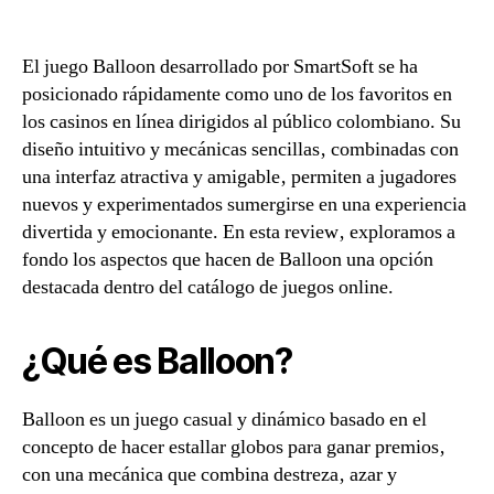
El juego Balloon desarrollado por SmartSoft se ha
posicionado rápidamente como uno de los favoritos en
los casinos en línea dirigidos al público colombiano. Su
diseño intuitivo y mecánicas sencillas‚ combinadas con
una interfaz atractiva y amigable‚ permiten a jugadores
nuevos y experimentados sumergirse en una experiencia
divertida y emocionante. En esta review‚ exploramos a
fondo los aspectos que hacen de Balloon una opción
destacada dentro del catálogo de juegos online.
¿Qué es Balloon?
Balloon es un juego casual y dinámico basado en el
concepto de hacer estallar globos para ganar premios‚
con una mecánica que combina destreza‚ azar y