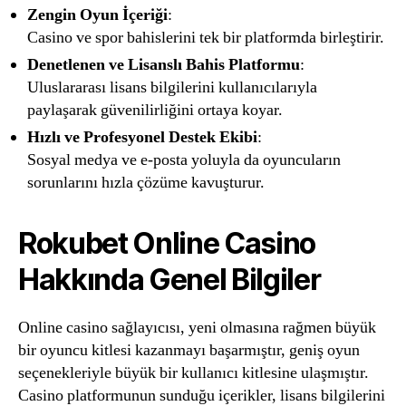
Zengin Oyun İçeriği
:
Casino ve spor bahislerini tek bir platformda birleştirir.
Denetlenen ve Lisanslı Bahis Platformu
:
Uluslararası lisans bilgilerini kullanıcılarıyla
paylaşarak güvenilirliğini ortaya koyar.
Hızlı ve Profesyonel Destek Ekibi
:
Sosyal medya ve e-posta yoluyla da oyuncuların
sorunlarını hızla çözüme kavuşturur.
Rokubet Online Casino
Hakkında Genel Bilgiler
Online casino sağlayıcısı, yeni olmasına rağmen büyük
bir oyuncu kitlesi kazanmayı başarmıştır, geniş oyun
seçenekleriyle büyük bir kullanıcı kitlesine ulaşmıştır.
Casino platformunun sunduğu içerikler, lisans bilgilerini