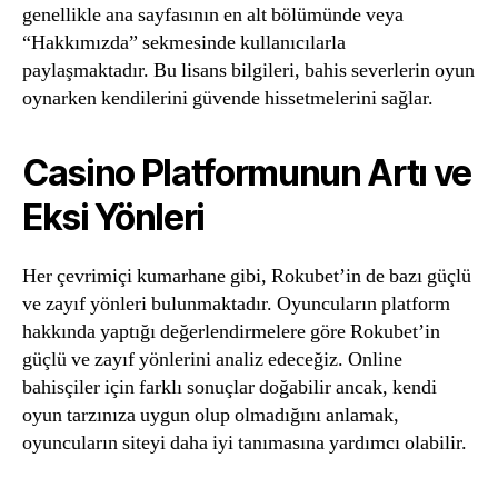
genellikle ana sayfasının en alt bölümünde veya
“Hakkımızda” sekmesinde kullanıcılarla
paylaşmaktadır. Bu lisans bilgileri, bahis severlerin oyun
oynarken kendilerini güvende hissetmelerini sağlar.
Casino Platformunun Artı ve
Eksi Yönleri
Her çevrimiçi kumarhane gibi, Rokubet’in de bazı güçlü
ve zayıf yönleri bulunmaktadır. Oyuncuların platform
hakkında yaptığı değerlendirmelere göre Rokubet’in
güçlü ve zayıf yönlerini analiz edeceğiz. Online
bahisçiler için farklı sonuçlar doğabilir ancak, kendi
oyun tarzınıza uygun olup olmadığını anlamak,
oyuncuların siteyi daha iyi tanımasına yardımcı olabilir.