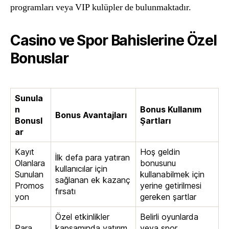
programları veya VIP kulüpler de bulunmaktadır.
Casino ve Spor Bahislerine Özel
Bonuslar
Sunula
n
Bonus Kullanım
Bonus Avantajları
Bonusl
Şartları
ar
Kayıt
Hoş geldin
İlk defa para yatıran
Olanlara
bonusunu
kullanıcılar için
Sunulan
kullanabilmek için
sağlanan ek kazanç
Promos
yerine getirilmesi
fırsatı
yon
gereken şartlar
Özel etkinlikler
Belirli oyunlarda
Para
kapsamında yatırım
veya spor