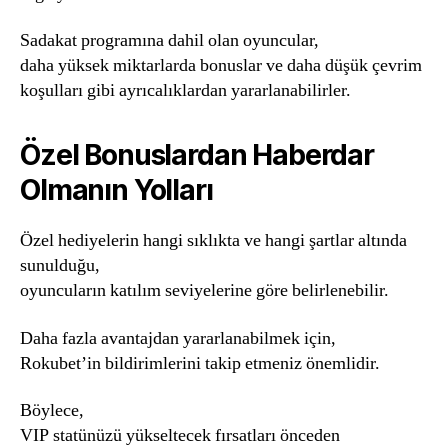
Sadakat programına dahil olan oyuncular,
daha yüksek miktarlarda bonuslar ve daha düşük çevrim
koşulları gibi ayrıcalıklardan yararlanabilirler.
Özel Bonuslardan Haberdar
Olmanın Yolları
Özel hediyelerin hangi sıklıkta ve hangi şartlar altında
sunulduğu,
oyuncuların katılım seviyelerine göre belirlenebilir.
Daha fazla avantajdan yararlanabilmek için,
Rokubet’in bildirimlerini takip etmeniz önemlidir.
Böylece,
VIP statünüzü yükseltecek fırsatları önceden