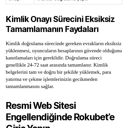
Kimlik Onayı Sürecini Eksiksiz
Tamamlamanın Faydaları
Kimlik doğrulama sürecinde gereken evrakların eksiksiz
yüklenmesi, oyuncuların hesaplarının güvende olduğunu
kanıtlamaları için gereklidir. Doğrulama süreci
genellikle 24-72 saat arasında tamamlanır. Kimlik
belgelerini tam ve doğru bir şekilde yüklemek, para
yatırma ve çekme işlemlerinizin gecikmeden
tamamlanmasını sağlar.
Resmi Web Sitesi
Engellendiğinde Rokubet’e