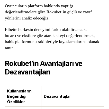
Oyuncuların platform hakkında yaptığı
değerlendirmelere göre Rokubet’in güçlü ve zayıf
yönlerini analiz edeceğiz.
Elbette herkesin deneyimi farklı olabilir ancak,
bu artı ve eksilere göz atarak siteyi değerlendirmek,
bahis platformunu rakipleriyle kıyaslamalarına olanak
tanır.
Rokubet’in Avantajları ve
Dezavantajları
Kullanıcıların
Beğendiği
Dezavantajlar
Özellikler