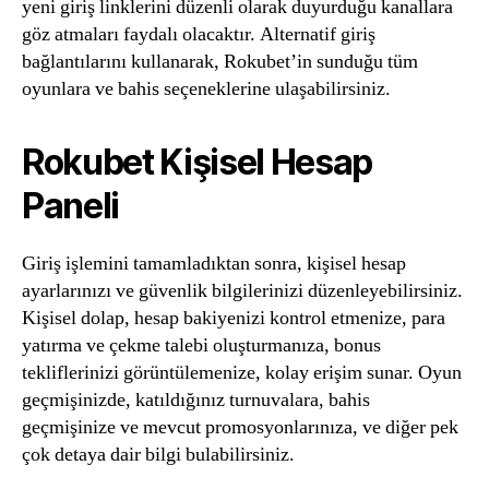
yeni giriş linklerini düzenli olarak duyurduğu kanallara
göz atmaları faydalı olacaktır. Alternatif giriş
bağlantılarını kullanarak, Rokubet’in sunduğu tüm
oyunlara ve bahis seçeneklerine ulaşabilirsiniz.
Rokubet Kişisel Hesap
Paneli
Giriş işlemini tamamladıktan sonra, kişisel hesap
ayarlarınızı ve güvenlik bilgilerinizi düzenleyebilirsiniz.
Kişisel dolap, hesap bakiyenizi kontrol etmenize, para
yatırma ve çekme talebi oluşturmanıza, bonus
tekliflerinizi görüntülemenize, kolay erişim sunar. Oyun
geçmişinizde, katıldığınız turnuvalara, bahis
geçmişinize ve mevcut promosyonlarınıza, ve diğer pek
çok detaya dair bilgi bulabilirsiniz.