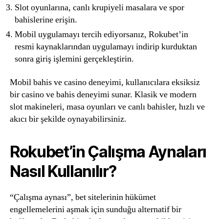
Slot oyunlarına, canlı krupiyeli masalara ve spor
bahislerine erişin.
Mobil uygulamayı tercih ediyorsanız, Rokubet’in
resmi kaynaklarından uygulamayı indirip kurduktan
sonra giriş işlemini gerçekleştirin.
Mobil bahis ve casino deneyimi, kullanıcılara eksiksiz
bir casino ve bahis deneyimi sunar. Klasik ve modern
slot makineleri, masa oyunları ve canlı bahisler, hızlı ve
akıcı bir şekilde oynayabilirsiniz.
Rokubet’in Çalışma Aynaları
Nasıl Kullanılır?
“Çalışma aynası”, bet sitelerinin hükümet
engellemelerini aşmak için sunduğu alternatif bir