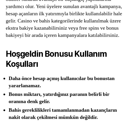
yardımcı olur. Yeni üyelere sunulan avantajlı kampanya,
hesap açanların ilk yatırımıyla birlikte kullanılabilir hale
gelir. Casino ve bahis kategorilerinde kullanılmak üzere
ekstra bakiye kazanabilirsiniz veya free spins ve bonus
bakiyeyi bir arada içeren kampanyalara katılabilirsiniz.
Hoşgeldin Bonusu Kullanım
Koşulları
Daha önce hesap açmış kullanıcılar bu bonustan
yararlanamaz.
Bonus miktarı, yatırdığınız paranın belirli bir
oranına denk gelir.
Bahis gereklilikleri tamamlanmadan kazançların
nakit olarak çekilmesi mümkün değildir.