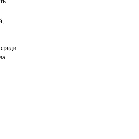
ть
й,
 среди
за