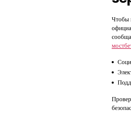
Чтобы 
официа
сообща
мостбе
Соци
Элек
Подд
Провер
безопа