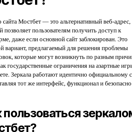
о сайта Мостбет — это альтернативный веб-адрес,
й позволяет пользователям получить доступ к
рме, даже если основной сайт заблокирован. Это
ой вариант, предлагаемый для решения проблемы
овок, которые могут возникнуть по разным причи
как государственные ограничения на азартные игр
ете. Зеркала работают идентично официальному с
тавляя тот же интерфейс, функционал и безопасно
 пользоваться зеркало
стбет?