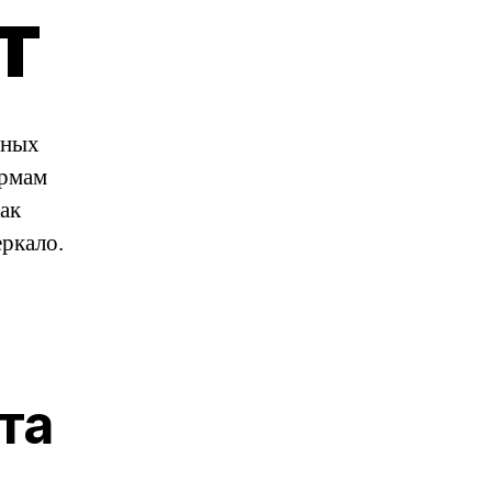
т
тных
ормам
ак
ркало.
та