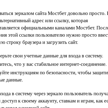
ваться зеркалом сайта Мостбет довольно просто.
льтернативный адрес или ссылку, которая
тавляется официальными каналами Мостбет. Посл
ния этой ссылки пользователю нужно просто ввест
ю строку браузера и загрузить сайт.
ерьте свои учетные данные для входа в систему.
итесь, что у вас стабильное интернет-соединение.
уйте инструкциям по безопасности, чтобы защити
ые данные.
хода в систему через зеркало пользователь получ
доступ к своему аккаунту, ставкам и играм, как е