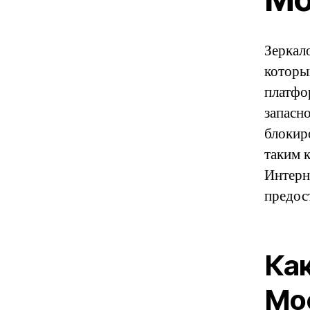
Зеркал
которы
платфо
запасн
блокир
таким 
Интерн
предос
Как
Мо