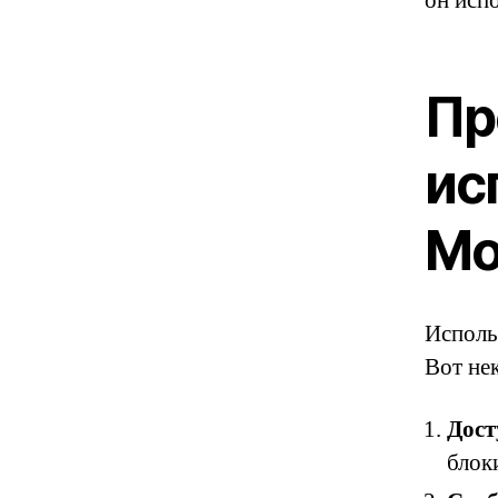
он исп
Пр
ис
Мо
Исполь
Вот не
Дост
блок