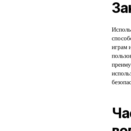
За
Исполь
способ
играм 
пользо
преимущ
исполь
безопа
Ча
во