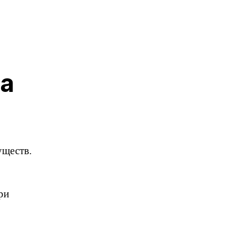
ла
уществ.
ри