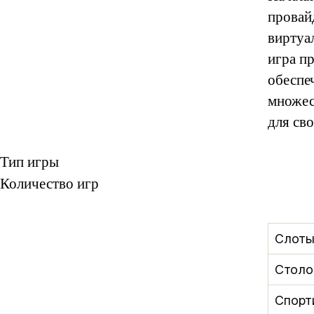
провай
виртуа
игра п
обеспе
множес
для св
Тип игры
Количество игр
Слот
Столо
Спорт