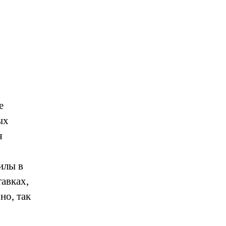
е
ых
я
илы в
авках,
но, так