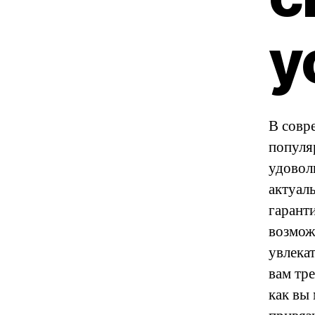
у
В совр
популя
удовол
актуал
гарант
возмож
увлека
вам тр
как вы 