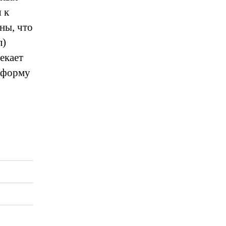
 к
ны, что
л)
екает
тформу