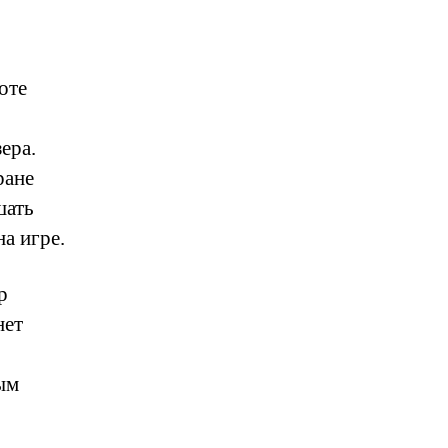
оте
ера.
ране
шать
а игре.
р
нет
ым