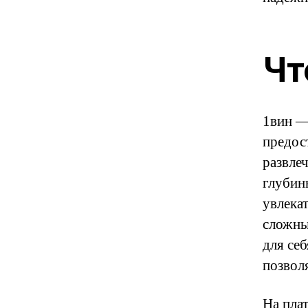
Чт
1вин —
предос
развле
глубин
увлека
сложны
для себ
позвол
На пла