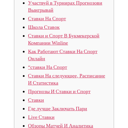
Участвуй в Турнирах Прогнозови
Выигрывай
Ставки На Спорт
Школа Ставок
Ставки и Спорт В Букмекерской
Компании Winline
Как Работают Ставки На Спорт
Онлайн
“ставки На Спорт
Ставки На следующее, Расписание
И Статистика
Прогнозы И Ставки и Спорт
Ставки
Где лучше Заключать Пари
Live Ставки
Обзоры Матчей И Аналитика