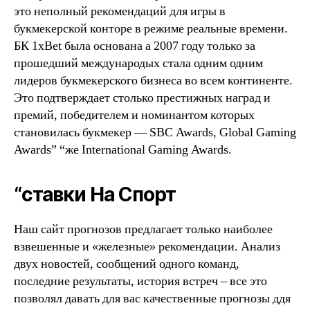
это неполный рекомендаций для игры в
букмекерской конторе в режиме реальные времени.
БК 1xBet была основана а 2007 году только за
прошедший международых стала одним одним
лидеров букмекерского бизнеса во всем континенте.
Это подтверждает столько престижных наград и
премий, победителем и номинантом которых
становилась букмекер — SBC Awards, Global Gaming
Awards” “же International Gaming Awards.
“ставки На Спорт
Наш сайт прогнозов предлагает только наиболее
взвешенные и «железные» рекомендации. Анализ
двух новостей, сообщений одного команд,
последние результаты, история встреч – все это
позволял давать для вас качественные прогнозы ддя