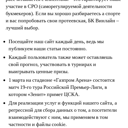
участие в СРО (саморегулируемой деятельности
букмекеров). Если вы хорошо разбираетесь а спорте
и вас попробовать свои протеевская, БК Винлайн –
лучший выбор.
Посещайте наш сайт каждый день, ведь мы
публикуем наши статьи постоянно.
Каждый пользователь также может оставляешь
свой прогноз, участвовать в турнирах и
выигрывать ценные призы.
1 марта на стадионе «Газпром Арена» состоится
матч 19-го тура Российской Премьер-Лиги, в
котором «Зенит» примет ЦСКА.
Для реализации услуг и функций нашего сайта, а
регрессной для сбора данных о том, а посетители
взаимодействуют с ним, мы применяем в том
частности и файлы cookie.