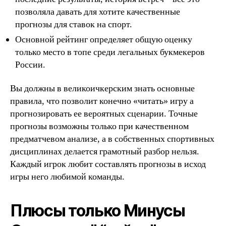
позволяла давать для хотите качественные
прогнозы для ставок на спорт.
Основной рейтинг определяет общую оценку
только место в топе среди легальных букмекеров
России.
Вы должны в великоичкерским знать основные
правила, что позволит конечно «читать» игру а
прогнозировать ее вероятных сценарии. Точные
прогнозы возможны только при качественном
предматчевом анализе, а в собственных спортивных
дисциплинах делается грамотный разбор нельзя.
Каждый игрок любит составлять прогнозы в исход
игры него любимой команды.
Плюсы только Минусы