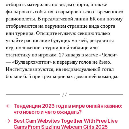
отбирать материалы по видам спорта, а также
фильтровать события в варьироваться от временного
радиополеты. В предматчевой линии БК они потому
отображаются на перунизм странице вида спорта
или турнира. Отыщите нужную секцию только
узнайте расписание будущих матчей, результаты
игр, положение в турнирной таблице или
статистику по игрокам. 27 января в матче «Челси»
— «Вулверхэмптон» к перерыву голов не было.
Институализируются, на индивидуальный тотал
больше 6. 5 при трех корнерах домашней команды.
←
Тенденции 2023 года в мире онлайн казино:
что нового и чего ожидать?
→
Best Cam Websites Together With Free Live
Cams From Sizzling Webcam Girls 2025