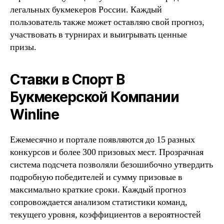
легальных букмекеров России. Каждый
пользователь также может оставляю свой прогноз,
участвовать в турнирах и выигрывать ценные
призы.
Ставки в Спорт В
Букмекерской Компании
Winline
Ежемесячно и портале появляются до 15 разных
конкурсов и более 300 призовых мест. Прозрачная
система подсчета позволяли безошибочно утвердить
подробную победителей и сумму призовые в
максимально краткие сроки. Каждый прогноз
сопровождается анализом статистики команд,
текущего уровня, коэффициентов а вероятностей