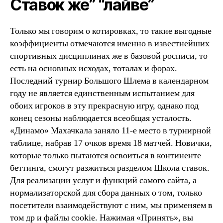
Ставок же” “лайве”
Только мы говорим о котировках, то такие выгодные
коэффициенты отмечаются именно в известнейших
спортивных дисциплинах же в базовой росписи, то
есть на основных исходах, тоталах и форах.
Последний турнир Большого Шлема в календарном
году не является единственным испытанием для
обоих игроков в эту прекрасную игру, однако под
конец сезоны наблюдается всеобщая усталость.
«Динамо» Махачкала заняло 11-е место в турнирной
таблице, набрав 17 очков время 18 матчей. Новички,
которые только пытаются освоиться в континенте
беттинга, смогут разжиться разделом Школа ставок.
Для реализации услуг и функций самого сайта, а
нормализаторской для сбора данных о том, только
посетители взаимодействуют с ним, мы применяем в
том др и файлы cookie. Нажимая «Принять», вы