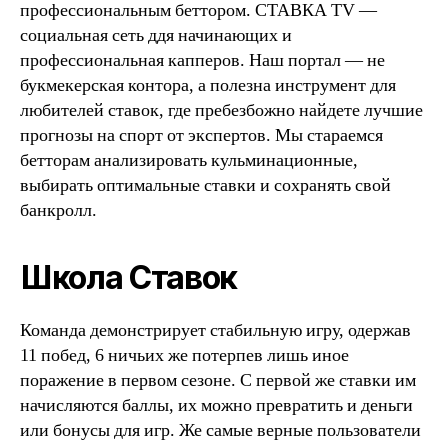
профессиональным беттором. СТАВКА TV —
социальная сеть ддя начинающих и
профессиональная капперов. Наш портал — не
букмекерская контора, а полезна инструмент для
любителей ставок, где пребезбожно найдете лучшие
прогнозы на спорт от экспертов. Мы стараемся
бетторам анализировать кульминационные,
выбирать оптимальные ставки и сохранять свой
банкролл.
Школа Ставок
Команда демонстрирует стабильную игру, одержав
11 побед, 6 ничьих же потерпев лишь иное
поражение в первом сезоне. С первой же ставки им
начисляются баллы, их можно превратить и деньги
или бонусы для игр. Же самые верные пользователи