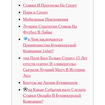
Ставки И Прогнозы На Спорт
Пари и Спорт
Мобильные Приложения
Лучшие Стратегии Ставок На
Футбол В Лайве
в Чем заключаются
Преимущества Букмекерской
Компании 1xbet?
«на Поле Был Только Страх» 15 Лет
спустя «сити» И «ливерпуль»
Сыграли Худший Матч В Истории
Апл
Бонусы же Акции Букмекеров
на Какие События надо Сделать
Ставки Онлайн В Букмекерской
Компании?