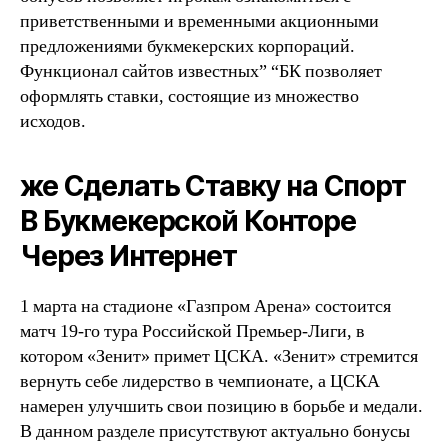
приветственными и временными акционными
предложениями букмекерских корпораций.
Функционал сайтов известных” “БК позволяет
оформлять ставки, состоящие из множество
исходов.
же Сделать Ставку на Спорт
В Букмекерской Конторе
Через Интернет
1 марта на стадионе «Газпром Арена» состоится
матч 19-го тура Российской Премьер-Лиги, в
котором «Зенит» примет ЦСКА. «Зенит» стремится
вернуть себе лидерство в чемпионате, а ЦСКА
намерен улучшить свои позицию в борьбе и медали.
В данном разделе присутствуют актуально бонусы