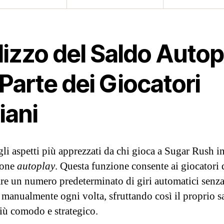
lizzo del Saldo Autop
Parte dei Giocatori
liani
li aspetti più apprezzati da chi gioca a Sugar Rush in 
ione
autoplay
. Questa funzione consente ai giocatori 
re un numero predeterminato di giri automatici senz
e manualmente ogni volta, sfruttando così il proprio s
ù comodo e strategico.