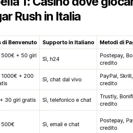
ella 1: Casinò dove gioca
ar Rush in Italia
 di Benvenuto
Supporto in Italiano
Metodi di P
 500€ + 50 giri
Postepay, Bon
Sì, h24
credito
a 1000€ + 200
PayPal, Skrill
Sì, chat dal vivo
atis
credito
Trustly, Bonif
 30 giri gratis
Sì, telefonico e chat
credito
Postepay, Pay
a 500€
Sì, email e chat
credito