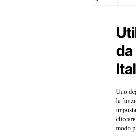
Uti
da 
Ita
Uno deg
la funz
imposta
cliccar
modo pi