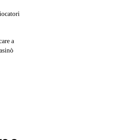
care a
casinò