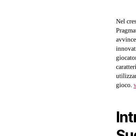
Nel cre
Pragmat
avvince
innovati
giocator
caratter
utilizza
gioco.
Int
Su