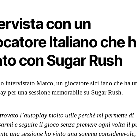
ervista con un
catore Italiano che 
nto con Sugar Rush
 intervistato Marco, un giocatore siciliano che ha ut
lay per una sessione memorabile su Sugar Rush.
rovato l’autoplay molto utile perché mi permette di
sarmi e seguire il gioco senza premere ogni volta il p
nte una sessione ho vinto una somma considerevole,