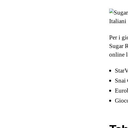
Per i gi
Sugar R
online l
Star
Snai
Euro
Gioco