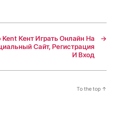
 Kent Кент Играть Онлайн На
→
иальный Сайт, Регистрация
И Вход
To the top
↑