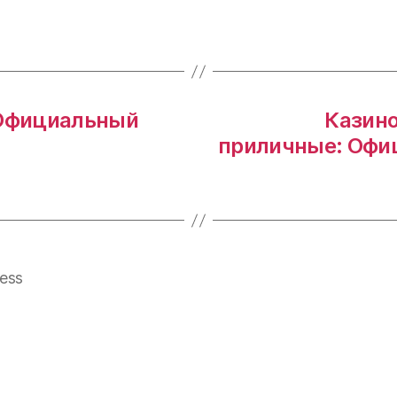
 Официальный
Казино
приличные: Офиц
ess