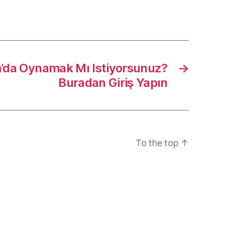
da Oynamak Mı Istiyorsunuz?
→
Buradan Giriş Yapın
To the top
↑