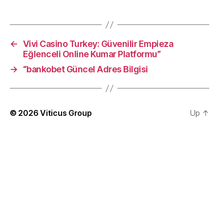
←
Vivi Casino Turkey: Güvenilir Empieza
Eğlenceli Online Kumar Platformu”
→
“bankobet Güncel Adres Bilgisi
© 2026
Viticus Group
Up
↑