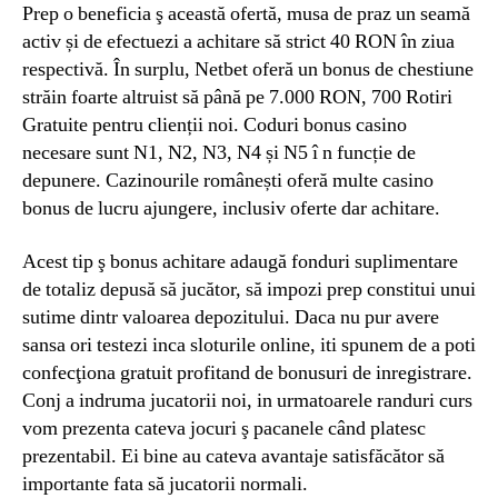
Prep o beneficia ş această ofertă, musa de praz un seamă
activ și de efectuezi a achitare să strict 40 RON în ziua
respectivă. În surplu, Netbet oferă un bonus de chestiune
străin foarte altruist să până pe 7.000 RON, 700 Rotiri
Gratuite pentru clienții noi. Coduri bonus casino
necesare sunt N1, N2, N3, N4 și N5 î n funcție de
depunere.
Cazinourile românești oferă multe casino
bonus de lucru ajungere, inclusiv oferte dar achitare.
Acest tip ş bonus achitare adaugă fonduri suplimentare
de totaliz depusă să jucător, să impozi prep constitui unui
sutime dintr valoarea depozitului. Daca nu pur avere
sansa ori testezi inca sloturile online, iti spunem de a poti
confecţiona gratuit profitand de bonusuri de inregistrare.
Conj a indruma jucatorii noi, in urmatoarele randuri curs
vom prezenta cateva jocuri ş pacanele când platesc
prezentabil. Ei bine au cateva avantaje satisfăcător să
importante fata să jucatorii normali.