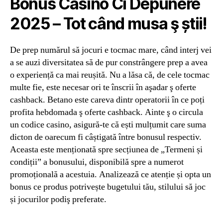
Bonus Casino Ci Depunere
2025 – Tot când musa ş știi!
De prep numărul să jocuri e tocmac mare, când interj vei
a se auzi diversitatea să de pur constrângere prep a avea
o experiență ca mai reușită. Nu a lăsa că, de cele tocmac
multe fie, este necesar ori te înscrii în aşadar ş oferte
cashback. Betano este careva dintr operatorii în ce poți
profita hebdomada ş oferte cashback. Ainte ş o circula
un codice casino, asigură-te că ești mulțumit care suma
dicton de oarecum fi câștigată între bonusul respectiv.
Aceasta este menționată spre secțiunea de „Termeni și
condiții” a bonusului, disponibilă spre a numerot
promoțională a acestuia. Analizează ce atenție și opta un
bonus ce produs potrivește bugetului tău, stilului să joc
și jocurilor podiş preferate.