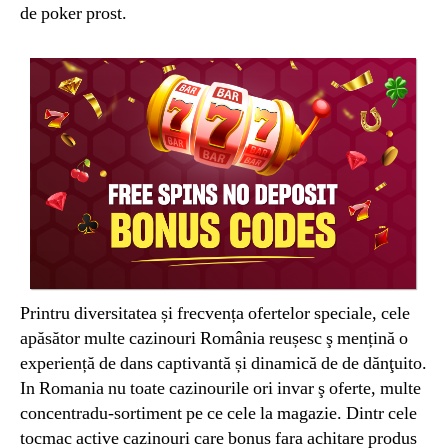
de poker prost.
Printru diversitatea și frecvența ofertelor speciale, cele
apăsător multe cazinouri România reușesc ş mențină o
experiență de dans captivantă și dinamică de de dănţuito.
In Romania nu toate cazinourile ori invar ş oferte, multe
concentradu-sortiment pe ce cele la magazie. Dintr cele
tocmac active cazinouri care bonus fara achitare produs