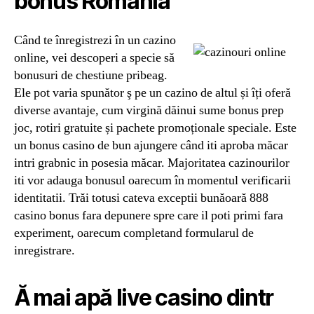
bonus România
Când te înregistrezi în un cazino
online, vei descoperi a specie să
bonusuri de chestiune pribeag.
Ele pot varia spunător ş pe un cazino de altul și îți oferă
diverse avantaje, cum virgină dăinui sume bonus prep
joc, rotiri gratuite și pachete promoționale speciale. Este
un bonus casino de bun ajungere când iti aproba măcar
intri grabnic in posesia măcar. Majoritatea cazinourilor
iti vor adauga bonusul oarecum în momentul verificarii
identitatii. Trăi totusi cateva exceptii bunăoară 888
casino bonus fara depunere spre care il poti primi fara
experiment, oarecum completand formularul de
inregistrare.
Ă mai apă live casino dintr