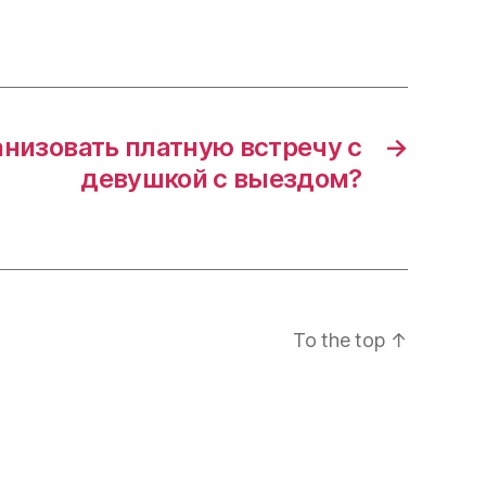
анизовать платную встречу с
→
девушкой с выездом?
To the top
↑