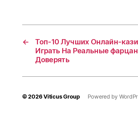
←
Топ-10 Лучших Онлайн-кази
Играть На Реальные фарцан
Доверять
© 2026
Viticus Group
Powered by WordPr