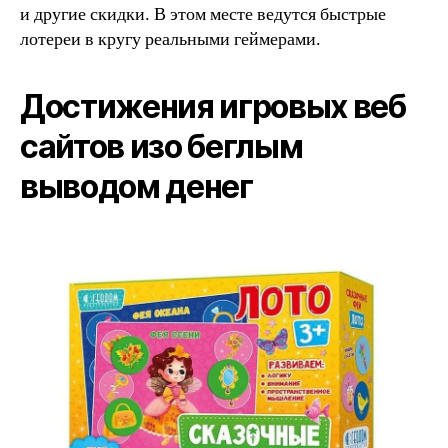
и другие скидки. В этом месте ведутся быстрые
лотереи в кругу реальными геймерами.
Достижения игровых веб
сайтов изо беглым
выводом денег