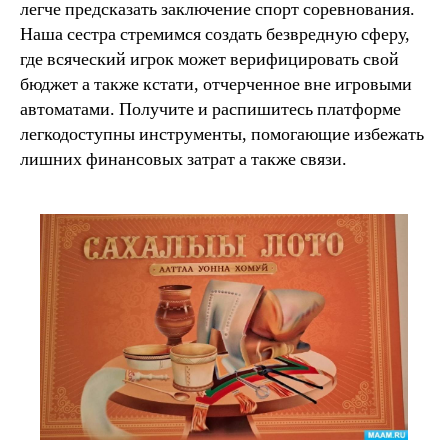
легче предсказать заключение спорт соревнования.
Наша сестра стремимся создать безвредную сферу,
где всяческий игрок может верифицировать свой
бюджет а также кстати, отчерченное вне игровыми
автоматами. Получите и распишитесь платформе
легкодоступны инструменты, помогающие избежать
лишних финансовых затрат а также связи.