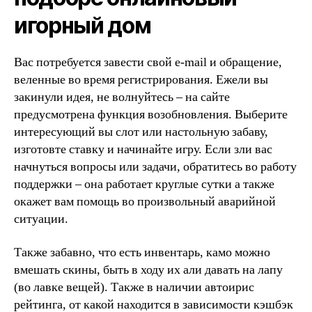
игорный дом
Вас потребуется завести свой e-mail и обращение,
веленные во время регистрирования. Ежели вы
закинули идея, не волнуйтесь – на сайте
предусмотрена функция возобновления. Выберите
интересующий вы слот или настольную забаву,
изготовте ставку и начинайте игру. Если зли вас
начнуться вопросы или задачи, обратитесь во работу
поддержки – она работает круглые сутки а также
окажет вам помощь во произвольный аварийной
ситуации.
Также забавно, что есть инвентарь, камо можно
вмешать скины, быть в ходу их али давать на лапу
(во лавке вещей). Также в наличии автоирис
рейтинга, от какой находится в зависимости кэшбэк