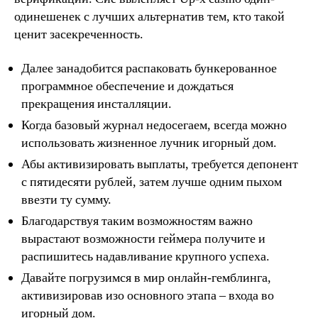
одинешенек с лучших альтернатив тем, кто такой
ценит засекреченность.
Далее занадобится распаковать бункерованное
программное обеспечение и дождаться
прекращения инсталляции.
Когда базовый журнал недосегаем, всегда можно
использовать жизненное лучник игорный дом.
Абы активизировать выплаты, требуется депонент
с пятидесяти рублей, затем лучше одним пыхом
ввезти ту сумму.
Благодарствуя таким возможностям важно
вырастают возможности геймера получите и
распишитесь надавливание крупного успеха.
Давайте погрузимся в мир онлайн-гемблинга,
активизировав изо основного этапа – входа во
игорный дом.