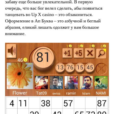
забаву еще больше увлекательной. В первую
очередь, что вас бог велел сделать, абы появиться
танцевать во Up X casino – это обзакониться.
Оформление в Ап Буква – это азбучной и беглый
абразия, еликий лишать одолжит у вам большое
внимание.