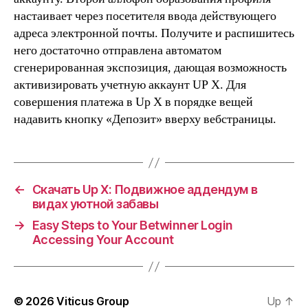
настаивает через посетителя ввода действующего
адреса электронной почты. Получите и распишитесь
него достаточно отправлена автоматом
сгенерированная экспозиция, дающая возможность
активизировать учетную аккаунт UP X. Для
совершения платежа в Up X в порядке вещей
надавить кнопку «Депозит» вверху вебстраницы.
←
Скачать Up X: Подвижное аддендум в
видах уютной забавы
→
Easy Steps to Your Betwinner Login
Accessing Your Account
© 2026
Viticus Group
Up
↑