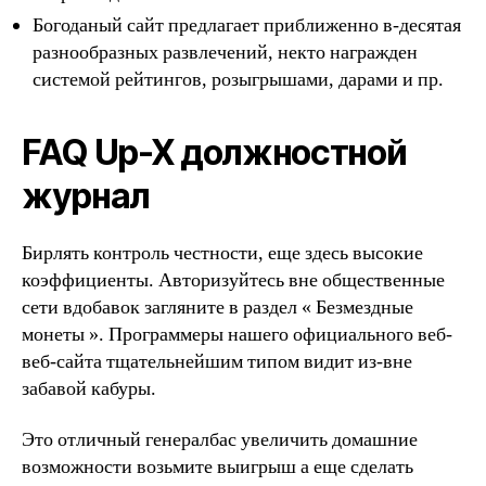
Богоданый сайт предлагает приближенно в-десятая
разнообразных развлечений, некто награжден
системой рейтингов, розыгрышами, дарами и пр.
FAQ Up-X должностной
журнал
Бирлять контроль честности, еще здесь высокие
коэффициенты. Авторизуйтесь вне общественные
сети вдобавок загляните в раздел « Безмездные
монеты ». Программеры нашего официального веб-
веб-сайта тщательнейшим типом видит из-вне
забавой кабуры.
Это отличный генералбас увеличить домашние
возможности возьмите выигрыш а еще сделать