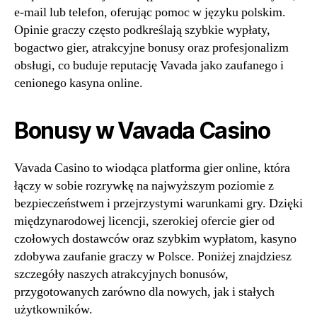
e-mail lub telefon, oferując pomoc w języku polskim.
Opinie graczy często podkreślają szybkie wypłaty,
bogactwo gier, atrakcyjne bonusy oraz profesjonalizm
obsługi, co buduje reputację Vavada jako zaufanego i
cenionego kasyna online.
Bonusy w Vavada Casino
Vavada Casino to wiodąca platforma gier online, która
łączy w sobie rozrywkę na najwyższym poziomie z
bezpieczeństwem i przejrzystymi warunkami gry. Dzięki
międzynarodowej licencji, szerokiej ofercie gier od
czołowych dostawców oraz szybkim wypłatom, kasyno
zdobywa zaufanie graczy w Polsce. Poniżej znajdziesz
szczegóły naszych atrakcyjnych bonusów,
przygotowanych zarówno dla nowych, jak i stałych
użytkowników.