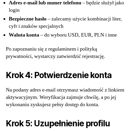
Adres e-mail lub numer telefonu
– będzie służył jako
login
Bezpieczne hasło
– zalecamy użycie kombinacji liter,
cyfr i znaków specjalnych
Waluta konta
– do wyboru USD, EUR, PLN i inne
Po zapoznaniu się z regulaminem i polityką
prywatności, wystarczy zatwierdzić rejestrację.
Krok 4: Potwierdzenie konta
Na podany adres e-mail otrzymasz wiadomość z linkiem
aktywacyjnym. Weryfikacja zajmuje chwilę, a po jej
wykonaniu zyskujesz pełny dostęp do konta.
Krok 5: Uzupełnienie profilu