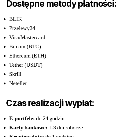
Dostępne metody płatności:
BLIK
Przelewy24
Visa/Mastercard
Bitcoin (BTC)
Ethereum (ETH)
Tether (USDT)
Skrill
Neteller
Czas realizacji wypłat:
E-portfele:
do 24 godzin
Karty bankowe:
1-3 dni robocze
Kryptowaluty:
do 1 godziny