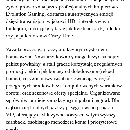
żywo, prowadzona przez profesjonalnych krupierów z
Evolution Gaming, dostarcza autentycznych emocji
dzięki transmisjom w jakości HD i interaktywnym
funkcjom, oferując gry takie jak live blackjack, ruletka
czy popularne show Crazy Time.
Vavada przyciąga graczy atrakcyjnym systemem
bonusowym. Nowi użytkownicy mogą liczyć na hojny
pakiet powitalny, a stali gracze korzystają z regularnych
promocji, takich jak bonusy od doładowania (reload
bonus), cotygodniowy cashback zwracający część
przegranych środków bez skomplikowanych warunków
obrotu, oraz sezonowe oferty specjalne. Organizowane
są również turnieje z atrakcyjnymi pulami nagród. Dla
najbardziej lojalnych graczy przygotowano program
VIP, oferujący ekskluzywne korzyści, w tym wyższy
cashback, osobistego menedżera konta i priorytetowe
wypłaty.