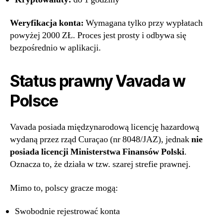
Weryfikacja konta:
Wymagana tylko przy wypłatach
powyżej 2000 ZŁ. Proces jest prosty i odbywa się
bezpośrednio w aplikacji.
Status prawny Vavada w
Polsce
Vavada posiada międzynarodową licencję hazardową
wydaną przez rząd Curaçao (nr 8048/JAZ), jednak
nie
posiada licencji Ministerstwa Finansów Polski
.
Oznacza to, że działa w tzw. szarej strefie prawnej.
Mimo to, polscy gracze mogą:
Swobodnie rejestrować konta