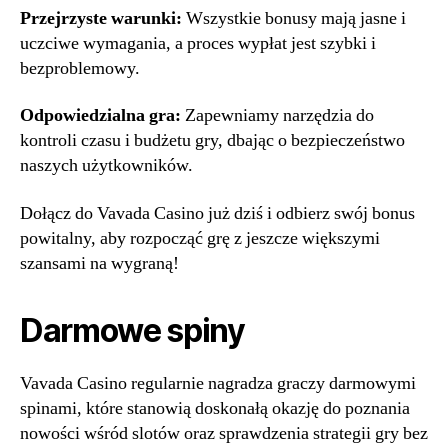
Przejrzyste warunki:
Wszystkie bonusy mają jasne i
uczciwe wymagania, a proces wypłat jest szybki i
bezproblemowy.
Odpowiedzialna gra:
Zapewniamy narzędzia do
kontroli czasu i budżetu gry, dbając o bezpieczeństwo
naszych użytkowników.
Dołącz do Vavada Casino już dziś i odbierz swój bonus
powitalny, aby rozpocząć grę z jeszcze większymi
szansami na wygraną!
Darmowe spiny
Vavada Casino regularnie nagradza graczy darmowymi
spinami, które stanowią doskonałą okazję do poznania
nowości wśród slotów oraz sprawdzenia strategii gry bez