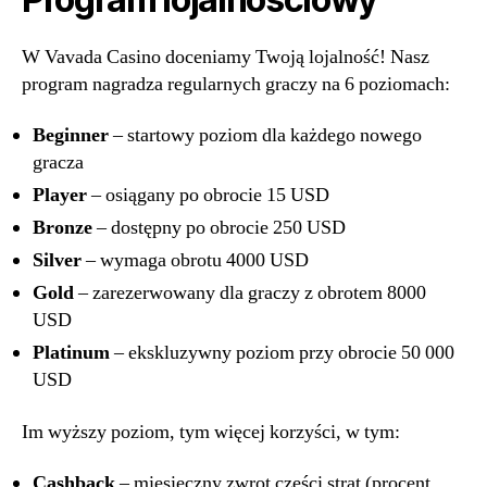
W Vavada Casino doceniamy Twoją lojalność! Nasz
program nagradza regularnych graczy na 6 poziomach:
Beginner
– startowy poziom dla każdego nowego
gracza
Player
– osiągany po obrocie 15 USD
Bronze
– dostępny po obrocie 250 USD
Silver
– wymaga obrotu 4000 USD
Gold
– zarezerwowany dla graczy z obrotem 8000
USD
Platinum
– ekskluzywny poziom przy obrocie 50 000
USD
Im wyższy poziom, tym więcej korzyści, w tym:
Cashback
– miesięczny zwrot części strat (procent