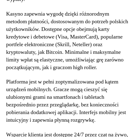
Kasyno zapewnia wygodę dzięki różnorodnym
metodom płatności, dostosowanym do potrzeb polskich
użytkowników. Dostępne opcje obejmują karty
kredytowe i debetowe (Visa, MasterCard), popularne
portfele elektroniczne (Skrill, Neteller) oraz
kryptowaluty, jak Bitcoin. Minimalne i maksymalne
limity wpłat są elastyczne, umożliwiając grę zarówno
początkującym, jak i graczom high roller.
Platforma jest w pełni zoptymalizowana pod kątem
urządzeń mobilnych. Gracze mogą cieszyć się
ulubionymi grami na smartfonach i tabletach
bezpośrednio przez przeglądarkę, bez konieczności
pobierania dodatkowej aplikacji. Interfejs mobilny jest
intuicyjny i zapewnia płynną rozgrywkę.
Wsparcie klienta jest dostępne 24/7 przez czat na żywo,