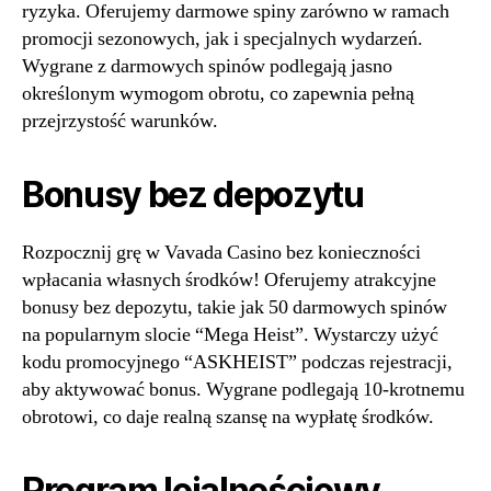
ryzyka. Oferujemy darmowe spiny zarówno w ramach
promocji sezonowych, jak i specjalnych wydarzeń.
Wygrane z darmowych spinów podlegają jasno
określonym wymogom obrotu, co zapewnia pełną
przejrzystość warunków.
Bonusy bez depozytu
Rozpocznij grę w Vavada Casino bez konieczności
wpłacania własnych środków! Oferujemy atrakcyjne
bonusy bez depozytu, takie jak 50 darmowych spinów
na popularnym slocie “Mega Heist”. Wystarczy użyć
kodu promocyjnego “ASKHEIST” podczas rejestracji,
aby aktywować bonus. Wygrane podlegają 10-krotnemu
obrotowi, co daje realną szansę na wypłatę środków.
Program lojalnościowy