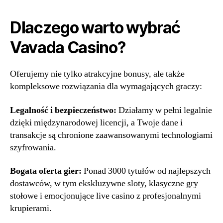
Dlaczego warto wybrać
Vavada Casino?
Oferujemy nie tylko atrakcyjne bonusy, ale także
kompleksowe rozwiązania dla wymagających graczy:
Legalność i bezpieczeństwo:
Działamy w pełni legalnie
dzięki międzynarodowej licencji, a Twoje dane i
transakcje są chronione zaawansowanymi technologiami
szyfrowania.
Bogata oferta gier:
Ponad 3000 tytułów od najlepszych
dostawców, w tym ekskluzywne sloty, klasyczne gry
stołowe i emocjonujące live casino z profesjonalnymi
krupierami.