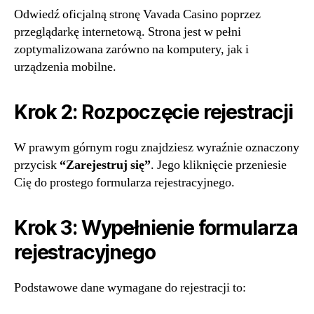
Odwiedź oficjalną stronę Vavada Casino poprzez
przeglądarkę internetową. Strona jest w pełni
zoptymalizowana zarówno na komputery, jak i
urządzenia mobilne.
Krok 2: Rozpoczęcie rejestracji
W prawym górnym rogu znajdziesz wyraźnie oznaczony
przycisk
“Zarejestruj się”
. Jego kliknięcie przeniesie
Cię do prostego formularza rejestracyjnego.
Krok 3: Wypełnienie formularza
rejestracyjnego
Podstawowe dane wymagane do rejestracji to: