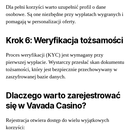
Dla pełni korzyści warto uzupełnić profil o dane
osobowe. Są one niezbędne przy wypłatach wygranych i
pomagają w personalizacji oferty.
Krok 6: Weryfikacja tożsamości
Proces weryfikacji (KYC) jest wymagany przy
pierwszej wypłacie. Wystarczy przesłać skan dokumentu
tożsamości, który jest bezpiecznie przechowywany w
zaszyfrowanej bazie danych.
Dlaczego warto zarejestrować
się w Vavada Casino?
Rejestracja otwiera dostęp do wielu wyjątkowych
korzyści: