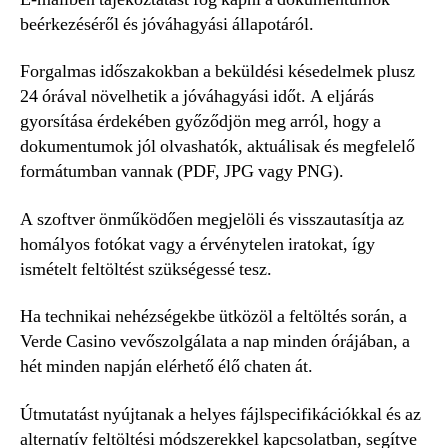
beérkezéséről és jóváhagyási állapotáról.
Forgalmas időszakokban a beküldési késedelmek plusz
24 órával növelhetik a jóváhagyási időt. A eljárás
gyorsítása érdekében győződjön meg arról, hogy a
dokumentumok jól olvashatók, aktuálisak és megfelelő
formátumban vannak (PDF, JPG vagy PNG).
A szoftver önműködően megjelöli és visszautasítja az
homályos fotókat vagy a érvénytelen iratokat, így
ismételt feltöltést szükségessé tesz.
Ha technikai nehézségekbe ütközöl a feltöltés során, a
Verde Casino vevőszolgálata a nap minden órájában, a
hét minden napján elérhető élő chaten át.
Útmutatást nyújtanak a helyes fájlspecifikációkkal és az
alternatív feltöltési módszerekkel kapcsolatban, segítve