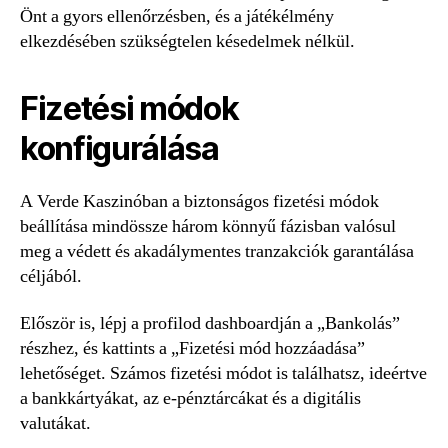
Önt a gyors ellenőrzésben, és a játékélmény
elkezdésében szükségtelen késedelmek nélkül.
Fizetési módok
konfigurálása
A Verde Kaszinóban a biztonságos fizetési módok
beállítása mindössze három könnyű fázisban valósul
meg a védett és akadálymentes tranzakciók garantálása
céljából.
Először is, lépj a profilod dashboardján a „Bankolás”
részhez, és kattints a „Fizetési mód hozzáadása”
lehetőséget. Számos fizetési módot is találhatsz, ideértve
a bankkártyákat, az e-pénztárcákat és a digitális
valutákat.