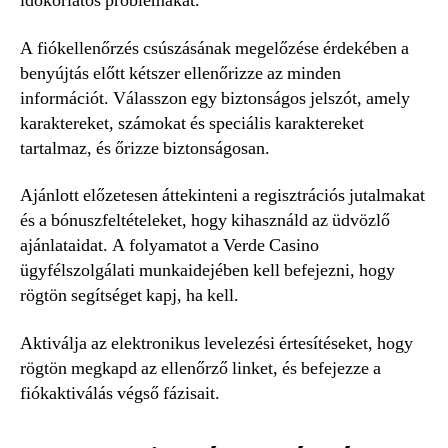
időkorlátos problémákat.
A fiókellenőrzés csúszásának megelőzése érdekében a
benyújtás előtt kétszer ellenőrizze az minden
információt. Válasszon egy biztonságos jelszót, amely
karaktereket, számokat és speciális karaktereket
tartalmaz, és őrizze biztonságosan.
Ajánlott előzetesen áttekinteni a regisztrációs jutalmakat
és a bónuszfeltételeket, hogy kihasználd az üdvözlő
ajánlataidat. A folyamatot a Verde Casino
ügyfélszolgálati munkaidejében kell befejezni, hogy
rögtön segítséget kapj, ha kell.
Aktiválja az elektronikus levelezési értesítéseket, hogy
rögtön megkapd az ellenőrző linket, és befejezze a
fiókaktiválás végső fázisait.