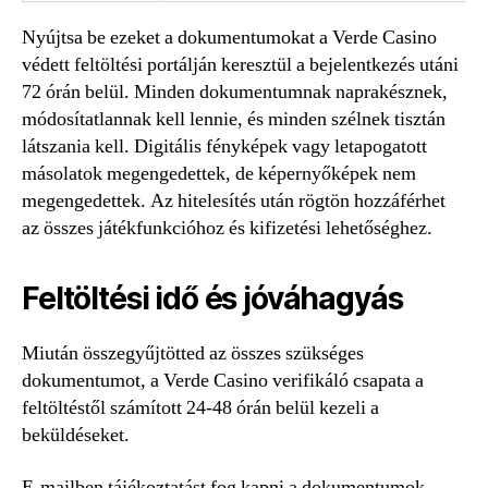
Nyújtsa be ezeket a dokumentumokat a Verde Casino
védett feltöltési portálján keresztül a bejelentkezés utáni
72 órán belül. Minden dokumentumnak naprakésznek,
módosítatlannak kell lennie, és minden szélnek tisztán
látszania kell. Digitális fényképek vagy letapogatott
másolatok megengedettek, de képernyőképek nem
megengedettek. Az hitelesítés után rögtön hozzáférhet
az összes játékfunkcióhoz és kifizetési lehetőséghez.
Feltöltési idő és jóváhagyás
Miután összegyűjtötted az összes szükséges
dokumentumot, a Verde Casino verifikáló csapata a
feltöltéstől számított 24-48 órán belül kezeli a
beküldéseket.
E-mailben tájékoztatást fog kapni a dokumentumok