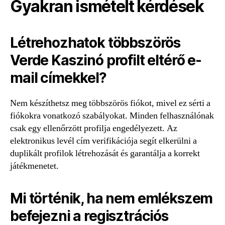
Gyakran ismételt kérdések
Létrehozhatok többszörös
Verde Kaszinó profilt eltérő e-
mail címekkel?
Nem készíthetsz meg többszörös fiókot, mivel ez sérti a
fiókokra vonatkozó szabályokat. Minden felhasználónak
csak egy ellenőrzött profilja engedélyezett. Az
elektronikus levél cím verifikációja segít elkerülni a
duplikált profilok létrehozását és garantálja a korrekt
játékmenetet.
Mi történik, ha nem emlékszem
befejezni a regisztrációs