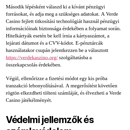
Második lépésként válaszd ki a kívánt pénzügyi
forrásokat, és adja meg a szükséges adatokat. A Verde
Casino fejlett titkosítási technológiát használ pénzügyi
információinak biztonsága érdekében a folyamat során.
Hitelkártyák esetén be kell írnia a kártyaszámot, a
lejárati dátumot és a CVV-kódot. E-pénztárcák
használatakor csupán jelentkezzen be a választott
https://verdekaszino.org/
szolgáltatásba a
összekapcsolás érdekében.
Végül, ellenőrizze a fizetési módot egy kis próba
tranzakció lebonyolításával. A megerősítést követően
rögtön elkezdheti tölteni számláját, és élvezheti a Verde
Casino játékélményét.
Védelmi jellemzők és