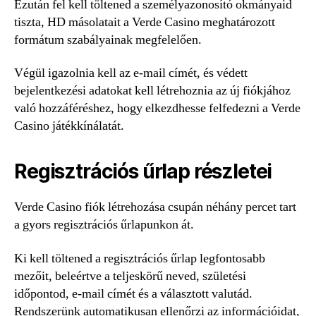
Ezután fel kell töltened a személyazonosító okmányaid
tiszta, HD másolatait a Verde Casino meghatározott
formátum szabályainak megfelelően.
Végül igazolnia kell az e-mail címét, és védett
bejelentkezési adatokat kell létrehoznia az új fiókjához
való hozzáféréshez, hogy elkezdhesse felfedezni a Verde
Casino játékkínálatát.
Regisztrációs űrlap részletei
Verde Casino fiók létrehozása csupán néhány percet tart
a gyors regisztrációs űrlapunkon át.
Ki kell töltened a regisztrációs űrlap legfontosabb
mezőit, beleértve a teljeskörű neved, születési
időpontod, e-mail címét és a választott valutád.
Rendszerünk automatikusan ellenőrzi az információidat,