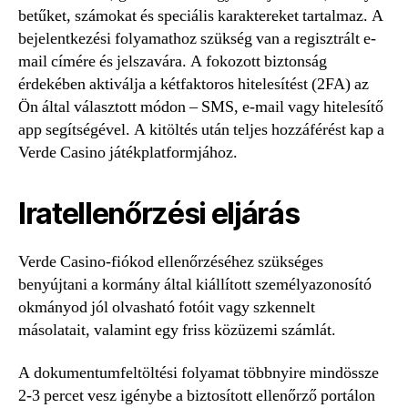
betűket, számokat és speciális karaktereket tartalmaz. A
bejelentkezési folyamathoz szükség van a regisztrált e-
mail címére és jelszavára. A fokozott biztonság
érdekében aktiválja a kétfaktoros hitelesítést (2FA) az
Ön által választott módon – SMS, e-mail vagy hitelesítő
app segítségével. A kitöltés után teljes hozzáférést kap a
Verde Casino játékplatformjához.
Iratellenőrzési eljárás
Verde Casino-fiókod ellenőrzéséhez szükséges
benyújtani a kormány által kiállított személyazonosító
okmányod jól olvasható fotóit vagy szkennelt
másolatait, valamint egy friss közüzemi számlát.
A dokumentumfeltöltési folyamat többnyire mindössze
2-3 percet vesz igénybe a biztosított ellenőrző portálon