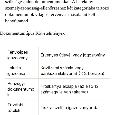
szükséges adott dokumentumokkal. A hatékony
személyazonosság-ellenőrzéshez két kategóriába tartozó
dokumentumok világos, érvényes másolatait kell
benyújtanod.
Dokumentumtípus Követelmények
Fényképes
Érvényes útlevél vagy jogosítvány
igazolvány
Lakcím
Közüzemi számla vagy
igazolása
bankszámlakivonat (< 3 hónapja)
Pénzügyi
Hitelkártya előlapja (az első 12
dokumentumo
számjegy le van takarva)
k
További
Tiszta szelfi a igazolványoddal
tételek