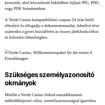
keresztül, ahol közvetlenül beküldheti fájljait JPG, PNG
vagy PDF formátumban.
A Verde Casino kompatibilitási csapata 24 órán belül
ellenőrzi és elfogadja a dokumentumaidat, lehetővé téve
számodra a gyors hozzáférést az összes játékfunkcióhoz
és kifizetési lehetőséghez.
Szükséges személyazonosító
okmányok
Mielőtt a Verde Casino fiókod maradéktalanul
működőképessé válna, személyazonosságod igazolása