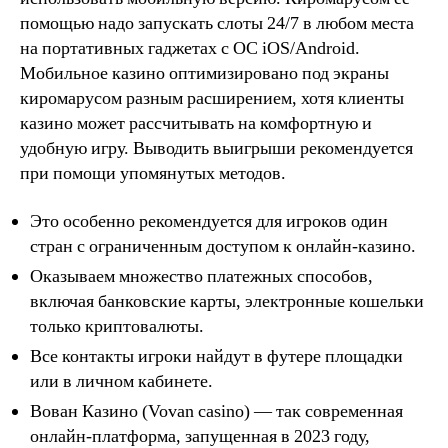
помощью надо запускать слоты 24/7 в любом места
на портативных гаджетах с ОС iOS/Android.
Мобильное казино оптимизировано под экраны
киромарусом разным расширением, хотя клиенты
казино может рассчитывать на комфортную и
удобную игру. Выводить выигрыши рекомендуется
при помощи упомянутых методов.
Это особенно рекомендуется для игроков один
стран с ограниченным доступом к онлайн-казино.
Оказываем множество платежных способов,
включая банковские карты, электронные кошельки
только криптовалюты.
Все контакты игроки найдут в футере площадки
или в личном кабинете.
Вован Казино (Vovan casino) — так современная
онлайн-платформа, запущенная в 2023 году,