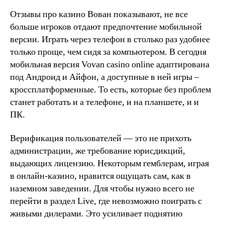
Отзывы про казино Вован показывают, не все
больше игроков отдают предпочтение мобильной
версии. Играть через телефон в столько раз удобнее
только проще, чем сидя за компьютером. В сегодня
мобильная версия Vovan casino online адаптирована
под Андроид и Айфон, а доступные в ней игры –
кроссплатформенные. То есть, которые без проблем
станет работать и а телефоне, и на планшете, и и
ПК.
Верификация пользователей — это не прихоть
администрации, же требование юрисдикций,
выдающих лицензию. Некоторым гемблерам, играя
в онлайн-казино, нравится ощущать сам, как в
наземном заведении. Для чтобы нужно всего не
перейти в раздел Live, где невозможно поиграть с
живыми дилерами. Это усиливает поднятию