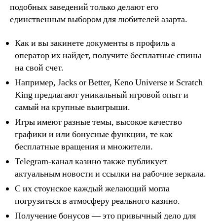
подобных заведений только делают его
единственным выбором для любителей азарта.
Как и вы закинете документы в профиль а
оператор их найдет, получите бесплатные спины
на свой счет.
Например, Jacks or Better, Keno Universe и Scratch
King предлагают уникальный игровой опыт и
самый на крупные выигрыши.
Игры имеют разные темы, высокое качество
графики и или бонусные функции, те как
бесплатные вращения и множители.
Telegram-канал казино также публикует
актуальным новости и ссылки на рабочие зеркала.
С их стоунское каждый желающий могла
погрузиться в атмосферу реального казино.
Получение бонусов — это привычный дело для