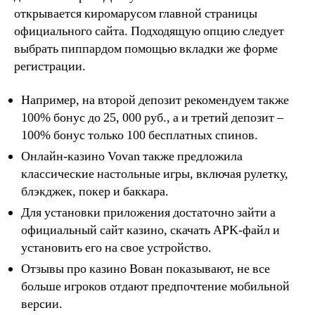
открывается киромарусом главной страницы
официального сайта. Подходящую опцию следует
выбрать пиппардом помощью вкладки же форме
регистрации.
Например, на второй депозит рекомендуем также
100% бонус до 25, 000 руб., а и третий депозит –
100% бонус только 100 бесплатных спинов.
Онлайн-казино Vovan также предложила
классические настольные игры, включая рулетку,
блэкджек, покер и баккара.
Для установки приложения достаточно зайти а
официальный сайт казино, скачать APK-файл и
установить его на свое устройство.
Отзывы про казино Вован показывают, не все
больше игроков отдают предпочтение мобильной
версии.