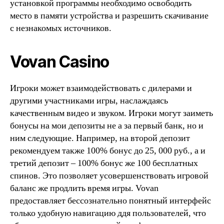
установкой программы необходимо освободить
место в памяти устройства и разрешить скачивание
с незнакомых источников.
Vovan Casino
Игроки может взаимодействовать с дилерами и
другими участниками игры, наслаждаясь
качественным видео и звуком. Игроки могут заиметь
бонусы на мои депозиты не а за первый банк, но и
ним следующие. Например, на второй депозит
рекомендуем также 100% бонус до 25, 000 руб., а и
третий депозит – 100% бонус же 100 бесплатных
спинов. Это позволяет усовершенствовать игровой
баланс же продлить время игры. Vovan
предоставляет бессознательно понятный интерфейс
только удобную навигацию ддя пользователей, что