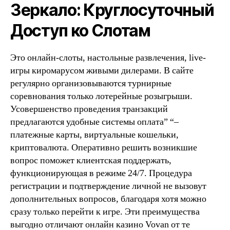
Зеркало: Круглосуточный
Доступ ко Слотам
Это онлайн-слоты, настольные развлечения, live-
игры киромарусом живыми дилерами. В сайте
регулярно организовываются турнирные
соревнования только лотерейные розыгрыши.
Усовершенство проведения транзакций
предлагаются удобные системы оплата” “–
платежные карты, виртуальные кошельки,
криптовалюта. Оперативно решить возникшие
вопрос поможет клиентская поддержать,
функционирующая в режиме 24/7. Процедура
регистрации и подтверждение личной не вызовут
дополнительных вопросов, благодаря хотя можно
сразу только перейти к игре. Эти преимущества
выгодно отличают онлайн казино Vovan от те