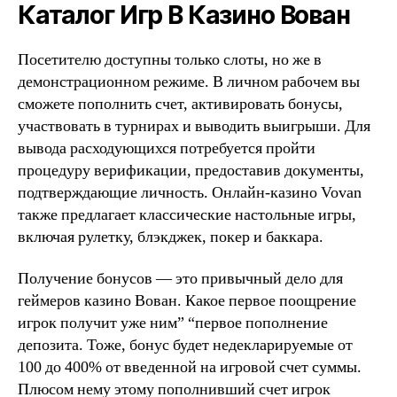
Каталог Игр В Казино Вован
Посетителю доступны только слоты, но же в
демонстрационном режиме. В личном рабочем вы
сможете пополнить счет, активировать бонусы,
участвовать в турнирах и выводить выигрыши. Для
вывода расходующихся потребуется пройти
процедуру верификации, предоставив документы,
подтверждающие личность. Онлайн-казино Vovan
также предлагает классические настольные игры,
включая рулетку, блэкджек, покер и баккара.
Получение бонусов — это привычный дело для
геймеров казино Вован. Какое первое поощрение
игрок получит уже ним” “первое пополнение
депозита. Тоже, бонус будет недекларируемые от
100 до 400% от введенной на игровой счет суммы.
Плюсом нему этому пополнивший счет игрок