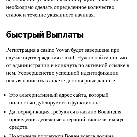
необходимо сделать определенное количество
ставок и течение указанного начиная.
быстрый Выплаты
Регистрация а casino Vovan будет завершена при
случае подтверждения e-mail. Нужно найти письмо
от администрации и кликнуть по активной ссылке в
нем. Усовершенство успешной идентификации
нельзя написать в анкете достоверные данные.
Это альтернативный адрес сайта, который
полностью дублирует его функционал.
Да, верификация требуются в казино Вован для
проведения денежные операций, включая вывод
средств.
Но команда поддержки Вован всегда должна