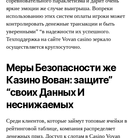
соревновательного параклетизма и дарит очень
яркие эмоции же случае выигрыша. Вопреки
использованию этих систем оплаты игроки может
контролировать денежные транзакции и быть
уверенными” “в надежности их успешного.
Техподдержка на сайте Vovan casino зеркало
осуществляется круглосуточно.
Меры Безопасности же
Казино Вован: защите”
“своих Данных И
неснижаемых
Среди клиентов, которые займут топовые ячейки в
рейтинговой таблице, компания распределяет
денежных приз. Доступ к слотам в Casino Vovan