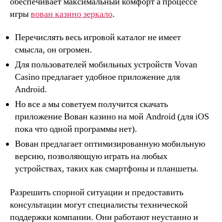
обеспечивает максимальный комфорт а процессе
игры
вован казино зеркало
.
Перечислять весь игровой каталог не имеет
смысла, он огромен.
Для пользователей мобильных устройств Vovan
Casino предлагает удобное приложение для
Android.
Но все а мы советуем получится скачать
приложение Вован казино на мой Android (для iOS
пока что одной программы нет).
Вован предлагает оптимизированную мобильную
версию, позволяющую играть на любых
устройствах, таких как смартфоны и планшеты.
Разрешить спорной ситуации и предоставить
консультации могут специалисты технической
поддержки компании. Они работают неустанно и