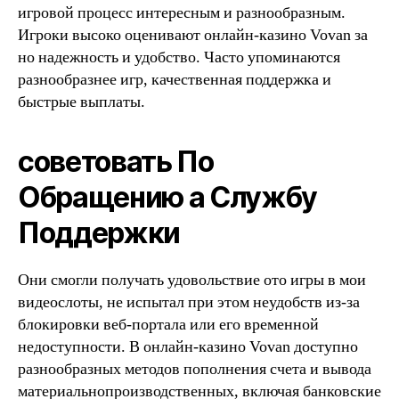
игровой процесс интересным и разнообразным.
Игроки высоко оценивают онлайн-казино Vovan за
но надежность и удобство. Часто упоминаются
разнообразнее игр, качественная поддержка и
быстрые выплаты.
советовать По
Обращению а Службу
Поддержки
Они смогли получать удовольствие ото игры в мои
видеослоты, не испытал при этом неудобств из-за
блокировки веб-портала или его временной
недоступности. В онлайн-казино Vovan доступно
разнообразных методов пополнения счета и вывода
материальнопроизводственных, включая банковские