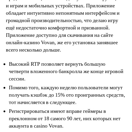
и играм и мобильных устройствах. Приложение
обладает интуитивно непонятным интерфейсом и
громадной производительностью, что делаю игру
ещё недостаточно комфортной и призванной.
Приложение доступно для скачивания на сайте
онлайн-казино Vovan, же его установка занявшее
всего несколько дольше.
Высокий RTP позволяет вернуть большую
четверти вложенного банкролла же конце игровой
сессии.
Помимо того, каждую неделю пользователи могут
получать кэшбэк до 15% ото проигранных средств,
тот начисляется в следующее.
Регистрироваться имеют вправе геймеры в
преклонном от 18 самого 90 лет, них которых нет
аккаунта в casino Vovan.