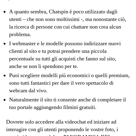
A quanto sembra, Chatspin è poco utilizzato dagli
utenti – che non sono moltissimi -, ma nonostante ciò,
la ricerca di persone con cui chattare non crea alcun
problema.
I webmaster e le modelle possono indirizzare nuovi
clienti al sito e tu potrai prendere una piccola
percentuale su tutti gli acquisti che fanno sul sito,
anche se non li spendono per te.
Puoi scegliere modelli più economici o quelli premium,
sono tutti fantastici per dare il vero spettacolo di
webcam dal vivo.
Naturalmente il sito ti consente anche di completare il
tuo portale aggiungendo filmini gratuiti.
Dovrete solo accedere alla videochat ed iniziare ad
interagire con gli utenti proponendo le vostre foto, i