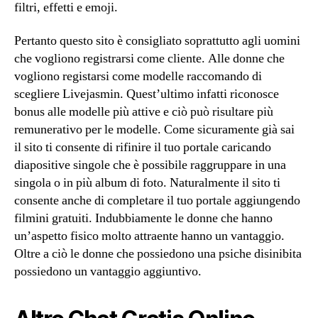
filtri, effetti e emoji.
Pertanto questo sito è consigliato soprattutto agli uomini
che vogliono registrarsi come cliente. Alle donne che
vogliono registarsi come modelle raccomando di
scegliere Livejasmin. Quest’ultimo infatti riconosce
bonus alle modelle più attive e ciò può risultare più
remunerativo per le modelle. Come sicuramente già sai
il sito ti consente di rifinire il tuo portale caricando
diapositive singole che è possibile raggruppare in una
singola o in più album di foto. Naturalmente il sito ti
consente anche di completare il tuo portale aggiungendo
filmini gratuiti. Indubbiamente le donne che hanno
un’aspetto fisico molto attraente hanno un vantaggio.
Oltre a ciò le donne che possiedono una psiche disinibita
possiedono un vantaggio aggiuntivo.