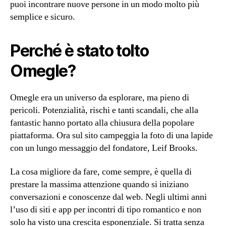
puoi incontrare nuove persone in un modo molto più
semplice e sicuro.
Perché è stato tolto
Omegle?
Omegle era un universo da esplorare, ma pieno di
pericoli. Potenzialità, rischi e tanti scandali, che alla
fantastic hanno portato alla chiusura della popolare
piattaforma. Ora sul sito campeggia la foto di una lapide
con un lungo messaggio del fondatore, Leif Brooks.
La cosa migliore da fare, come sempre, è quella di
prestare la massima attenzione quando si iniziano
conversazioni e conoscenze dal web. Negli ultimi anni
l’uso di siti e app per incontri di tipo romantico e non
solo ha visto una crescita esponenziale. Si tratta senza