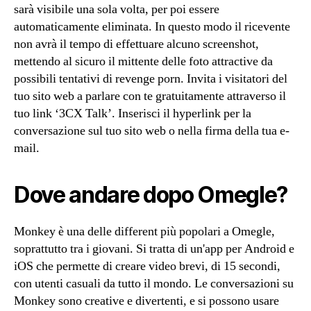
sarà visibile una sola volta, per poi essere
automaticamente eliminata. In questo modo il ricevente
non avrà il tempo di effettuare alcuno screenshot,
mettendo al sicuro il mittente delle foto attractive da
possibili tentativi di revenge porn. Invita i visitatori del
tuo sito web a parlare con te gratuitamente attraverso il
tuo link ‘3CX Talk’. Inserisci il hyperlink per la
conversazione sul tuo sito web o nella firma della tua e-
mail.
Dove andare dopo Omegle?
Monkey è una delle different più popolari a Omegle,
soprattutto tra i giovani. Si tratta di un'app per Android e
iOS che permette di creare video brevi, di 15 secondi,
con utenti casuali da tutto il mondo. Le conversazioni su
Monkey sono creative e divertenti, e si possono usare