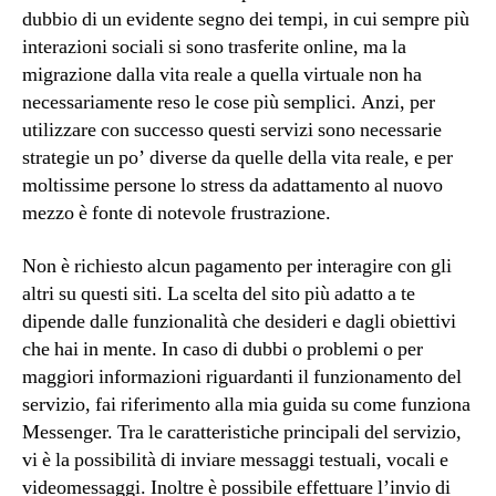
dubbio di un evidente segno dei tempi, in cui sempre più
interazioni sociali si sono trasferite online, ma la
migrazione dalla vita reale a quella virtuale non ha
necessariamente reso le cose più semplici. Anzi, per
utilizzare con successo questi servizi sono necessarie
strategie un po’ diverse da quelle della vita reale, e per
moltissime persone lo stress da adattamento al nuovo
mezzo è fonte di notevole frustrazione.
Non è richiesto alcun pagamento per interagire con gli
altri su questi siti. La scelta del sito più adatto a te
dipende dalle funzionalità che desideri e dagli obiettivi
che hai in mente. In caso di dubbi o problemi o per
maggiori informazioni riguardanti il funzionamento del
servizio, fai riferimento alla mia guida su come funziona
Messenger. Tra le caratteristiche principali del servizio,
vi è la possibilità di inviare messaggi testuali, vocali e
videomessaggi. Inoltre è possibile effettuare l’invio di