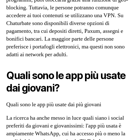
blocking. Tuttavia, le persone potranno comunque
accedere ai tuoi contenuti se utilizzano una VPN. Su
Chaturbate sono disponibili diverse opzioni di
pagamento, tra cui depositi diretti, Paxum, assegni e
bonifici bancari. La maggior parte delle persone
preferisce i portafogli elettronici, ma questi non sono
adatti ai network per adulti.
Quali sono le app più usate
dai giovani?
Quali sono le app più usate dai più giovani
La ricerca ha anche messo in luce quali siano i social
preferiti da giovani e giovanissimi: l'app più usata è
ampiamente WhatsApp, cui ha accesso più o meno la