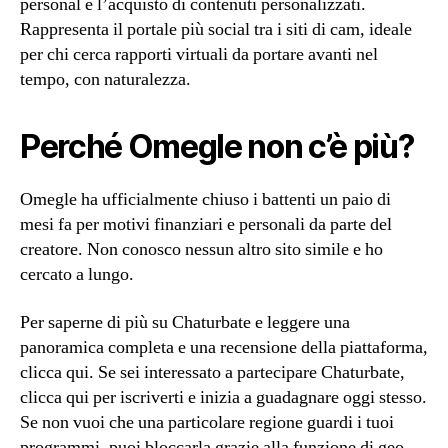
personal e l’acquisto di contenuti personalizzati.
Rappresenta il portale più social tra i siti di cam, ideale
per chi cerca rapporti virtuali da portare avanti nel
tempo, con naturalezza.
Perché Omegle non c’è più?
Omegle ha ufficialmente chiuso i battenti un paio di
mesi fa per motivi finanziari e personali da parte del
creatore. Non conosco nessun altro sito simile e ho
cercato a lungo.
Per saperne di più su Chaturbate e leggere una
panoramica completa e una recensione della piattaforma,
clicca qui. Se sei interessato a partecipare Chaturbate,
clicca qui per iscriverti e inizia a guadagnare oggi stesso.
Se non vuoi che una particolare regione guardi i tuoi
programmi, puoi bloccarla grazie alla funzione di geo-