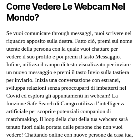
Come Vedere Le Webcam Nel
Mondo?
Se vuoi comunicare through messaggi, puoi scrivere nel
riquadro apposito sulla destra. Fatto ciò, premi sul nome
utente della persona con la quale vuoi chattare per
vedere il suo profilo e poi premi il tasto Messaggio.
Infine, utilizza il campo di testo visualizzato per inviare
un nuovo messaggio e premi il tasto Invio sulla tastiera
per inviarlo. Inizia una conversazione con estranei,
sviluppa relazioni senza preoccuparti di imbatterti nel
Covid ed esplora gli appuntamenti in webcam! La
funzione Safe Search di Camgo utilizza l’intelligenza
artificiale per scoprire potenziali companion di
matchmaking. Il loop della chat della tua webcam sarà
tenuto fuori dalla portata delle persone che non vuoi
vedere! Chattando online con nuove persone da casa tua,