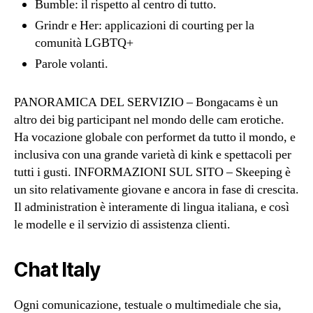
Bumble: il rispetto al centro di tutto.
Grindr e Her: applicazioni di courting per la
comunità LGBTQ+
Parole volanti.
PANORAMICA DEL SERVIZIO – Bongacams è un
altro dei big participant nel mondo delle cam erotiche.
Ha vocazione globale con performet da tutto il mondo, e
inclusiva con una grande varietà di kink e spettacoli per
tutti i gusti. INFORMAZIONI SUL SITO – Skeeping è
un sito relativamente giovane e ancora in fase di crescita.
Il administration è interamente di lingua italiana, e così
le modelle e il servizio di assistenza clienti.
Chat Italy
Ogni comunicazione, testuale o multimediale che sia,