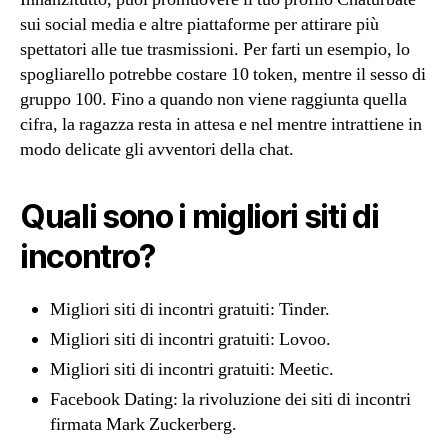
sui social media e altre piattaforme per attirare più
spettatori alle tue trasmissioni. Per farti un esempio, lo
spogliarello potrebbe costare 10 token, mentre il sesso di
gruppo 100. Fino a quando non viene raggiunta quella
cifra, la ragazza resta in attesa e nel mentre intrattiene in
modo delicate gli avventori della chat.
Quali sono i migliori siti di
incontro?
Migliori siti di incontri gratuiti: Tinder.
Migliori siti di incontri gratuiti: Lovoo.
Migliori siti di incontri gratuiti: Meetic.
Facebook Dating: la rivoluzione dei siti di incontri
firmata Mark Zuckerberg.