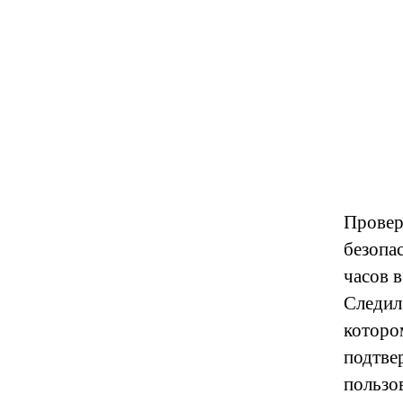
Провер
безопа
часов 
Следил
которо
подтве
пользо