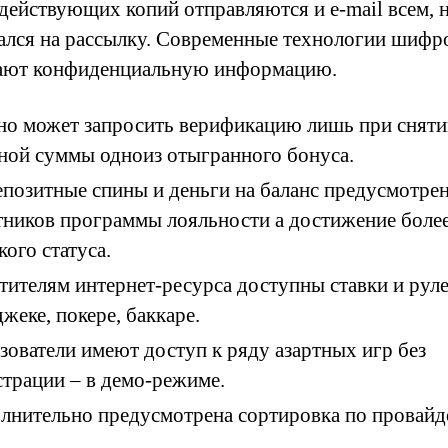
 действующих копий отправляются и e-mail всем, 
ался на рассылку. Современные технологии шифр
ют конфиденциальную информацию.
но может запросить верификацию лишь при сняти
ной суммы одноиз отыгранного бонуса.
епозитные спины и деньги на баланс предусмотре
тников программы лояльности а достижение боле
кого статуса.
тителям интернет-ресурса доступны ставки и руле
жеке, покере, баккаре.
зователи имеют доступ к ряду азартных игр без
страции – в демо-режиме.
лнительно предусмотрена сортировка по провайд