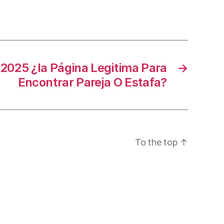
2025 ¿la Página Legitima Para
→
Encontrar Pareja O Estafa?
To the top
↑