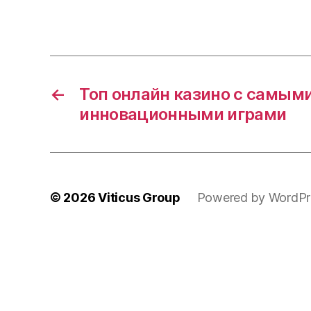
←
Топ онлайн казино с самым
инновационными играми
© 2026
Viticus Group
Powered by WordPr