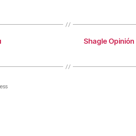
и
Shagle Opinión 
ess