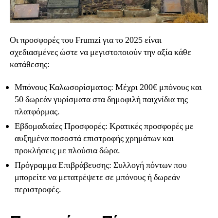
Οι προσφορές του Frumzi για το 2025 είναι
σχεδιασμένες ώστε να μεγιστοποιούν την αξία κάθε
κατάθεσης:
Μπόνους Καλωσορίσματος: Μέχρι 200€ μπόνους και
50 δωρεάν γυρίσματα στα δημοφιλή παιχνίδια της
πλατφόρμας.
Εβδομαδιαίες Προσφορές: Κρατικές προσφορές με
αυξημένα ποσοστά επιστροφής χρημάτων και
προκλήσεις με πλούσια δώρα.
Πρόγραμμα Επιβράβευσης: Συλλογή πόντων που
μπορείτε να μετατρέψετε σε μπόνους ή δωρεάν
περιστροφές.