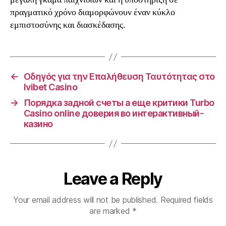
πραγματικό χρόνο διαμορφώνουν έναν κύκλο
εμπιστοσύνης και διασκέδασης.
←
Οδηγός για την Επαλήθευση Ταυτότητας στο
Ivibet Casino
→
Порядка задной счеты а еще критики Turbo
Casino online доверия во интерактивный-
казино
Leave a Reply
Your email address will not be published.
Required fields
are marked
*