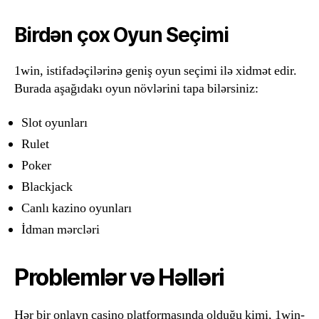
Birdən çox Oyun Seçimi
1win, istifadəçilərinə geniş oyun seçimi ilə xidmət edir.
Burada aşağıdakı oyun növlərini tapa bilərsiniz:
Slot oyunları
Rulet
Poker
Blackjack
Canlı kazino oyunları
İdman mərcləri
Problemlər və Həlləri
Hər bir onlayn casino platformasında olduğu kimi, 1win-