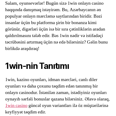
Salam, oyunsevərlər! Bugün sizə 1win onlayn casino
haqqında danışmaq istəyirəm. Bu, Azərbaycanın ən
populyar onlayn mərcləmə saytlarından biridir. Bəzi
insanlar üçün bu platforma şirin bir bonanza kimi
görünür, digərləri üçün isə bir sıra çətinliklərin aradan
qaldırılmasını tələb edir. Bəs 1win nədir və istifadəçi
təcrübəsini artırmaq üçün nə edə bilərsiniz? Gəlin bunu
birlikdə araşdıraq!
1win-nin Tanıtımı
1win, kazino oyunları, idman mərcləri, canlı diler
oyunları və daha çoxunu təqdim edən tanınmış bir
onlayn casinodur. İstənilən zaman, istədiyiniz oyunları
oynayıb sərfəli bonuslar qazana bilərsiniz. Əlavə olaraq,
1win casino
güncəl oyun variantları ilə öz müştərilərinə
keyfiyyət təqdim edir.