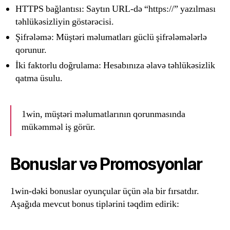
HTTPS bağlantısı: Saytın URL-də “https://” yazılması
təhlükəsizliyin göstərəcisi.
Şifrələmə: Müştəri məlumatları güclü şifrələmələrlə
qorunur.
İki faktorlu doğrulama: Hesabınıza əlavə təhlükəsizlik
qatma üsulu.
1win, müştəri məlumatlarının qorunmasında
mükəmməl iş görür.
Bonuslar və Promosyonlar
1win-dəki bonuslar oyunçular üçün əla bir fırsatdır.
Aşağıda mevcut bonus tiplərini təqdim edirik: