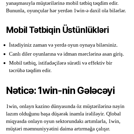
yanaşmasıyla müştərilərinə mobil tətbiq təqdim edir.
Bununla, oyunçular hər yerdən 1win-ə daxil ola bilərlər.
Mobil Tətbiqin Üstünlükləri
İstədiyiniz zaman və yerdə oyun oynaya bilərsiniz.
Canlı diler oyunlarına və idman mərclərinə asan giriş.
Mobil tətbiq, istifadəçilərə sürətli və effektiv bir
təcrübə təqdim edir.
Nəticə: 1win-nin Gələcəyi
1win, onlayn kazino dünyasında öz müştərilərinə nəyin
lazım olduğunu başa düşərək inamla irəliləyir. Qlobal
miqyasda onlayn oyun sektorundakı artımlarla, 1win,
müştəri məmnuniyyətini daima artırmağa çalışır.