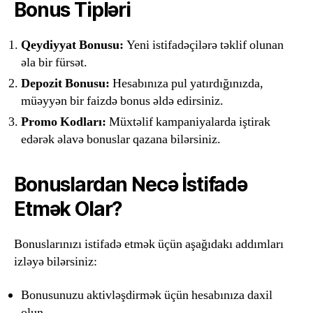
Bonus Tipləri
Qeydiyyat Bonusu:
Yeni istifadəçilərə təklif olunan
əla bir fürsət.
Depozit Bonusu:
Hesabınıza pul yatırdığınızda,
müəyyən bir faizdə bonus əldə edirsiniz.
Promo Kodları:
Müxtəlif kampaniyalarda iştirak
edərək əlavə bonuslar qazana bilərsiniz.
Bonuslardan Necə İstifadə
Etmək Olar?
Bonuslarınızı istifadə etmək üçün aşağıdakı addımları
izləyə bilərsiniz:
Bonusunuzu aktivləşdirmək üçün hesabınıza daxil
olun.