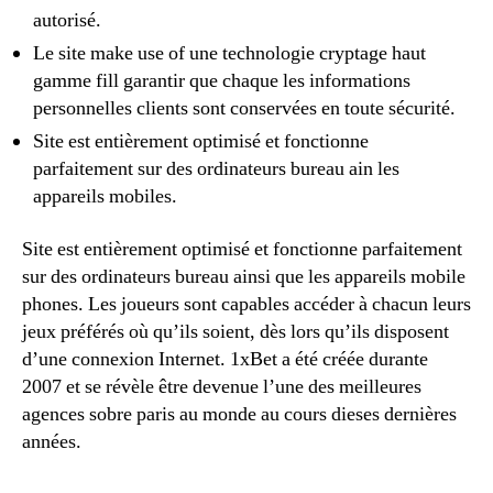
autorisé.
Le site make use of une technologie cryptage haut
gamme fill garantir que chaque les informations
personnelles clients sont conservées en toute sécurité.
Site est entièrement optimisé et fonctionne
parfaitement sur des ordinateurs bureau ain les
appareils mobiles.
Site est entièrement optimisé et fonctionne parfaitement
sur des ordinateurs bureau ainsi que les appareils mobile
phones. Les joueurs sont capables accéder à chacun leurs
jeux préférés où qu’ils soient, dès lors qu’ils disposent
d’une connexion Internet. 1xBet a été créée durante
2007 et se révèle être devenue l’une des meilleures
agences sobre paris au monde au cours dieses dernières
années.