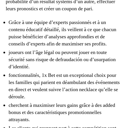
probabilité d’un résultat systems d’un autre, effectuer
leurs pronostics et créer un coupon de pari.
Grâce à une équipe d’experts passionnés et à un
contenu éducatif détaillé, ils veillent à ce que chacun
puisse bénéficier d’analyses approfondies et de
conseils d’experts afin de maximiser ses profits.
joueurs ont l’âge légal ou peuvent jouer en toute
sécurité sans risque de defraudación ou d’usurpation
d’identité.
fonctionnalités, 1x Bet est un exceptional choix pour
les familles qui parient en déambulant des événements
en direct et veulent suivre l’action necklace qu’elle se
déroule.
cherchent à maximiser leurs gains grâce à des added
bonus et des caractéristiques promotionnelles
attrayants.