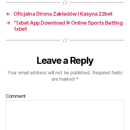
←
Oficjalna Strona Zakładów I Kasyna 22bet
→
“1xbet App Download ᐉ Online Sports Betting
1xbet
Leave a Reply
Your email address will not be published.
Required fields
are marked
*
Comment