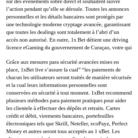
sur des événements sobre direct et souhaitent suivre
l’action pendant qu’elle se déroule. Toutes les annonces
personnelles et les détails bancaires sont protégés par
une technologie moderne cryptage avancée, garantissant
que toutes les dealings sont totalement à l’abri d’un
accès non autorisé. En outre, 1x Bet détient une driving
licence eGaming du gouvernement de Curaçao, votre qui
Grâce aux mesures para sécurité avancées mises en
place, 1xBet live s’assure la cual” “les paiements de
chacun les utilisateurs seront traités de manière sécurisée
et la cual leurs informations personnelles sont
conservées en sécurité à tout moment. 1xBet recommend
plusieurs méthodes para paiement pratiques pour aider
les clientele à effectuer des dépôts et retraits. Cartes
crédit et débit, virements bancaires, portefeuilles
électroniques tels que Skrill, Neteller, ecoPayz, Perfect
Money et autres seront tous acceptés au 1 xBet. Les