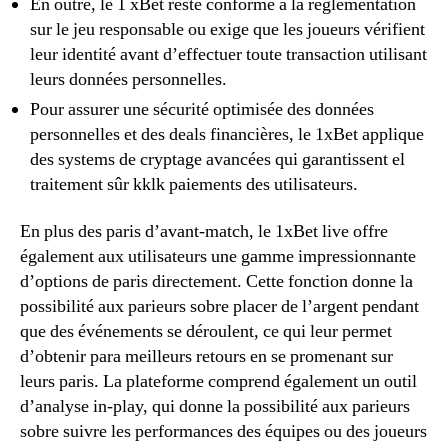
En outre, le 1 xBet reste conforme à la réglementation
sur le jeu responsable ou exige que les joueurs vérifient
leur identité avant d’effectuer toute transaction utilisant
leurs données personnelles.
Pour assurer une sécurité optimisée des données
personnelles et des deals financières, le 1xBet applique
des systems de cryptage avancées qui garantissent el
traitement sûr kklk paiements des utilisateurs.
En plus des paris d’avant-match, le 1xBet live offre
également aux utilisateurs une gamme impressionnante
d’options de paris directement. Cette fonction donne la
possibilité aux parieurs sobre placer de l’argent pendant
que des événements se déroulent, ce qui leur permet
d’obtenir para meilleurs retours en se promenant sur
leurs paris. La plateforme comprend également un outil
d’analyse in-play, qui donne la possibilité aux parieurs
sobre suivre les performances des équipes ou des joueurs