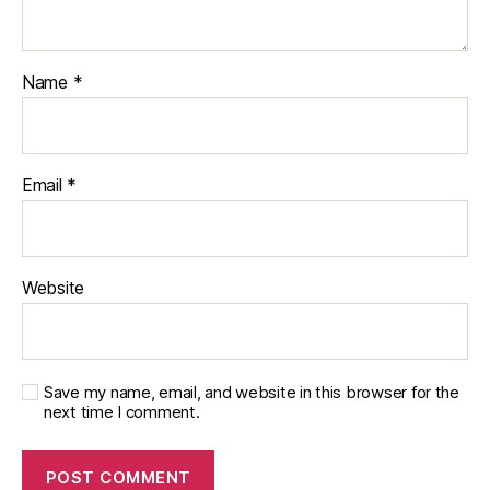
Name
*
Email
*
Website
Save my name, email, and website in this browser for the
next time I comment.