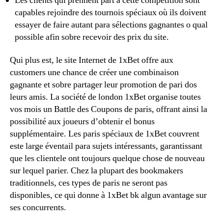
Les clients qui prennent part à cette compétition sont
capables rejoindre des tournois spéciaux où ils doivent
essayer de faire autant para sélections gagnantes o qual
possible afin sobre recevoir des prix du site.
Qui plus est, le site Internet de 1xBet offre aux
customers une chance de créer une combinaison
gagnante et sobre partager leur promotion de pari dos
leurs amis. La société de london 1xBet organise toutes
vos mois un Battle des Coupons de paris, offrant ainsi la
possibilité aux joueurs d’obtenir el bonus
supplémentaire. Les paris spéciaux de 1xBet couvrent
este large éventail para sujets intéressants, garantissant
que les clientele ont toujours quelque chose de nouveau
sur lequel parier. Chez la plupart des bookmakers
traditionnels, ces types de paris ne seront pas
disponibles, ce qui donne à 1xBet bk algun avantage sur
ses concurrents.