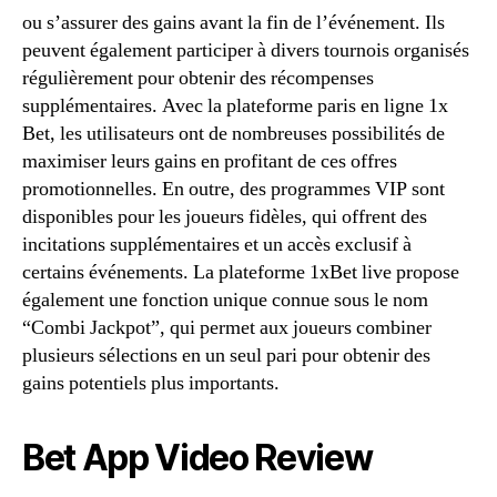
ou s’assurer des gains avant la fin de l’événement. Ils
peuvent également participer à divers tournois organisés
régulièrement pour obtenir des récompenses
supplémentaires. Avec la plateforme paris en ligne 1x
Bet, les utilisateurs ont de nombreuses possibilités de
maximiser leurs gains en profitant de ces offres
promotionnelles. En outre, des programmes VIP sont
disponibles pour les joueurs fidèles, qui offrent des
incitations supplémentaires et un accès exclusif à
certains événements. La plateforme 1xBet live propose
également une fonction unique connue sous le nom
“Combi Jackpot”, qui permet aux joueurs combiner
plusieurs sélections en un seul pari pour obtenir des
gains potentiels plus importants.
Bet App Video Review