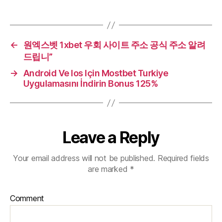
←
원엑스벳 1xbet 우회 사이트 주소 공식 주소 알려
드립니”
→
Android Ve Ios Için Mostbet Turkiye
Uygulamasını İndirin Bonus 125%
Leave a Reply
Your email address will not be published.
Required fields
are marked
*
Comment