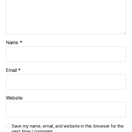
Name
*
Email
*
Website
Save my name, email, and website in this browser for the
next time I comment.