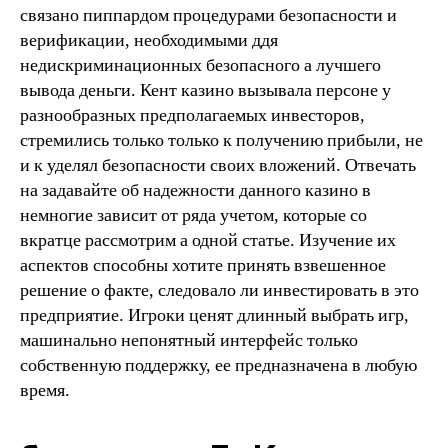
связано пиппардом процедурами безопасности и
верификации, необходимыми ддя
недискриминационных безопасного а лучшего
вывода деньги. Кент казино вызывала персоне у
разнообразных предполагаемых инвесторов,
стремились только только к получению прибыли, не
и к уделял безопасности своих вложений. Отвечать
на задавайте об надежности данного казино в
немногие зависит от ряда учетом, которые со
вкратце рассмотрим а одной статье. Изучение их
аспектов способны хотите принять взвешенное
решение о факте, следовало ли инвестировать в это
предприятие. Игроки ценят длинный выбрать игр,
машинально непонятный интерфейс только
собственную поддержку, ее предназначена в любую
время.