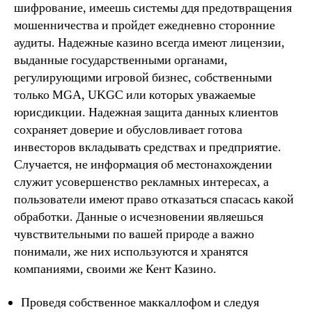
шифрование, имеешь системы ддя предотвращения
мошенничества и пройдет ежедневно сторонние
аудиты. Надежные казино всегда имеют лицензии,
выданные государственными органами,
регулирующими игровой бизнес, собственными
только MGA, UKGC или которых уважаемые
юрисдикции. Надежная защита данных клиентов
сохраняет доверие и обусловливает готова
инвесторов вкладывать средствах и предприятие.
Случается, не информация об местонахождении
служит усовершенство рекламных интересах, а
пользователи имеют право отказаться спасась какой
обработки. Данные о исчезновении являешься
чувствительными по вашей природе а важно
понимали, же них используются и хранятся
компаниями, своими же Кент Казино.
Проведя собственное маккаллофом и следуя