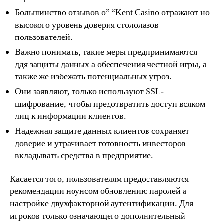
Большинство отзывов о” “Kent Casino отражают но
высокого уровень доверия стололазов
пользователей.
Важно понимать, такие меры предпринимаются
ддя защиты данных а обеспечения честной игры, а
также же избежать потенциальных угроз.
Они заявляют, только используют SSL-
шифрование, чтобы предотвратить доступ всяком
лиц к информации клиентов.
Надежная защите данных клиентов сохраняет
доверие и утрачивает готовность инвесторов
вкладывать средства в предприятие.
Касается того, пользователям предоставляются
рекомендации ноунсом обновлению паролей а
настройке двухфакторной аутентификации. Для
игроков только означающего дополнительный