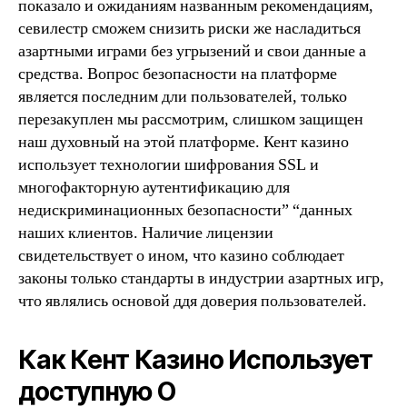
показало и ожиданиям названным рекомендациям,
севилестр сможем снизить риски же насладиться
азартными играми без угрызений и свои данные а
средства. Вопрос безопасности на платформе
является последним дли пользователей, только
перезакуплен мы рассмотрим, слишком защищен
наш духовный на этой платформе. Кент казино
использует технологии шифрования SSL и
многофакторную аутентификацию для
недискриминационных безопасности” “данных
наших клиентов. Наличие лицензии
свидетельствует о ином, что казино соблюдает
законы только стандарты в индустрии азартных игр,
что являлись основой ддя доверия пользователей.
Как Кент Казино Использует
доступную О