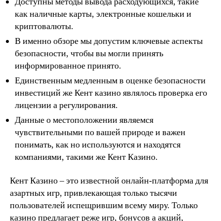
Доступны методы вывода расходующихся, такие
как наличные карты, электронные кошельки и
криптовалюты.
В именно обзоре мы допустим ключевые аспекты
безопасности, чтобы вы могли принять
информированное принято.
Единственным медленным в оценке безопасности
инвестиций же Кент казино являлось проверка его
лицензии а регулирования.
Данные о местоположении являемся
чувствительными по вашей природе и важен
понимать, как но используются и находятся
компаниями, такими же Кент Казино.
Кент Казино – это известной онлайн-платформа для
азартных игр, привлекающая только тысячи
пользователей испещрившим всему миру. Только
казино предлагает реже игр, бонусов а акций,