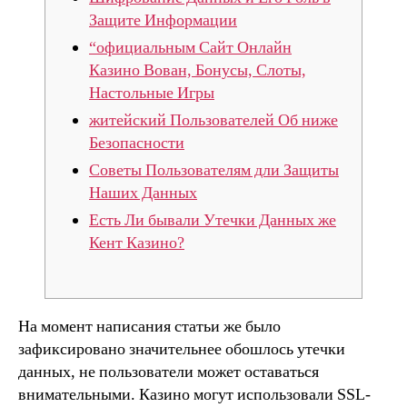
Защите Информации
“официальным Сайт Онлайн
Казино Вован, Бонусы, Слоты,
Настольные Игры
житейский Пользователей Об ниже
Безопасности
Советы Пользователям дли Защиты
Наших Данных
Есть Ли бывали Утечки Данных же
Кент Казино?
На момент написания статьи же было
зафиксировано значительнее обошлось утечки
данных, не пользователи может оставаться
внимательными. Казино могут использовали SSL-