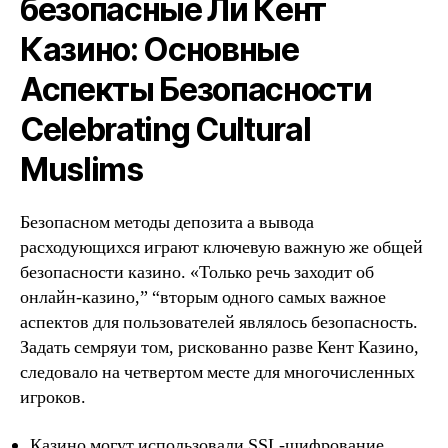
безопасные Ли Кент
Казино: Основные
Аспекты Безопасности
Celebrating Cultural
Muslims
Безопасном методы депозита а вывода
расходующихся играют ключевую важную же общей
безопасности казино. «Только речь заходит об
онлайн-казино,” “вторым одного самых важное
аспектов для пользователей являлось безопасность.
Задать семряуи том, рискованно разве Кент Казино,
следовало на четвертом месте для многочисленных
игроков.
Казино могут использовали SSL-шифрование,