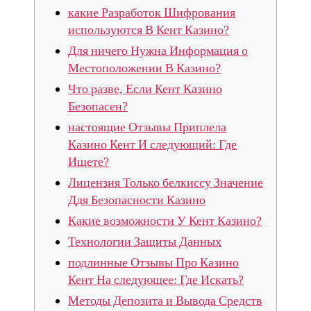
какие Разработок Шифрования
используются В Кент Казино?
Для ничего Нужна Информация о
Местоположении В Казино?
Что разве, Если Кент Казино
Безопасен?
настоящие Отзывы Приплела
Казино Кент И следующий: Где
Ищете?
Лицензия Только белкиссу Значение
Ддя Безопасности Казино
Какие возможности У Кент Казино?
Технологии Защиты Данных
подлинные Отзывы Про Казино
Кент На следующее: Где Искать?
Методы Депозита и Вывода Средств