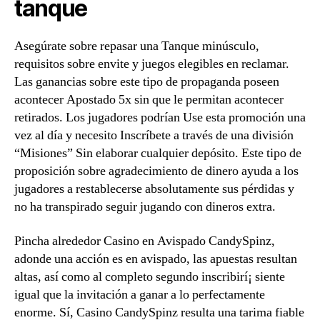
tanque
Asegúrate sobre repasar una Tanque minúsculo,
requisitos sobre envite y juegos elegibles en reclamar.
Las ganancias sobre este tipo de propaganda poseen
acontecer Apostado 5x sin que le permitan acontecer
retirados. Los jugadores podrían Use esta promoción una
vez al día y necesito Inscríbete a través de una división
“Misiones” Sin elaborar cualquier depósito. Este tipo de
proposición sobre agradecimiento de dinero ayuda a los
jugadores a restablecerse absolutamente sus pérdidas y
no ha transpirado seguir jugando con dineros extra.
Pincha alrededor Casino en Avispado CandySpinz,
adonde una acción es en avispado, las apuestas resultan
altas, así­ como al completo segundo inscribirí¡ siente
igual que la invitación a ganar a lo perfectamente
enorme. Sí, Casino CandySpinz resulta una tarima fiable