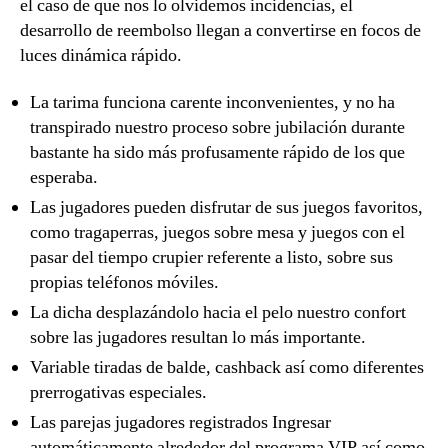
el caso de que nos lo olvidemos incidencias, el
desarrollo de reembolso llegan a convertirse en focos de
luces dinámica rápido.
La tarima funciona carente inconvenientes, y no ha
transpirado nuestro proceso sobre jubilación durante
bastante ha sido más profusamente rápido de los que
esperaba.
Las jugadores pueden disfrutar de sus juegos favoritos,
como tragaperras, juegos sobre mesa y juegos con el
pasar del tiempo crupier referente a listo, sobre sus
propias teléfonos móviles.
La dicha desplazándolo hacia el pelo nuestro confort
sobre las jugadores resultan lo más importante.
Variable tiradas de balde, cashback así­ como diferentes
prerrogativas especiales.
Las parejas jugadores registrados Ingresar
automáticamente alrededor del programa VIP así­ como