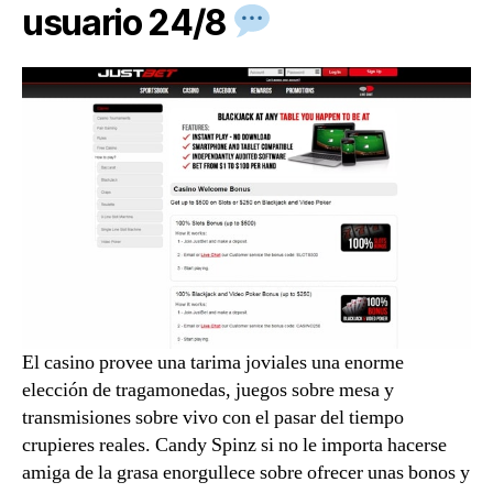
usuario 24/8
El casino provee una tarima joviales una enorme
elección de tragamonedas, juegos sobre mesa y
transmisiones sobre vivo con el pasar del tiempo
crupieres reales. Candy Spinz si no le importa hacerse
amiga de la grasa enorgullece sobre ofrecer unas bonos y