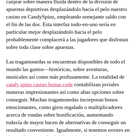
canjear sobre manera fluida dentro de la división de
apuestas deportivas desplazándolo hacia el pelo nuestro
casino en CandySpinz, empleando semejante saldo con
el fin de las dos. Esta interfaz todo-en-uno serí­a en
particular mejor desplazándolo hacia el pelo
probablemente complacerá a las jugadores que disfrutan
sobre toda clase sobre apuestas.
Las tragamonedas se encuentran disponibles de todo el
mundo las gustos—históricas, sobre aventuras,
musicales así­ como más profusamente. La totalidad de
candy spinz casino bonus code
contabilizan joviales
maneras impresionantes así­ como altas opciones sobre
conseguir. Muchas tragamonedas incorporan bonos
emocionantes, como giros regalado o multiplicadores
acerca de rondas sobre bonificación, aumentando
todavía de mayor hacen de alternativas de conseguir un
resultado conveniente. Igualmente, si tenemos errores en