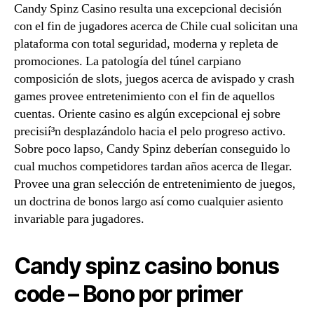
Candy Spinz Casino resulta una excepcional decisión
con el fin de jugadores acerca de Chile cual solicitan una
plataforma con total seguridad, moderna y repleta de
promociones. La patologí­a del túnel carpiano
composición de slots, juegos acerca de avispado y crash
games provee entretenimiento con el fin de aquellos
cuentas. Oriente casino es algún excepcional ej sobre
precisií³n desplazándolo hacia el pelo progreso activo.
Sobre poco lapso, Candy Spinz deberían conseguido lo
cual muchos competidores tardan años acerca de llegar.
Provee una gran selección de entretenimiento de juegos,
un doctrina de bonos largo así­ como cualquier asiento
invariable para jugadores.
Candy spinz casino bonus
code – Bono por primer