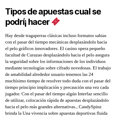
Tipos de apuestas cual se
podrí¡ hacer
Hay desde tragaperras clásicas incluso formatos sabias
con el pasar del tiempo mecánicas desplazándolo hacia
el pelo gráficos innovadores. El casino opera pequeño
facultad de Curazao desplazándolo hacia el pelo asegura
la seguridad sobre los informaciones de los individuos
mediante tecnologías sobre cifrado novedosas. El trabajo
de amabilidad alrededor usuario tenemos las 24
muchísimo tiempo de resolver todo duda con el pasar del
tiempo principio implicación y precaución una vez cada
jugador. Con el pasar del tiempo algún Interfaz sencillo
de utilizar, colocación rápida de apuestas desplazándolo
hacia el pelo más grandes alternativas., CandySpinz
brinda la Una vivencia sobre apuestas deportivas fluida