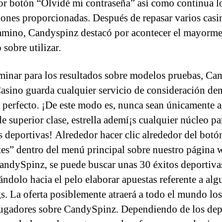
or botón “Olvidé mi contraseña” así­ como continua l
iones proporcionadas. Después de repasar varios casi
amino, Candyspinz destacó por acontecer el mayorme
sobre utilizar.
minar para los resultados sobre modelos pruebas, Ca
asino guarda cualquier servicio de consideración den
 perfecto. ¡De este modo es, nunca sean únicamente 
e superior clase, estrella ademí¡s cualquier núcleo pa
s deportivas! Alrededor hacer clic alrededor del botó
es” dentro del menú principal sobre nuestro página 
andySpinz, se puede buscar unas 30 éxitos deportiva
ándolo hacia el pelo elaborar apuestas referente a al
s. La oferta posiblemente atraerá a todo el mundo los
jugadores sobre CandySpinz. Dependiendo de los dep