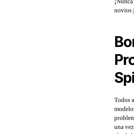
¡Nunca 
novios 
Bo
Pr
Sp
Todos a
modelos
problem
una vez