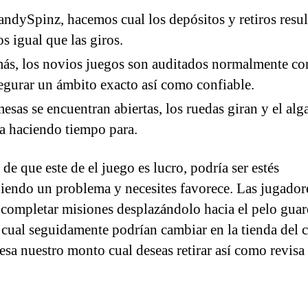
ndySpinz, hacemos cual los depósitos y retiros resul
os igual que las giros.
s, los novios juegos son auditados normalmente con
egurar un ámbito exacto así­ como confiable.
esas se encuentran abiertas, los ruedas giran y el alga
ía haciendo tiempo para.
de que este de el juego es lucro, podrí­a ser estés
iendo un problema y necesites favorece. Las jugador
completar misiones desplazándolo hacia el pelo guar
 cual seguidamente podrían cambiar en la tienda del c
sa nuestro monto cual deseas retirar así­ como revisa