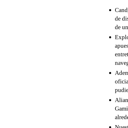
Candy
de di
de un
Explo
apues
entre
nave
Ademí
ofici
pudie
Alian
Gamin
alred
Nuest