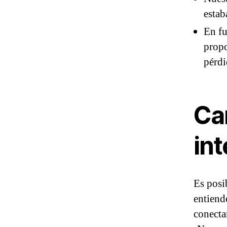
estab
En fu
propo
pérdi
Ca
int
Es posi
entiend
conecta