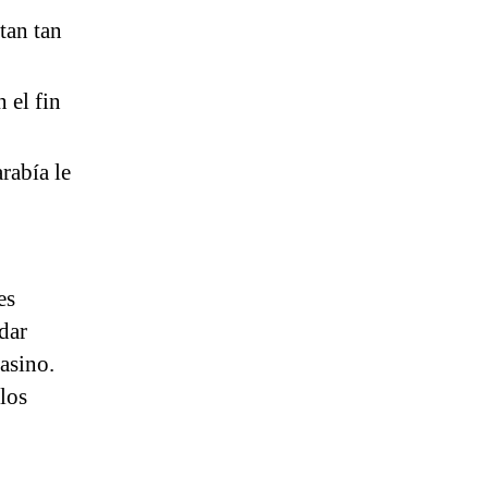
tan tan
 el fin
rabía le
es
dar
asino.
 los