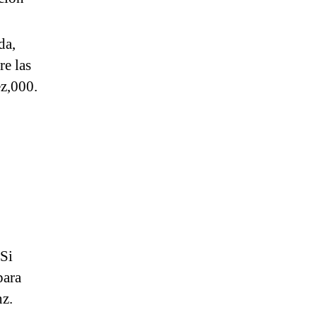
da,
e las
ez,000.
 Si
para
nz.